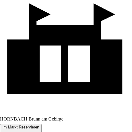
HORNBACH Brunn am Gebirge
Im Markt Reservieren