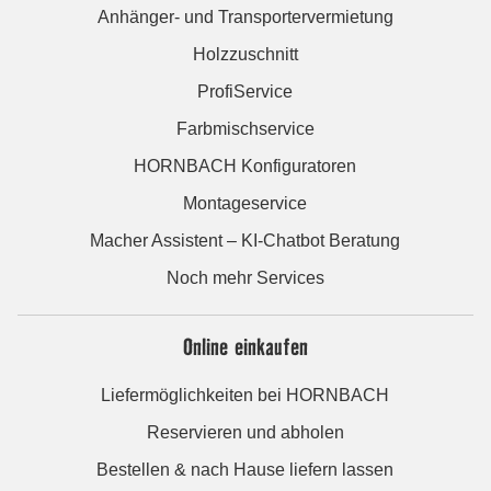
Anhänger- und Transportervermietung
Holzzuschnitt
ProfiService
Farbmischservice
HORNBACH Konfiguratoren
Montageservice
Macher Assistent – KI-Chatbot Beratung
Noch mehr Services
Online einkaufen
Liefermöglichkeiten bei HORNBACH
Reservieren und abholen
Bestellen & nach Hause liefern lassen