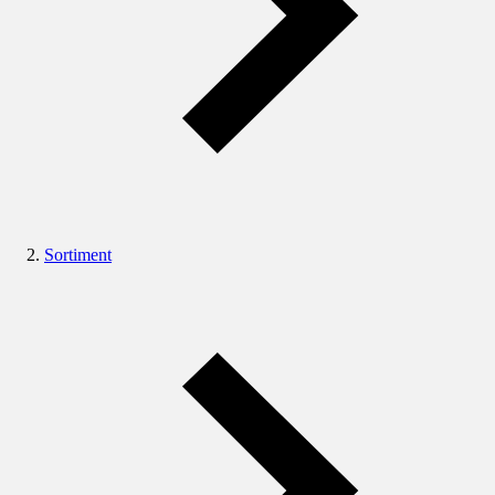
Sortiment