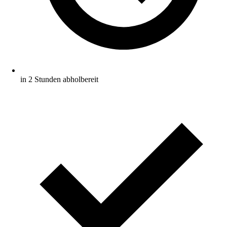
in 2 Stunden abholbereit