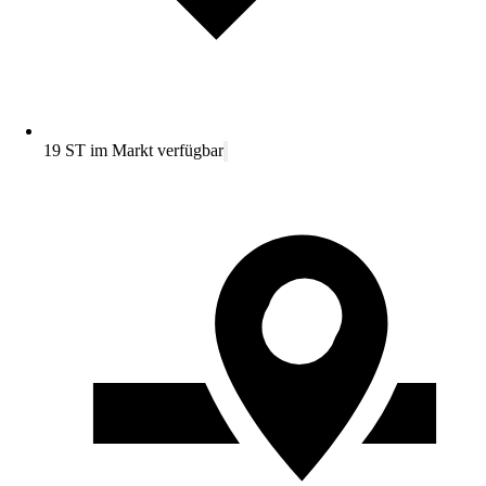
19 ST im Markt verfügbar