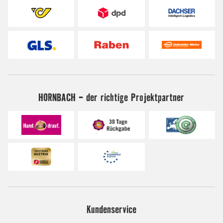
HORNBACH - der richtige Projektpartner
Kundenservice