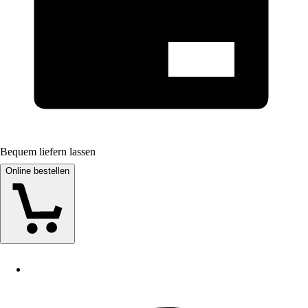
Bequem liefern lassen
Online bestellen