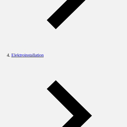
Elektroinstallation