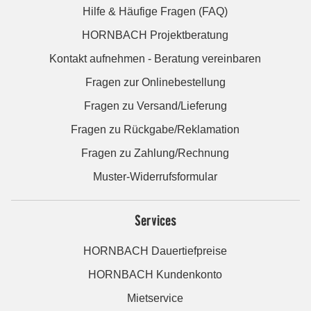
Hilfe & Häufige Fragen (FAQ)
HORNBACH Projektberatung
Kontakt aufnehmen - Beratung vereinbaren
Fragen zur Onlinebestellung
Fragen zu Versand/Lieferung
Fragen zu Rückgabe/Reklamation
Fragen zu Zahlung/Rechnung
Muster-Widerrufsformular
Services
HORNBACH Dauertiefpreise
HORNBACH Kundenkonto
Mietservice