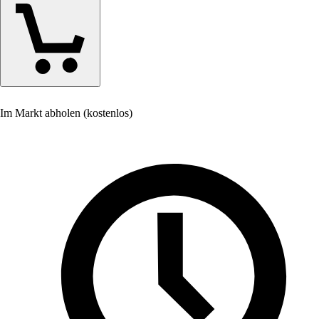
Im Markt abholen (kostenlos)