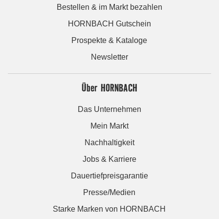
Bestellen & im Markt bezahlen
HORNBACH Gutschein
Prospekte & Kataloge
Newsletter
Über HORNBACH
Das Unternehmen
Mein Markt
Nachhaltigkeit
Jobs & Karriere
Dauertiefpreisgarantie
Presse/Medien
Starke Marken von HORNBACH