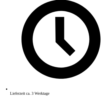
Lieferzeit ca. 3 Werktage