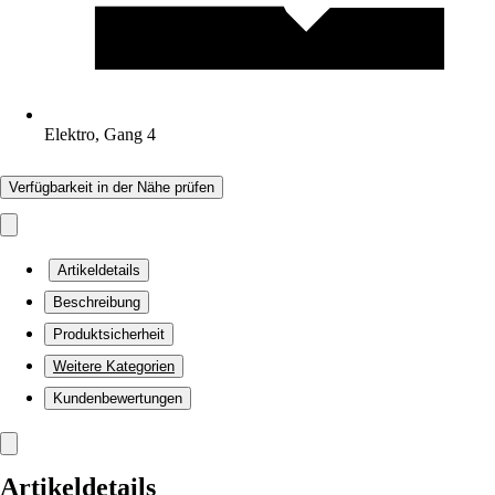
Elektro, Gang 4
Verfügbarkeit in der Nähe prüfen
Artikeldetails
Beschreibung
Produktsicherheit
Weitere Kategorien
Kundenbewertungen
Artikeldetails