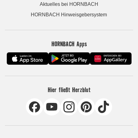
Aktuelles bei HORNBACH
HORNBACH Hinweisgebersystem
HORNBACH Apps
Hier fließt Herzblut