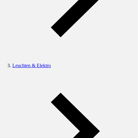
Leuchten & Elektro