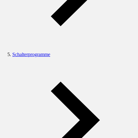
Schalterprogramme