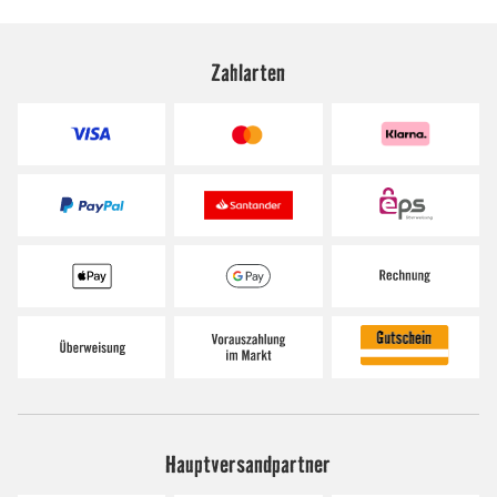
Zahlarten
Hauptversandpartner