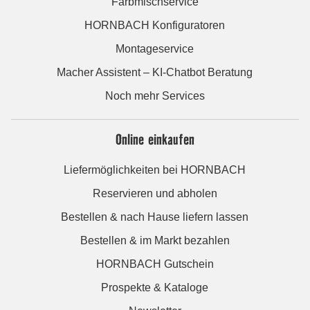
Farbmischservice
HORNBACH Konfiguratoren
Montageservice
Macher Assistent – KI-Chatbot Beratung
Noch mehr Services
Online einkaufen
Liefermöglichkeiten bei HORNBACH
Reservieren und abholen
Bestellen & nach Hause liefern lassen
Bestellen & im Markt bezahlen
HORNBACH Gutschein
Prospekte & Kataloge