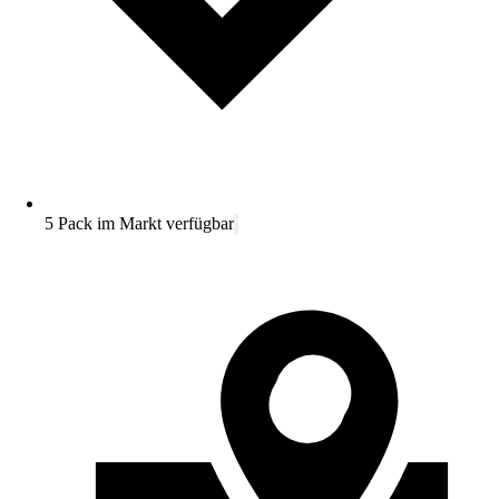
5 Pack im Markt verfügbar