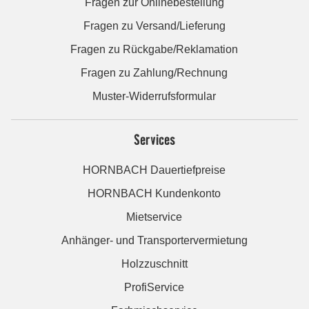
Fragen zur Onlinebestellung
Fragen zu Versand/Lieferung
Fragen zu Rückgabe/Reklamation
Fragen zu Zahlung/Rechnung
Muster-Widerrufsformular
Services
HORNBACH Dauertiefpreise
HORNBACH Kundenkonto
Mietservice
Anhänger- und Transportervermietung
Holzzuschnitt
ProfiService