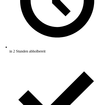
in 2 Stunden abholbereit