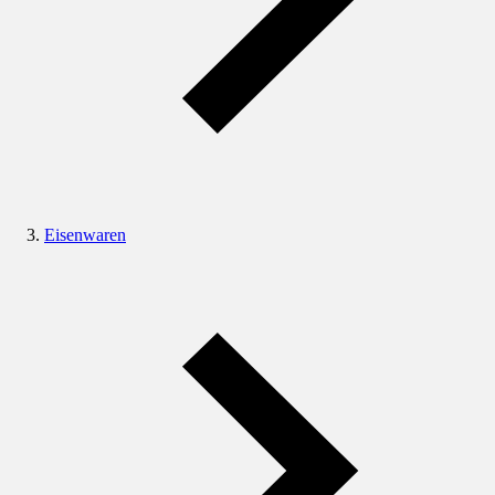
Eisenwaren