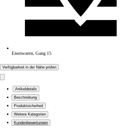
Eisenwaren, Gang 15
Verfügbarkeit in der Nähe prüfen
Artikeldetails
Beschreibung
Produktsicherheit
Weitere Kategorien
Kundenbewertungen