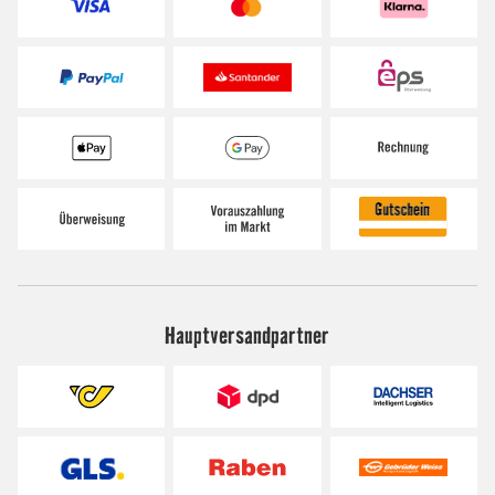
Hauptversandpartner