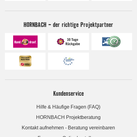
HORNBACH - der richtige Projektpartner
Kundenservice
Hilfe & Häufige Fragen (FAQ)
HORNBACH Projektberatung
Kontakt aufnehmen - Beratung vereinbaren