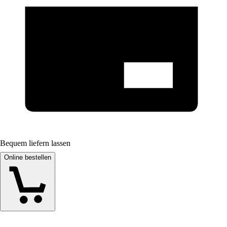
Bequem liefern lassen
Online bestellen