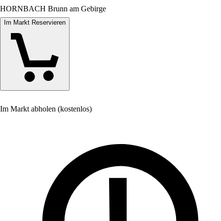
HORNBACH Brunn am Gebirge
Im Markt Reservieren
Im Markt abholen (kostenlos)