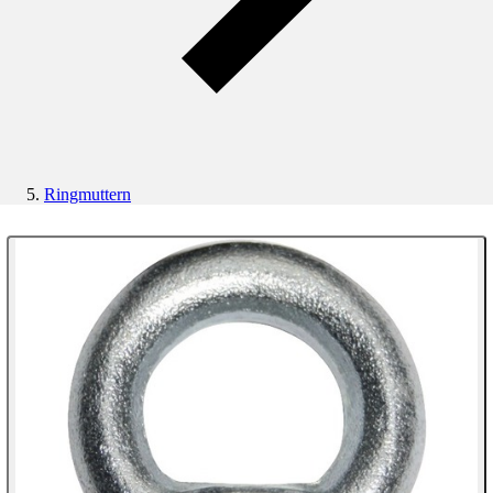
Ringmuttern