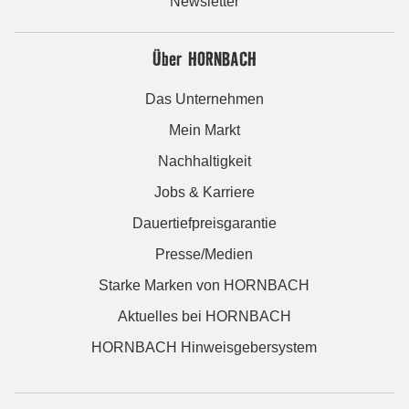
Newsletter
Über HORNBACH
Das Unternehmen
Mein Markt
Nachhaltigkeit
Jobs & Karriere
Dauertiefpreisgarantie
Presse/Medien
Starke Marken von HORNBACH
Aktuelles bei HORNBACH
HORNBACH Hinweisgebersystem