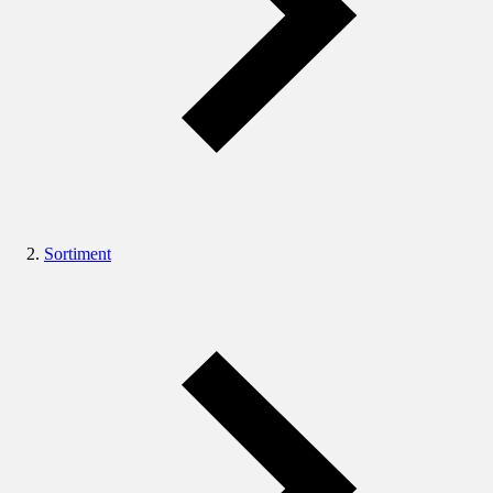
Sortiment