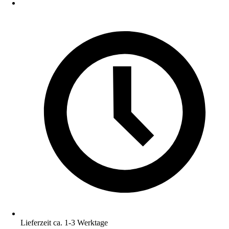
Lieferzeit ca. 1-3 Werktage