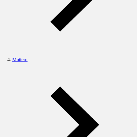
Muttern