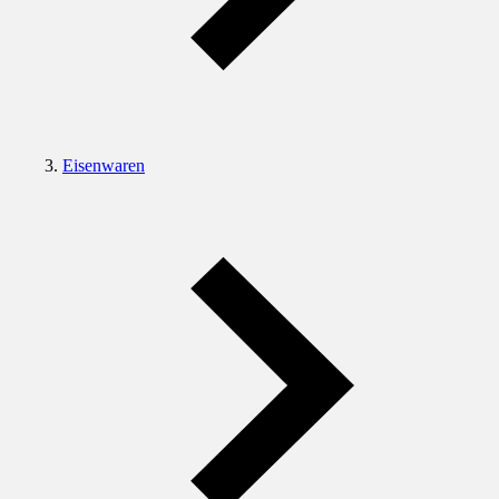
Eisenwaren