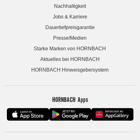
Nachhaltigkeit
Jobs & Karriere
Dauertiefpreisgarantie
Presse/Medien
Starke Marken von HORNBACH
Aktuelles bei HORNBACH
HORNBACH Hinweisgebersystem
HORNBACH Apps