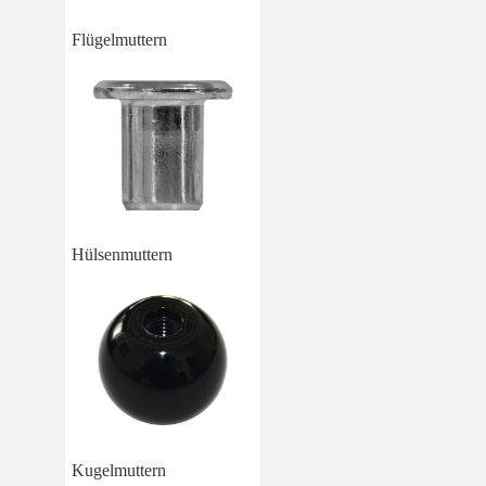
Flügelmuttern
Hülsenmuttern
Kugelmuttern