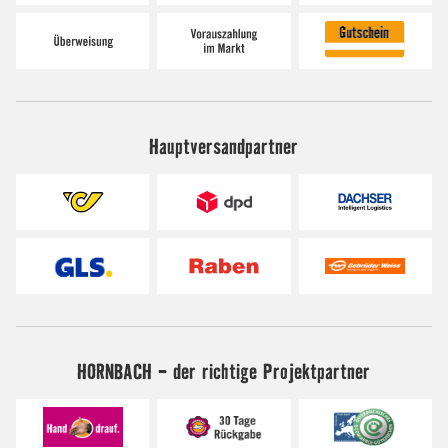
Hauptversandpartner
HORNBACH - der richtige Projektpartner