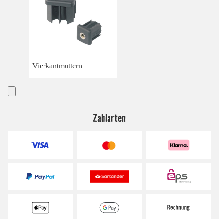
Vierkantmuttern
Zahlarten