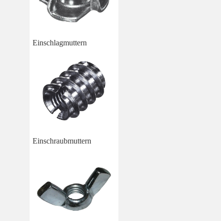
Einschlagmuttern
Einschraubmuttern