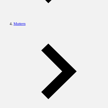
Muttern