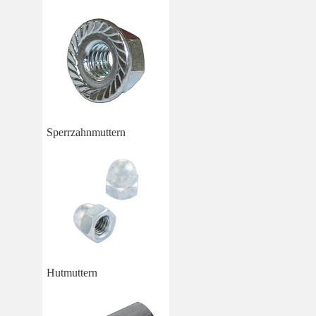
Sperrzahnmuttern
Hutmuttern