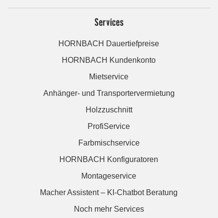
Services
HORNBACH Dauertiefpreise
HORNBACH Kundenkonto
Mietservice
Anhänger- und Transportervermietung
Holzzuschnitt
ProfiService
Farbmischservice
HORNBACH Konfiguratoren
Montageservice
Macher Assistent – KI-Chatbot Beratung
Noch mehr Services