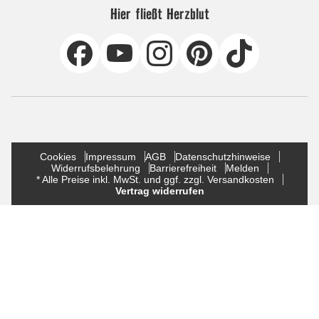
Hier fließt Herzblut
Cookies
Impressum
AGB
Datenschutzhinweise
Widerrufsbelehrung
Barrierefreiheit
Melden
* Alle Preise inkl. MwSt. und ggf. zzgl. Versandkosten
Vertrag widerrufen