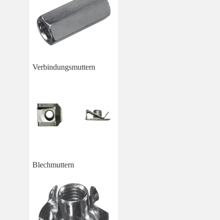
Verbindungsmuttern
Blechmuttern