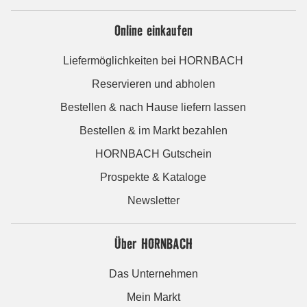
Online einkaufen
Liefermöglichkeiten bei HORNBACH
Reservieren und abholen
Bestellen & nach Hause liefern lassen
Bestellen & im Markt bezahlen
HORNBACH Gutschein
Prospekte & Kataloge
Newsletter
Über HORNBACH
Das Unternehmen
Mein Markt