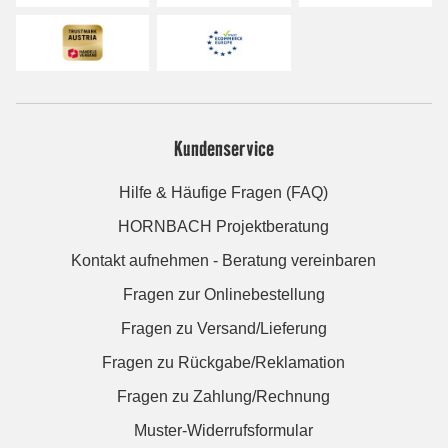
Kundenservice
Hilfe & Häufige Fragen (FAQ)
HORNBACH Projektberatung
Kontakt aufnehmen - Beratung vereinbaren
Fragen zur Onlinebestellung
Fragen zu Versand/Lieferung
Fragen zu Rückgabe/Reklamation
Fragen zu Zahlung/Rechnung
Muster-Widerrufsformular