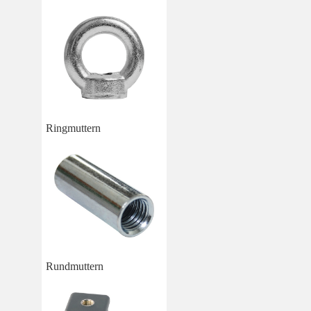
Ringmuttern
Rundmuttern