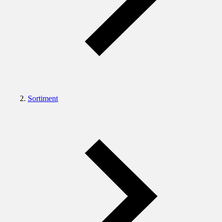
Sortiment