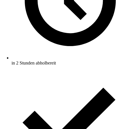
in 2 Stunden abholbereit