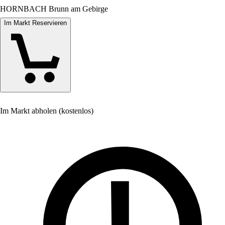
HORNBACH Brunn am Gebirge
Im Markt Reservieren
Im Markt abholen (kostenlos)