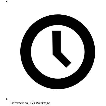
Lieferzeit ca. 1-3 Werktage