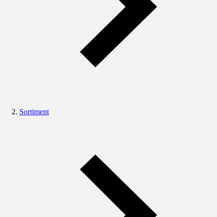
Sortiment