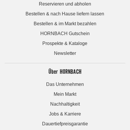
Reservieren und abholen
Bestellen & nach Hause liefern lassen
Bestellen & im Markt bezahlen
HORNBACH Gutschein
Prospekte & Kataloge
Newsletter
Über HORNBACH
Das Unternehmen
Mein Markt
Nachhaltigkeit
Jobs & Karriere
Dauertiefpreisgarantie