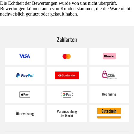
Die Echtheit der Bewertungen wurde von uns nicht überprüft.
Bewertungen können auch von Kunden stammen, die die Ware nicht
nachweislich genutzt oder gekauft haben.
Zahlarten