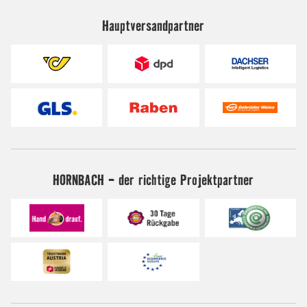
Hauptversandpartner
HORNBACH - der richtige Projektpartner