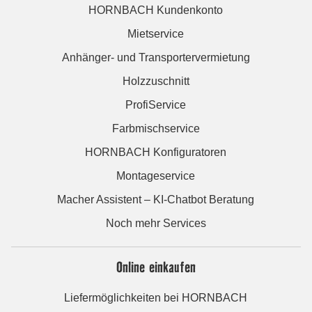
HORNBACH Kundenkonto
Mietservice
Anhänger- und Transportervermietung
Holzzuschnitt
ProfiService
Farbmischservice
HORNBACH Konfiguratoren
Montageservice
Macher Assistent – KI-Chatbot Beratung
Noch mehr Services
Online einkaufen
Liefermöglichkeiten bei HORNBACH