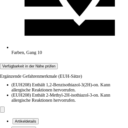
Farben, Gang 10
Verfügbarkeit in der Nähe prüfen
Ergänzende Gefahrenmerkmale (EUH-Sätze)
(EUH208) Enthält 1,2-Benzisothiazol-3(2H)-on. Kann
allergische Reaktionen hervorrufen.
(EUH208) Enthält 2-Methyl-2H-isothiazol-3-on. Kann
allergische Reaktionen hervorrufen.
Artikeldetails