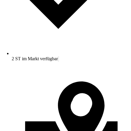
2 ST im Markt verfügbar