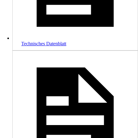
Technisches Datenblatt