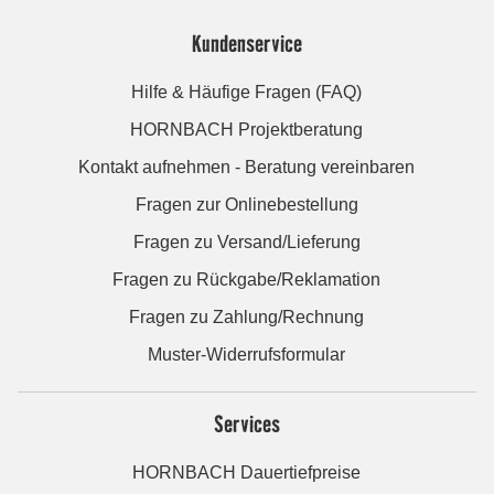
Kundenservice
Hilfe & Häufige Fragen (FAQ)
HORNBACH Projektberatung
Kontakt aufnehmen - Beratung vereinbaren
Fragen zur Onlinebestellung
Fragen zu Versand/Lieferung
Fragen zu Rückgabe/Reklamation
Fragen zu Zahlung/Rechnung
Muster-Widerrufsformular
Services
HORNBACH Dauertiefpreise