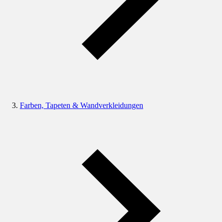
Farben, Tapeten & Wandverkleidungen