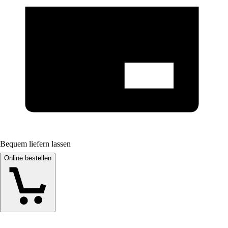
Bequem liefern lassen
Online bestellen