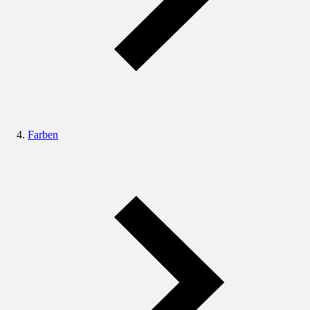
Farben