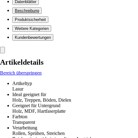
Datenblätter
Beschreibung
Produktsicherheit
Weitere Kategorien
Kundenbewertungen
Artikeldetails
Bereich überspringen
Artikeltyp
Lasur
Ideal geeignet für
Holz, Treppen, Böden, Dielen
Geeignet für Untergrund
Holz, MDF, Hartfaserplatte
Farbton
Transparent
Verarbeitung
Rollen, Sprühen, Streichen