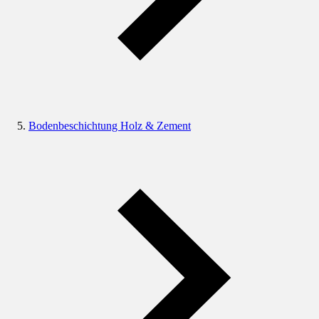
Bodenbeschichtung Holz & Zement