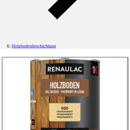
Holzbodenbeschichtung