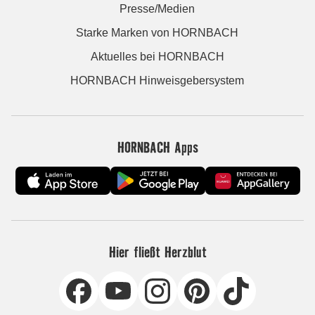
Presse/Medien
Starke Marken von HORNBACH
Aktuelles bei HORNBACH
HORNBACH Hinweisgebersystem
HORNBACH Apps
Hier fließt Herzblut