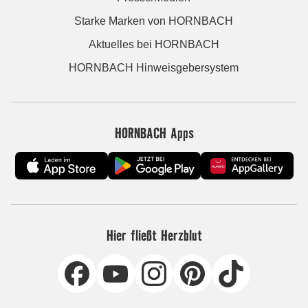
Starke Marken von HORNBACH
Aktuelles bei HORNBACH
HORNBACH Hinweisgebersystem
HORNBACH Apps
Hier fließt Herzblut