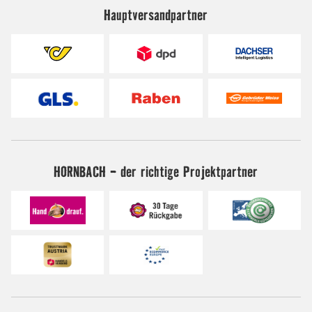
Hauptversandpartner
HORNBACH - der richtige Projektpartner