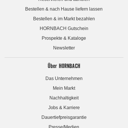
Bestellen & nach Hause liefern lassen
Bestellen & im Markt bezahlen
HORNBACH Gutschein
Prospekte & Kataloge
Newsletter
Über HORNBACH
Das Unternehmen
Mein Markt
Nachhaltigkeit
Jobs & Karriere
Dauertiefpreisgarantie
Presse/Medien