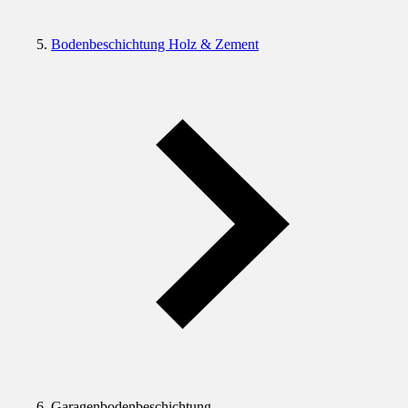
Bodenbeschichtung Holz & Zement
Garagenbodenbeschichtung