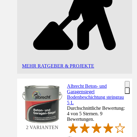
MEHR RATGEBER & PROJEKTE
Albrecht Beton- und
Garagensiegel
Bodenbeschichtung steingrau
5 L
Durchschnittliche Bewertung:
4 von 5 Sternen. 9
Bewertungen.
2 VARIANTEN