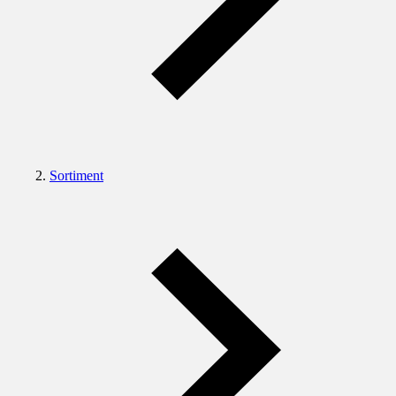
Sortiment