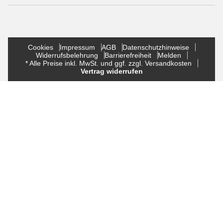
Cookies
Impressum
AGB
Datenschutzhinweise
Widerrufsbelehrung
Barrierefreiheit
Melden
* Alle Preise inkl. MwSt. und ggf. zzgl. Versandkosten
Vertrag widerrufen