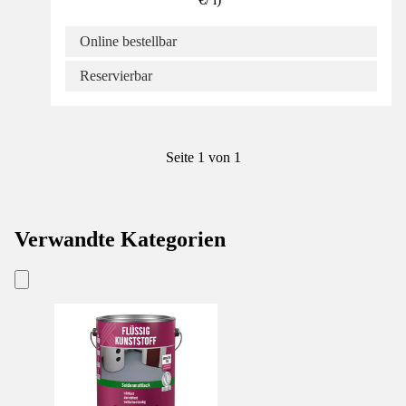
Online bestellbar
Reservierbar
Seite 1 von 1
Verwandte Kategorien