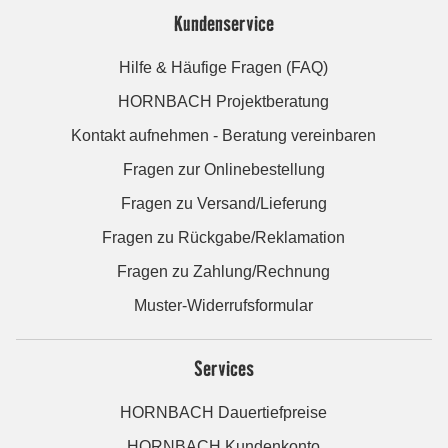
Kundenservice
Hilfe & Häufige Fragen (FAQ)
HORNBACH Projektberatung
Kontakt aufnehmen - Beratung vereinbaren
Fragen zur Onlinebestellung
Fragen zu Versand/Lieferung
Fragen zu Rückgabe/Reklamation
Fragen zu Zahlung/Rechnung
Muster-Widerrufsformular
Services
HORNBACH Dauertiefpreise
HORNBACH Kundenkonto