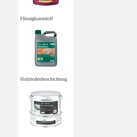
Flüssigkunststoff
Holzbodenbeschichtung