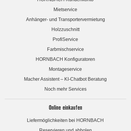
Mietservice
Anhänger- und Transportervermietung
Holzzuschnitt
ProfiService
Farbmischservice
HORNBACH Konfiguratoren
Montageservice
Macher Assistent – KI-Chatbot Beratung
Noch mehr Services
Online einkaufen
Liefermöglichkeiten bei HORNBACH
Reservieren und abholen