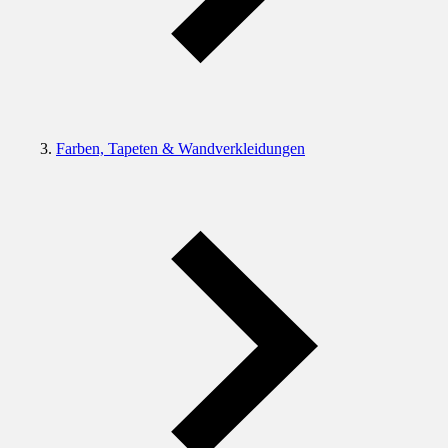
Farben, Tapeten & Wandverkleidungen