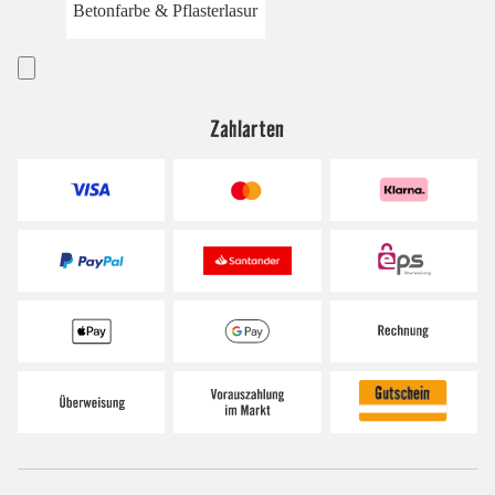
Betonfarbe & Pflasterlasur
Zahlarten