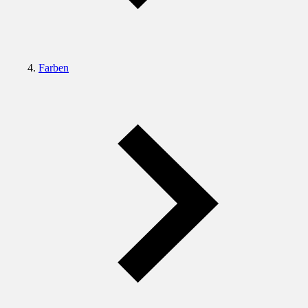
Farben