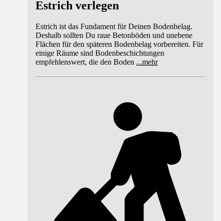
Estrich verlegen
Estrich ist das Fundament für Deinen Bodenbelag.
Deshalb sollten Du raue Betonböden und unebene
Flächen für den späteren Bodenbelag vorbereiten. Für
einige Räume sind Bodenbeschichtungen
empfehlenswert, die den Boden
...
mehr