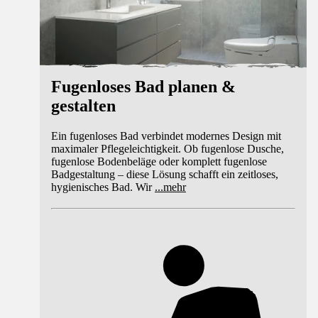
Fugenloses Bad planen &
gestalten
Ein fugenloses Bad verbindet modernes Design mit
maximaler Pflegeleichtigkeit. Ob fugenlose Dusche,
fugenlose Bodenbeläge oder komplett fugenlose
Badgestaltung – diese Lösung schafft ein zeitloses,
hygienisches Bad. Wir
...
mehr