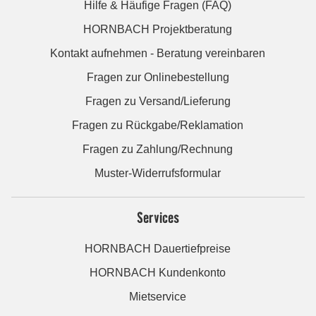
Hilfe & Häufige Fragen (FAQ)
HORNBACH Projektberatung
Kontakt aufnehmen - Beratung vereinbaren
Fragen zur Onlinebestellung
Fragen zu Versand/Lieferung
Fragen zu Rückgabe/Reklamation
Fragen zu Zahlung/Rechnung
Muster-Widerrufsformular
Services
HORNBACH Dauertiefpreise
HORNBACH Kundenkonto
Mietservice