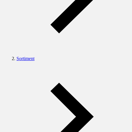
Sortiment