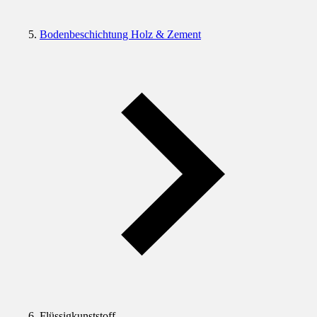
Bodenbeschichtung Holz & Zement
Flüssigkunststoff