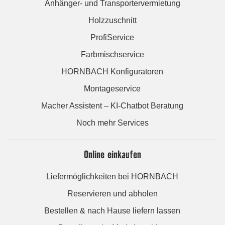
Anhänger- und Transportervermietung
Holzzuschnitt
ProfiService
Farbmischservice
HORNBACH Konfiguratoren
Montageservice
Macher Assistent – KI-Chatbot Beratung
Noch mehr Services
Online einkaufen
Liefermöglichkeiten bei HORNBACH
Reservieren und abholen
Bestellen & nach Hause liefern lassen