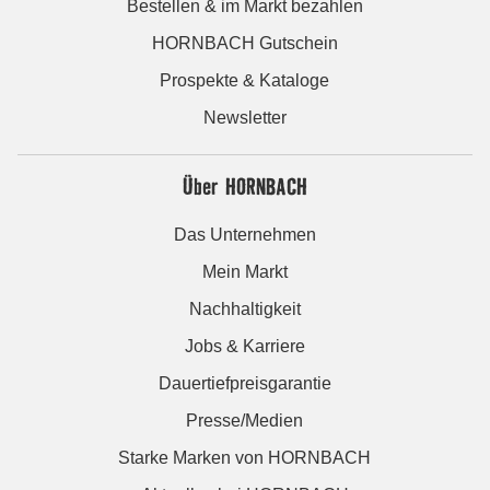
Bestellen & im Markt bezahlen
HORNBACH Gutschein
Prospekte & Kataloge
Newsletter
Über HORNBACH
Das Unternehmen
Mein Markt
Nachhaltigkeit
Jobs & Karriere
Dauertiefpreisgarantie
Presse/Medien
Starke Marken von HORNBACH