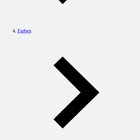
Farben