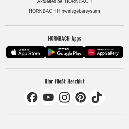
Aktuelles bei HORNBACH
HORNBACH Hinweisgebersystem
HORNBACH Apps
Hier fließt Herzblut