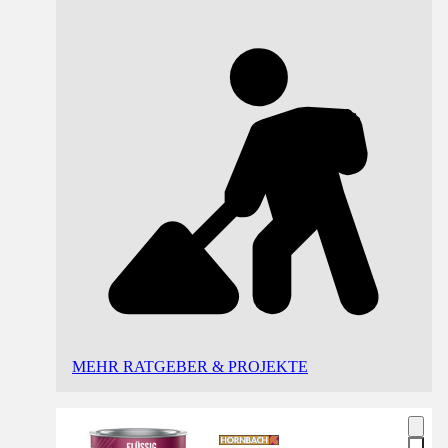
MEHR RATGEBER & PROJEKTE