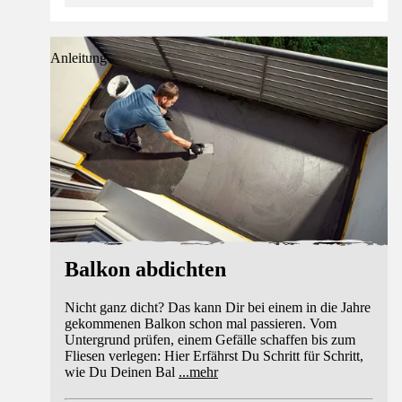
Anleitung
Balkon abdichten
Nicht ganz dicht? Das kann Dir bei einem in die Jahre
gekommenen Balkon schon mal passieren. Vom
Untergrund prüfen, einem Gefälle schaffen bis zum
Fliesen verlegen: Hier Erfährst Du Schritt für Schritt,
wie Du Deinen Bal
...
mehr