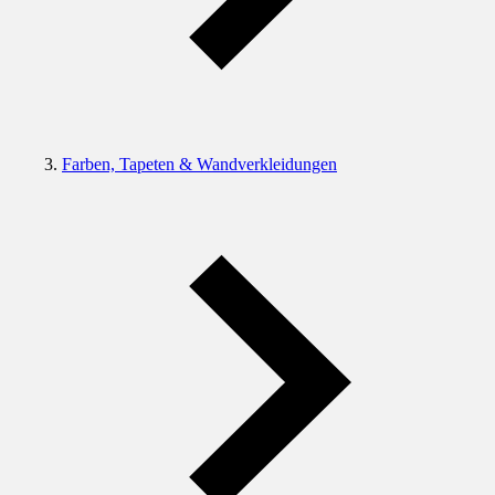
Farben, Tapeten & Wandverkleidungen