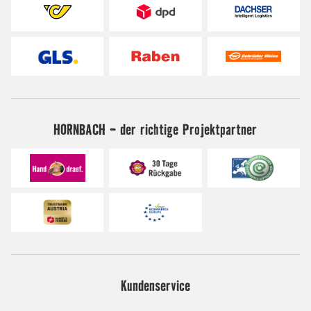
HORNBACH - der richtige Projektpartner
Kundenservice