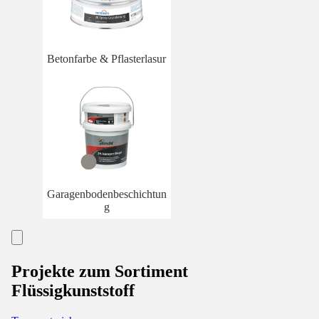
Betonfarbe & Pflasterlasur
Garagenbodenbeschichtun
g
Projekte zum Sortiment
Flüssigkunststoff