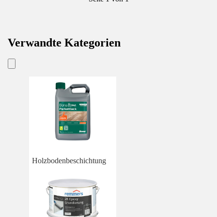
Verwandte Kategorien
Holzbodenbeschichtung