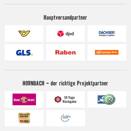
Hauptversandpartner
HORNBACH - der richtige Projektpartner