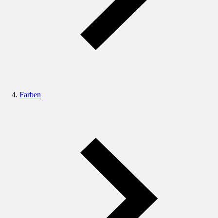
Farben