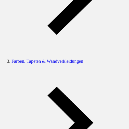
Farben, Tapeten & Wandverkleidungen