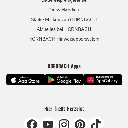
Dauertiefpreisgarantie
Presse/Medien
Starke Marken von HORNBACH
Aktuelles bei HORNBACH
HORNBACH Hinweisgebersystem
HORNBACH Apps
Hier fließt Herzblut