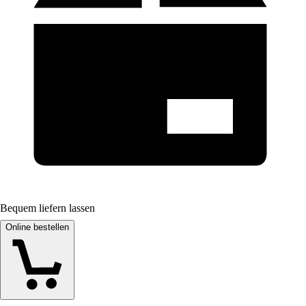
Bequem liefern lassen
Online bestellen