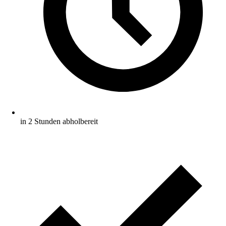
in 2 Stunden abholbereit