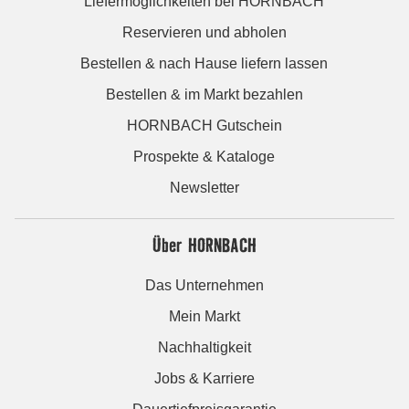
Liefermöglichkeiten bei HORNBACH
Reservieren und abholen
Bestellen & nach Hause liefern lassen
Bestellen & im Markt bezahlen
HORNBACH Gutschein
Prospekte & Kataloge
Newsletter
Über HORNBACH
Das Unternehmen
Mein Markt
Nachhaltigkeit
Jobs & Karriere