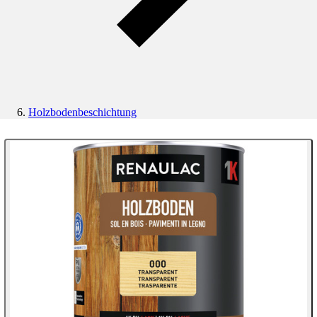
Holzbodenbeschichtung