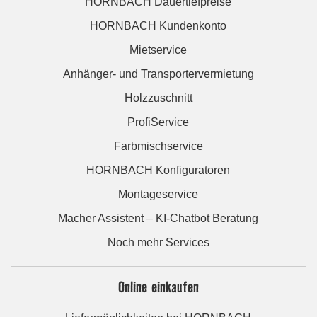
HORNBACH Dauertiefpreise
HORNBACH Kundenkonto
Mietservice
Anhänger- und Transportervermietung
Holzzuschnitt
ProfiService
Farbmischservice
HORNBACH Konfiguratoren
Montageservice
Macher Assistent – KI-Chatbot Beratung
Noch mehr Services
Online einkaufen