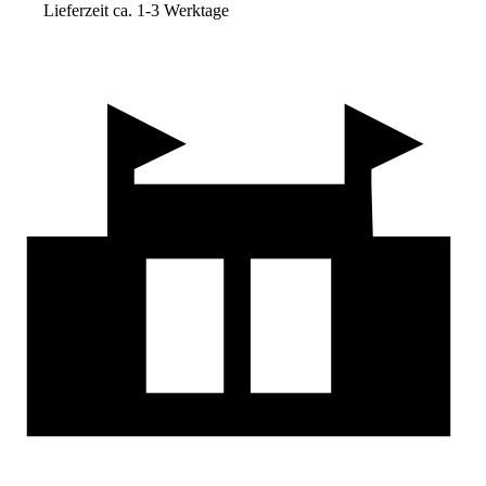
Lieferzeit ca. 1-3 Werktage