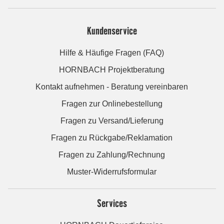
Kundenservice
Hilfe & Häufige Fragen (FAQ)
HORNBACH Projektberatung
Kontakt aufnehmen - Beratung vereinbaren
Fragen zur Onlinebestellung
Fragen zu Versand/Lieferung
Fragen zu Rückgabe/Reklamation
Fragen zu Zahlung/Rechnung
Muster-Widerrufsformular
Services