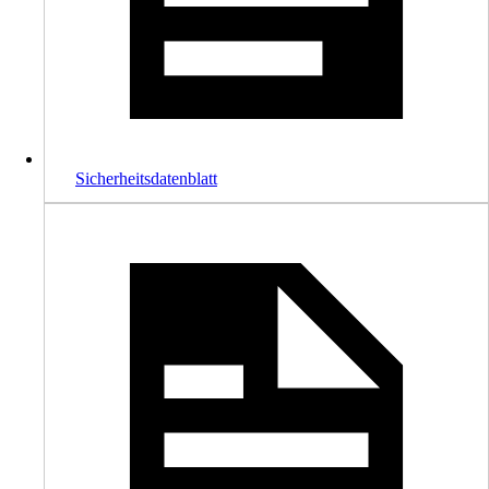
Sicherheitsdatenblatt