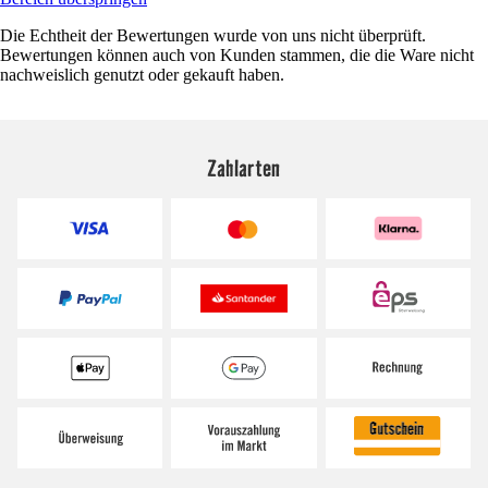
Die Echtheit der Bewertungen wurde von uns nicht überprüft.
Bewertungen können auch von Kunden stammen, die die Ware nicht
nachweislich genutzt oder gekauft haben.
Zahlarten