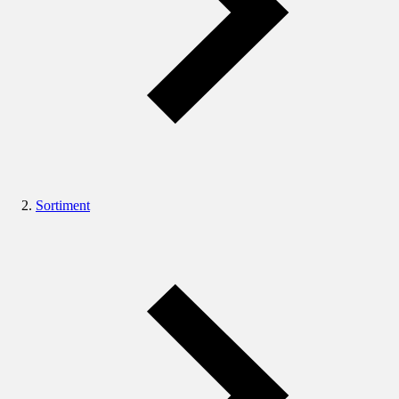
Sortiment