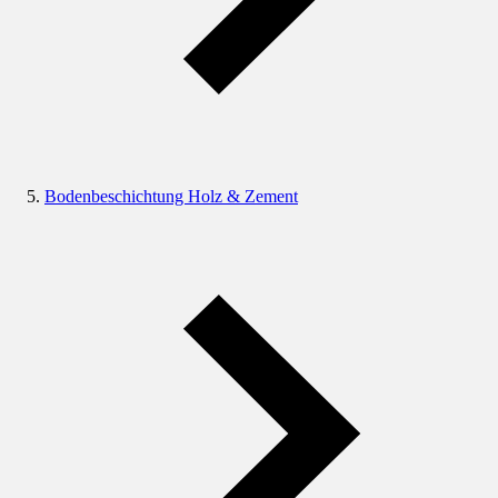
Bodenbeschichtung Holz & Zement