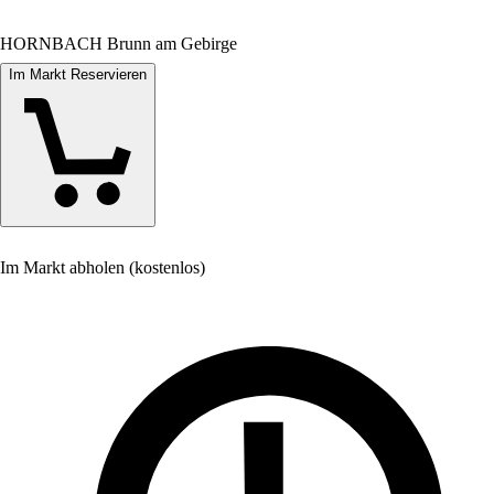
HORNBACH Brunn am Gebirge
Im Markt Reservieren
Im Markt abholen (kostenlos)