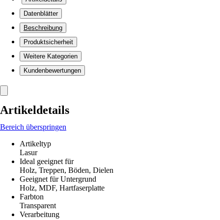
Datenblätter
Beschreibung
Produktsicherheit
Weitere Kategorien
Kundenbewertungen
Artikeldetails
Bereich überspringen
Artikeltyp
Lasur
Ideal geeignet für
Holz, Treppen, Böden, Dielen
Geeignet für Untergrund
Holz, MDF, Hartfaserplatte
Farbton
Transparent
Verarbeitung