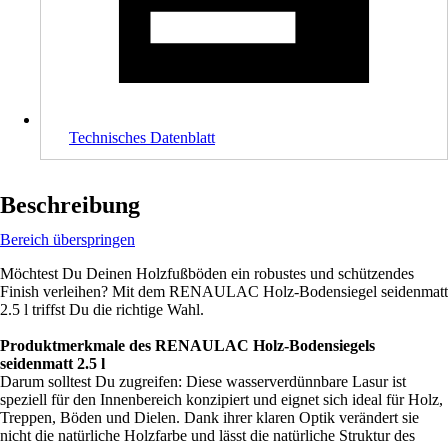
Technisches Datenblatt
Beschreibung
Bereich überspringen
Möchtest Du Deinen Holzfußböden ein robustes und schützendes
Finish verleihen? Mit dem RENAULAC Holz-Bodensiegel seidenmatt
2.5 l triffst Du die richtige Wahl.
Produktmerkmale des RENAULAC Holz-Bodensiegels
seidenmatt 2.5 l
Darum solltest Du zugreifen: Diese wasserverdünnbare Lasur ist
speziell für den Innenbereich konzipiert und eignet sich ideal für Holz,
Treppen, Böden und Dielen. Dank ihrer klaren Optik verändert sie
nicht die natürliche Holzfarbe und lässt die natürliche Struktur des