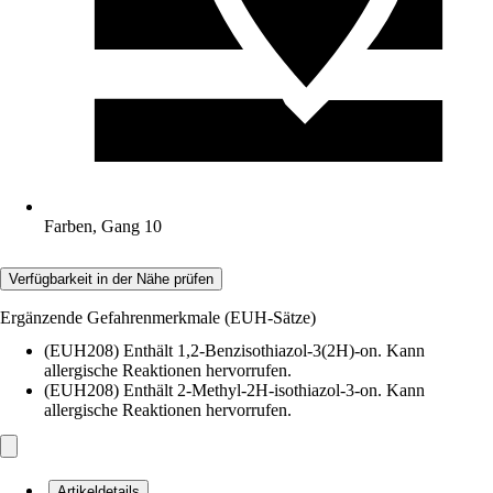
Farben, Gang 10
Verfügbarkeit in der Nähe prüfen
Ergänzende Gefahrenmerkmale (EUH-Sätze)
(EUH208) Enthält 1,2-Benzisothiazol-3(2H)-on. Kann
allergische Reaktionen hervorrufen.
(EUH208) Enthält 2-Methyl-2H-isothiazol-3-on. Kann
allergische Reaktionen hervorrufen.
Artikeldetails