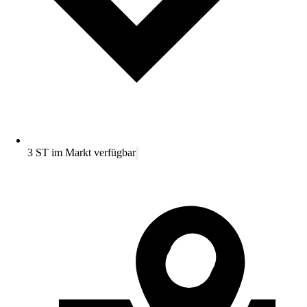
3 ST im Markt verfügbar