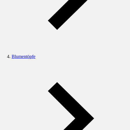
Blumentöpfe