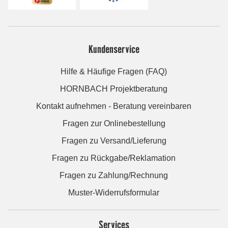
Kundenservice
Hilfe & Häufige Fragen (FAQ)
HORNBACH Projektberatung
Kontakt aufnehmen - Beratung vereinbaren
Fragen zur Onlinebestellung
Fragen zu Versand/Lieferung
Fragen zu Rückgabe/Reklamation
Fragen zu Zahlung/Rechnung
Muster-Widerrufsformular
Services