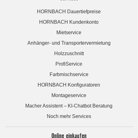
HORNBACH Dauertiefpreise
HORNBACH Kundenkonto
Mietservice
Anhänger- und Transportervermietung
Holzzuschnitt
ProfiService
Farbmischservice
HORNBACH Konfiguratoren
Montageservice
Macher Assistent – KI-Chatbot Beratung
Noch mehr Services
Online einkaufen