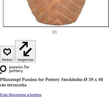
1
/
1
Vergleichen
Pflanztopf Passion for Pottery Stockholm Ø 39 x 40
cm terracotta
Erste Bewertung schreiben