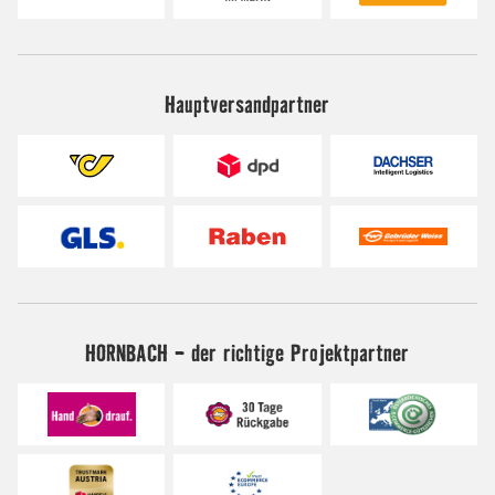
Hauptversandpartner
HORNBACH - der richtige Projektpartner