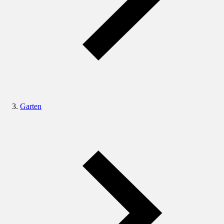
Garten