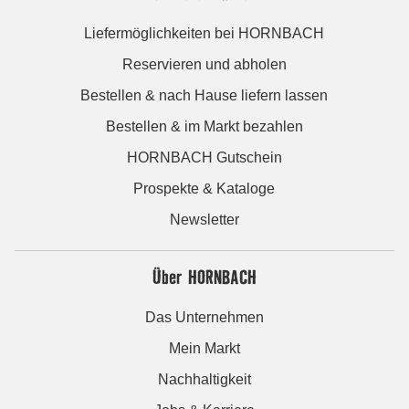
Liefermöglichkeiten bei HORNBACH
Reservieren und abholen
Bestellen & nach Hause liefern lassen
Bestellen & im Markt bezahlen
HORNBACH Gutschein
Prospekte & Kataloge
Newsletter
Über HORNBACH
Das Unternehmen
Mein Markt
Nachhaltigkeit