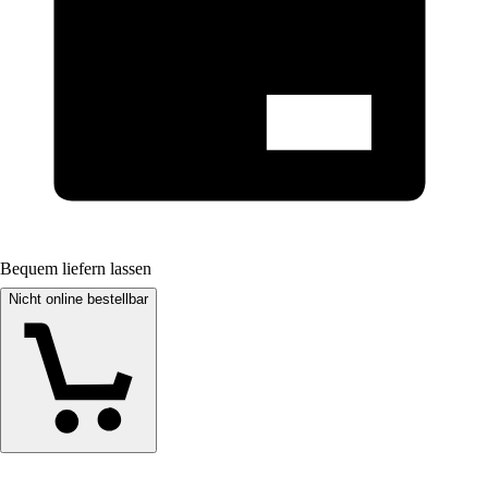
Bequem liefern lassen
Nicht online bestellbar