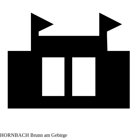
HORNBACH Brunn am Gebirge