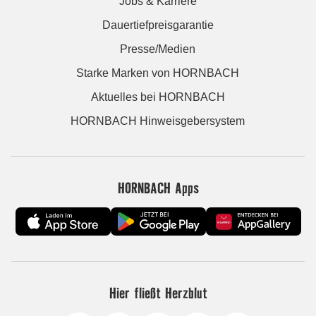
Jobs & Karriere
Dauertiefpreisgarantie
Presse/Medien
Starke Marken von HORNBACH
Aktuelles bei HORNBACH
HORNBACH Hinweisgebersystem
HORNBACH Apps
Hier fließt Herzblut