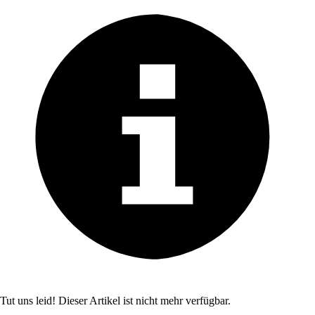
Tut uns leid! Dieser Artikel ist nicht mehr verfügbar.