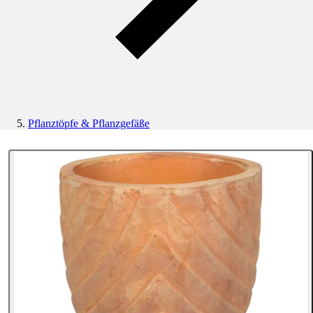
Pflanztöpfe & Pflanzgefäße