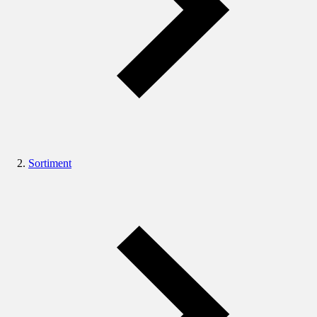
Sortiment