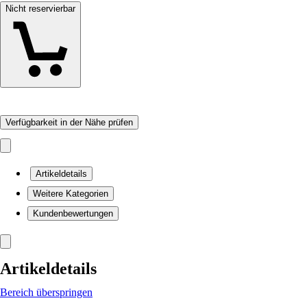
Nicht reservierbar
Verfügbarkeit in der Nähe prüfen
Artikeldetails
Weitere Kategorien
Kundenbewertungen
Artikeldetails
Bereich überspringen