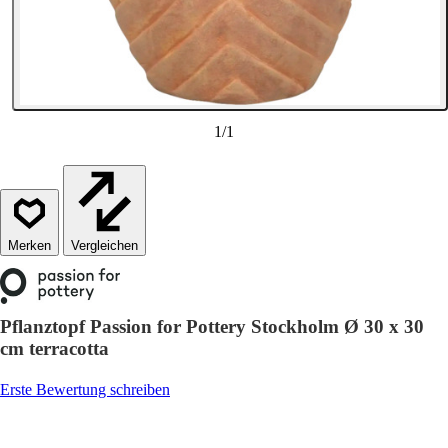
1
/
1
Vergleichen
Pflanztopf Passion for Pottery Stockholm Ø 30 x 30
cm terracotta
Erste Bewertung schreiben