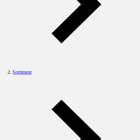
Sortiment