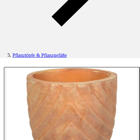
Pflanztöpfe & Pflanzgefäße