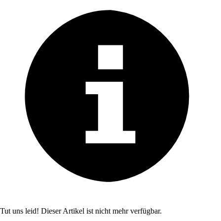
Tut uns leid! Dieser Artikel ist nicht mehr verfügbar.