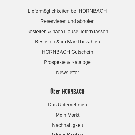
Liefermöglichkeiten bei HORNBACH
Reservieren und abholen
Bestellen & nach Hause liefern lassen
Bestellen & im Markt bezahlen
HORNBACH Gutschein
Prospekte & Kataloge
Newsletter
Über HORNBACH
Das Unternehmen
Mein Markt
Nachhaltigkeit