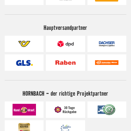
Hauptversandpartner
HORNBACH - der richtige Projektpartner