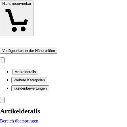
Nicht reservierbar
Verfügbarkeit in der Nähe prüfen
Artikeldetails
Weitere Kategorien
Kundenbewertungen
Artikeldetails
Bereich überspringen