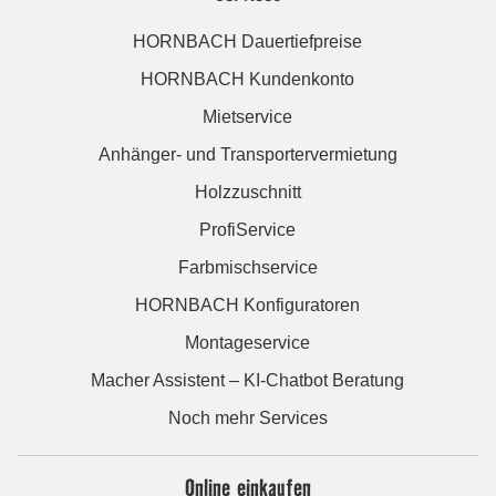
HORNBACH Dauertiefpreise
HORNBACH Kundenkonto
Mietservice
Anhänger- und Transportervermietung
Holzzuschnitt
ProfiService
Farbmischservice
HORNBACH Konfiguratoren
Montageservice
Macher Assistent – KI-Chatbot Beratung
Noch mehr Services
Online einkaufen