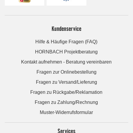
Kundenservice
Hilfe & Häufige Fragen (FAQ)
HORNBACH Projektberatung
Kontakt aufnehmen - Beratung vereinbaren
Fragen zur Onlinebestellung
Fragen zu Versand/Lieferung
Fragen zu Rückgabe/Reklamation
Fragen zu Zahlung/Rechnung
Muster-Widerrufsformular
Services