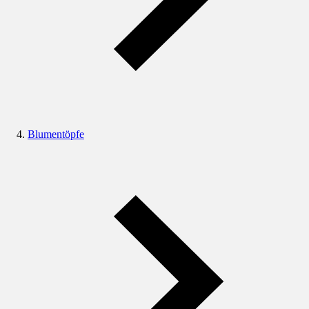
Blumentöpfe