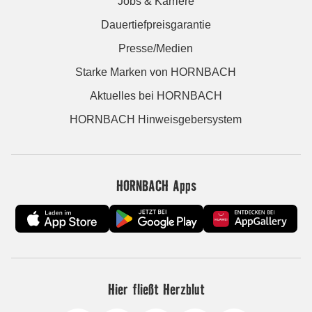
Jobs & Karriere
Dauertiefpreisgarantie
Presse/Medien
Starke Marken von HORNBACH
Aktuelles bei HORNBACH
HORNBACH Hinweisgebersystem
HORNBACH Apps
Hier fließt Herzblut