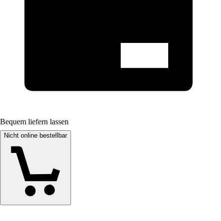
Bequem liefern lassen
Nicht online bestellbar