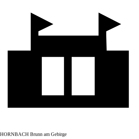
HORNBACH Brunn am Gebirge