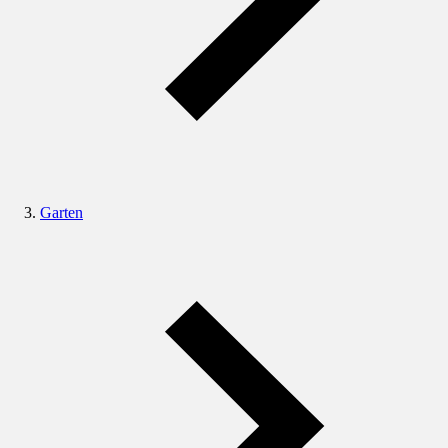
Garten