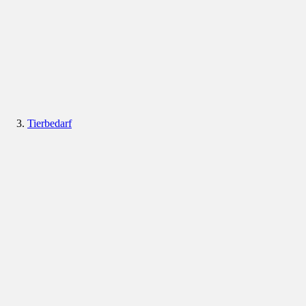
Tierbedarf