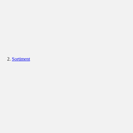
Sortiment