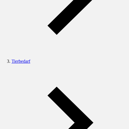
Tierbedarf