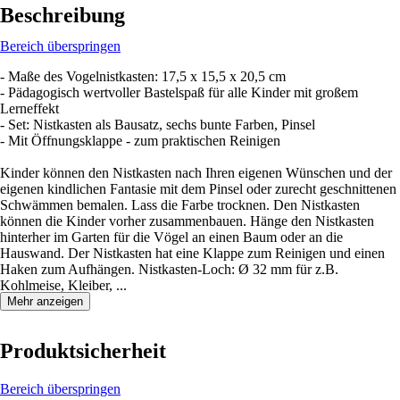
Beschreibung
Bereich überspringen
- Maße des Vogelnistkasten: 17,5 x 15,5 x 20,5 cm
- Pädagogisch wertvoller Bastelspaß für alle Kinder mit großem
Lerneffekt
- Set: Nistkasten als Bausatz, sechs bunte Farben, Pinsel
- Mit Öffnungsklappe - zum praktischen Reinigen
Kinder können den Nistkasten nach Ihren eigenen Wünschen und der
eigenen kindlichen Fantasie mit dem Pinsel oder zurecht geschnittenen
Schwämmen bemalen. Lass die Farbe trocknen. Den Nistkasten
können die Kinder vorher zusammenbauen. Hänge den Nistkasten
hinterher im Garten für die Vögel an einen Baum oder an die
Hauswand. Der Nistkasten hat eine Klappe zum Reinigen und einen
Haken zum Aufhängen. Nistkasten-Loch: Ø 32 mm für z.B.
Kohlmeise, Kleiber, ...
Mehr anzeigen
Produktsicherheit
Bereich überspringen