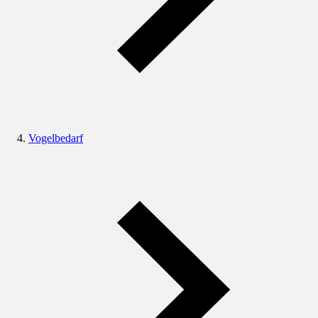
Vogelbedarf