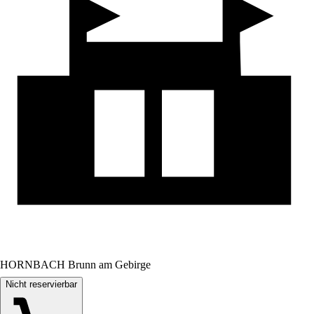
HORNBACH Brunn am Gebirge
Nicht reservierbar