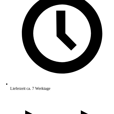
Lieferzeit ca. 7 Werktage