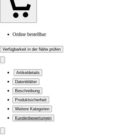
Online bestellbar
Verfügbarkeit in der Nähe prüfen
Artikeldetails
Datenblätter
Beschreibung
Produktsicherheit
Weitere Kategorien
Kundenbewertungen