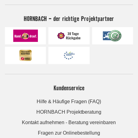
HORNBACH - der richtige Projektpartner
Kundenservice
Hilfe & Häufige Fragen (FAQ)
HORNBACH Projektberatung
Kontakt aufnehmen - Beratung vereinbaren
Fragen zur Onlinebestellung