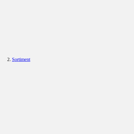
Sortiment