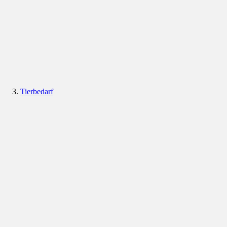
Tierbedarf