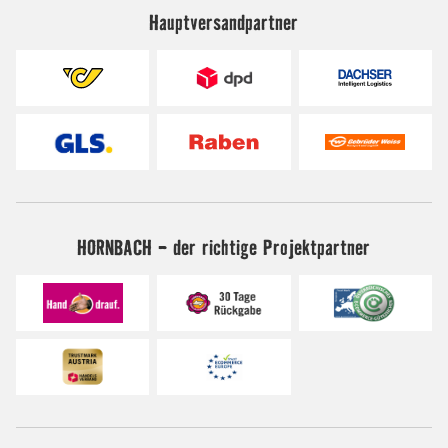
Hauptversandpartner
HORNBACH - der richtige Projektpartner