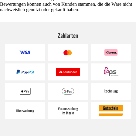
Bewertungen können auch von Kunden stammen, die die Ware nicht
nachweislich genutzt oder gekauft haben.
Zahlarten