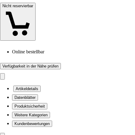
Nicht reservierbar
Online bestellbar
Verfügbarkeit in der Nähe prüfen
Artikeldetails
Datenblätter
Produktsicherheit
Weitere Kategorien
Kundenbewertungen