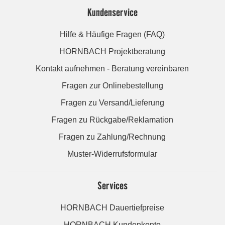
Kundenservice
Hilfe & Häufige Fragen (FAQ)
HORNBACH Projektberatung
Kontakt aufnehmen - Beratung vereinbaren
Fragen zur Onlinebestellung
Fragen zu Versand/Lieferung
Fragen zu Rückgabe/Reklamation
Fragen zu Zahlung/Rechnung
Muster-Widerrufsformular
Services
HORNBACH Dauertiefpreise
HORNBACH Kundenkonto