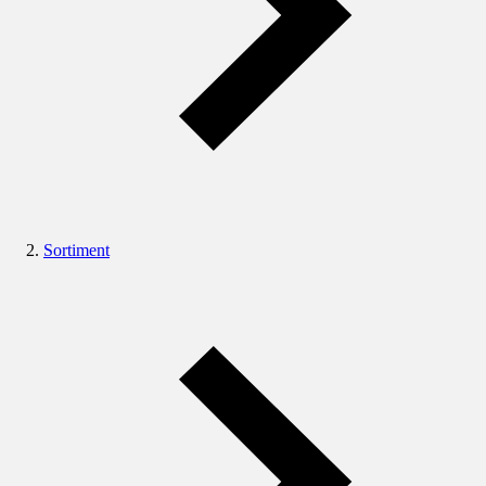
Sortiment