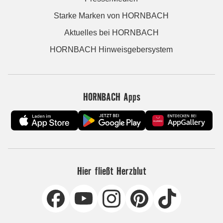
Starke Marken von HORNBACH
Aktuelles bei HORNBACH
HORNBACH Hinweisgebersystem
HORNBACH Apps
Hier fließt Herzblut