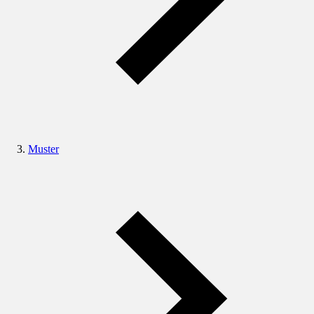
Muster