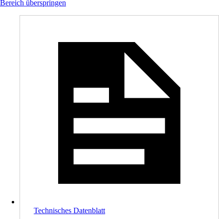
Bereich überspringen
Technisches Datenblatt