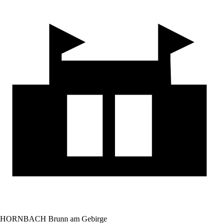
HORNBACH Brunn am Gebirge