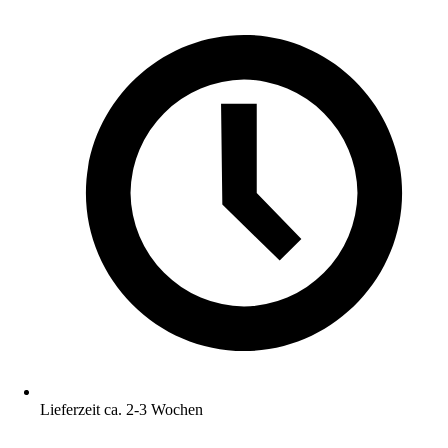
Lieferzeit ca. 2-3 Wochen