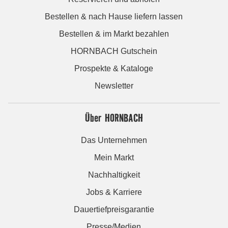
Bestellen & nach Hause liefern lassen
Bestellen & im Markt bezahlen
HORNBACH Gutschein
Prospekte & Kataloge
Newsletter
Über HORNBACH
Das Unternehmen
Mein Markt
Nachhaltigkeit
Jobs & Karriere
Dauertiefpreisgarantie
Presse/Medien