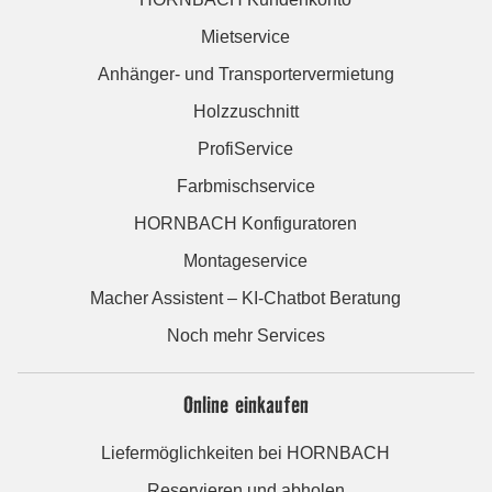
Mietservice
Anhänger- und Transportervermietung
Holzzuschnitt
ProfiService
Farbmischservice
HORNBACH Konfiguratoren
Montageservice
Macher Assistent – KI-Chatbot Beratung
Noch mehr Services
Online einkaufen
Liefermöglichkeiten bei HORNBACH
Reservieren und abholen