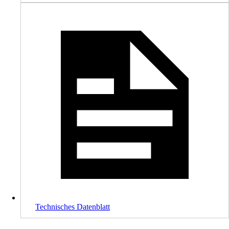
Technisches Datenblatt