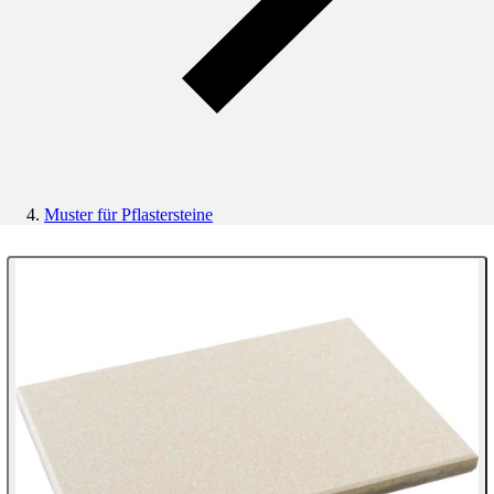
Muster für Pflastersteine