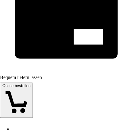
Bequem liefern lassen
Online bestellen