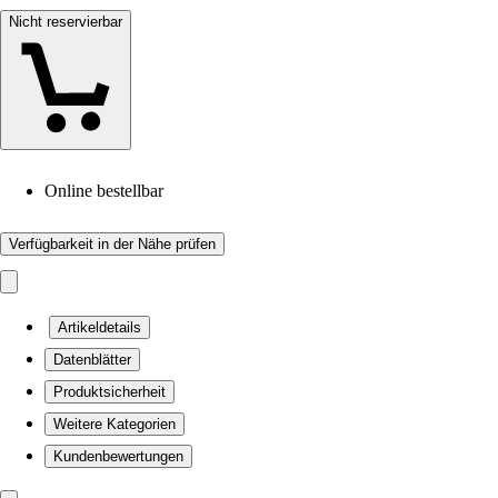
Nicht reservierbar
Online bestellbar
Verfügbarkeit in der Nähe prüfen
Artikeldetails
Datenblätter
Produktsicherheit
Weitere Kategorien
Kundenbewertungen