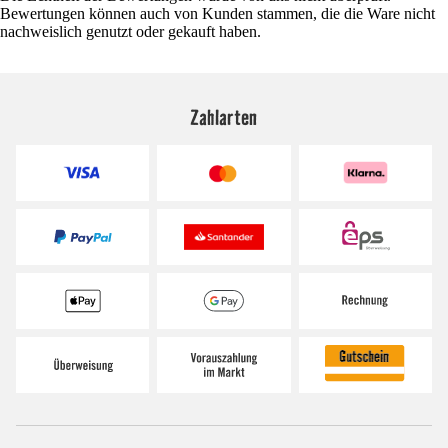
Bewertungen können auch von Kunden stammen, die die Ware nicht
nachweislich genutzt oder gekauft haben.
Zahlarten