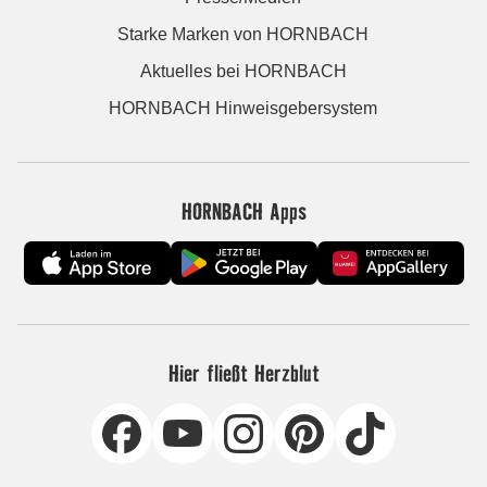
Starke Marken von HORNBACH
Aktuelles bei HORNBACH
HORNBACH Hinweisgebersystem
HORNBACH Apps
Hier fließt Herzblut