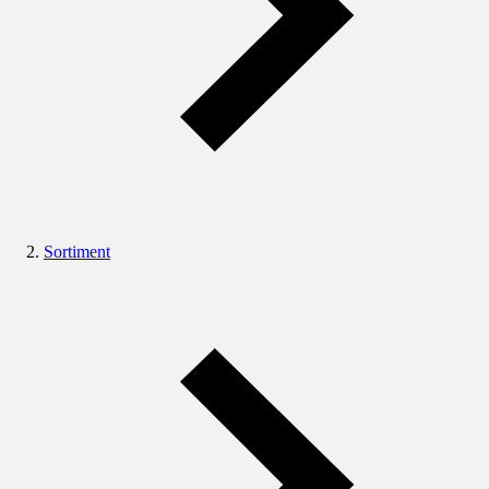
Sortiment