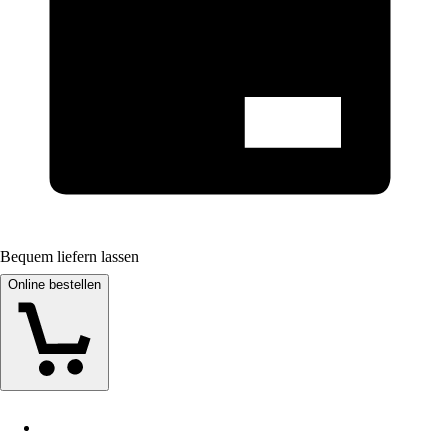
Bequem liefern lassen
Online bestellen