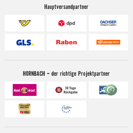
Hauptversandpartner
HORNBACH - der richtige Projektpartner