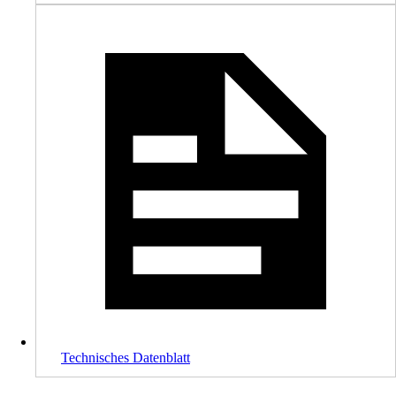
Technisches Datenblatt