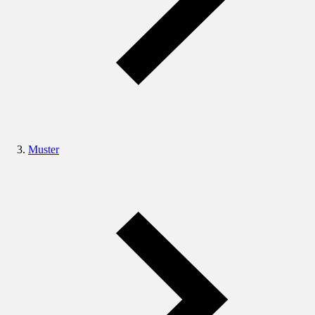
Muster