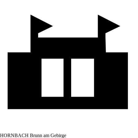
HORNBACH Brunn am Gebirge