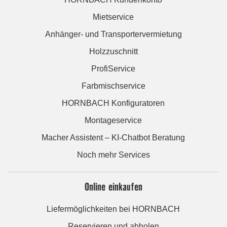
Mietservice
Anhänger- und Transportervermietung
Holzzuschnitt
ProfiService
Farbmischservice
HORNBACH Konfiguratoren
Montageservice
Macher Assistent – KI-Chatbot Beratung
Noch mehr Services
Online einkaufen
Liefermöglichkeiten bei HORNBACH
Reservieren und abholen