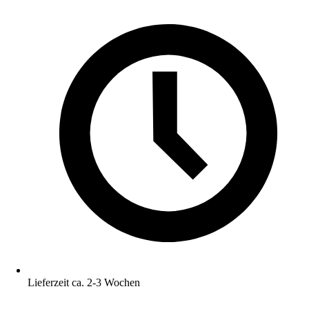
Lieferzeit ca. 2-3 Wochen