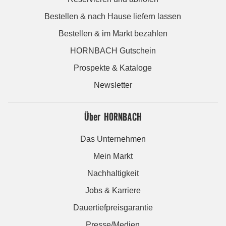
Bestellen & nach Hause liefern lassen
Bestellen & im Markt bezahlen
HORNBACH Gutschein
Prospekte & Kataloge
Newsletter
Über HORNBACH
Das Unternehmen
Mein Markt
Nachhaltigkeit
Jobs & Karriere
Dauertiefpreisgarantie
Presse/Medien