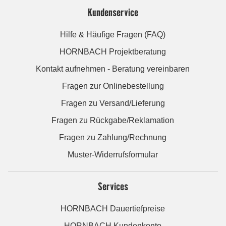
Kundenservice
Hilfe & Häufige Fragen (FAQ)
HORNBACH Projektberatung
Kontakt aufnehmen - Beratung vereinbaren
Fragen zur Onlinebestellung
Fragen zu Versand/Lieferung
Fragen zu Rückgabe/Reklamation
Fragen zu Zahlung/Rechnung
Muster-Widerrufsformular
Services
HORNBACH Dauertiefpreise
HORNBACH Kundenkonto