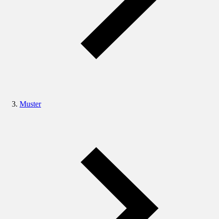
Muster