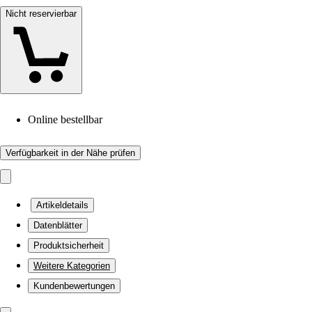
Nicht reservierbar
Online bestellbar
Verfügbarkeit in der Nähe prüfen
Artikeldetails
Datenblätter
Produktsicherheit
Weitere Kategorien
Kundenbewertungen