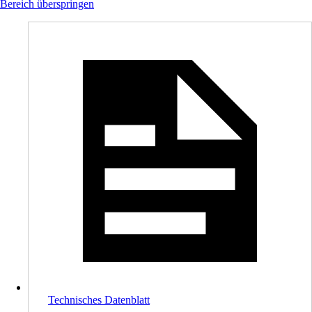
Bereich überspringen
Technisches Datenblatt