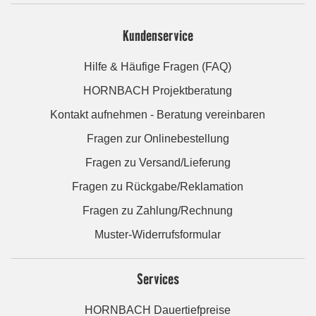
Kundenservice
Hilfe & Häufige Fragen (FAQ)
HORNBACH Projektberatung
Kontakt aufnehmen - Beratung vereinbaren
Fragen zur Onlinebestellung
Fragen zu Versand/Lieferung
Fragen zu Rückgabe/Reklamation
Fragen zu Zahlung/Rechnung
Muster-Widerrufsformular
Services
HORNBACH Dauertiefpreise