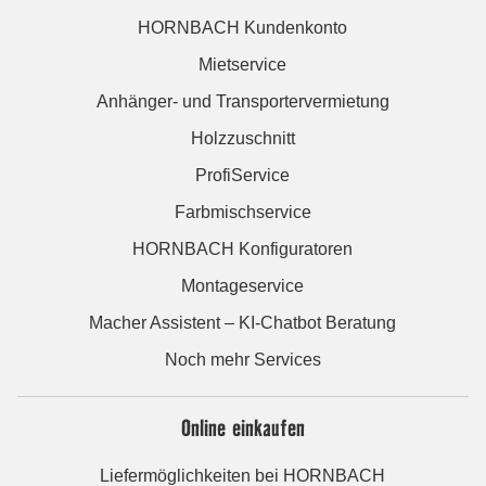
HORNBACH Kundenkonto
Mietservice
Anhänger- und Transportervermietung
Holzzuschnitt
ProfiService
Farbmischservice
HORNBACH Konfiguratoren
Montageservice
Macher Assistent – KI-Chatbot Beratung
Noch mehr Services
Online einkaufen
Liefermöglichkeiten bei HORNBACH