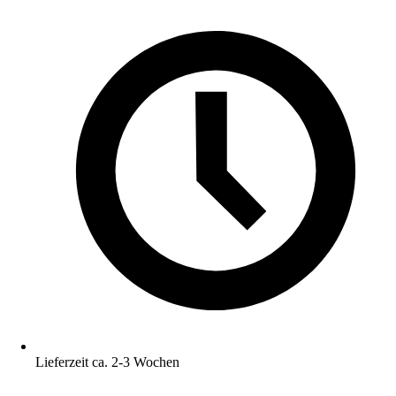
Lieferzeit ca. 2-3 Wochen