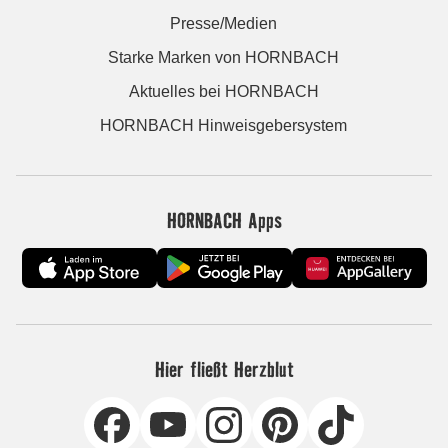
Presse/Medien
Starke Marken von HORNBACH
Aktuelles bei HORNBACH
HORNBACH Hinweisgebersystem
HORNBACH Apps
Hier fließt Herzblut