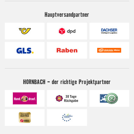
Hauptversandpartner
HORNBACH - der richtige Projektpartner