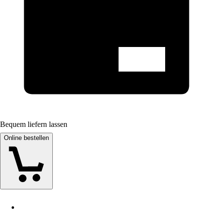
Bequem liefern lassen
Online bestellen