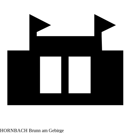
HORNBACH Brunn am Gebirge