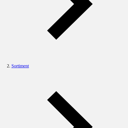
Sortiment