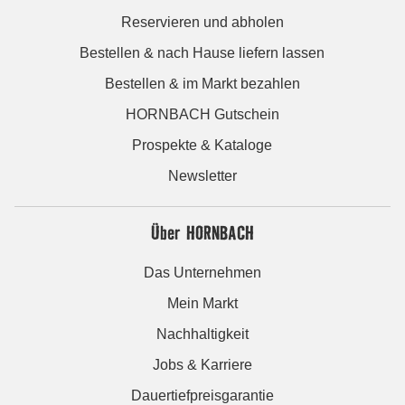
Reservieren und abholen
Bestellen & nach Hause liefern lassen
Bestellen & im Markt bezahlen
HORNBACH Gutschein
Prospekte & Kataloge
Newsletter
Über HORNBACH
Das Unternehmen
Mein Markt
Nachhaltigkeit
Jobs & Karriere
Dauertiefpreisgarantie