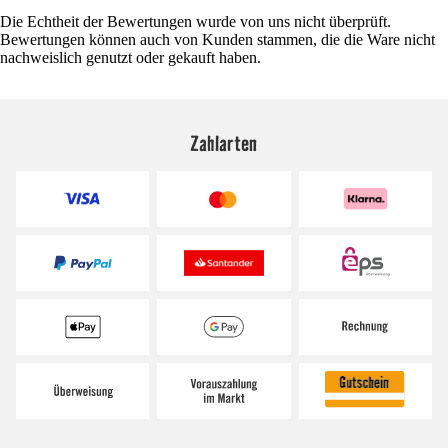
Die Echtheit der Bewertungen wurde von uns nicht überprüft.
Bewertungen können auch von Kunden stammen, die die Ware nicht
nachweislich genutzt oder gekauft haben.
Zahlarten