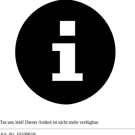
Tut uns leid! Dieser Artikel ist nicht mehr verfügbar.
Art.-Nr.
10109618