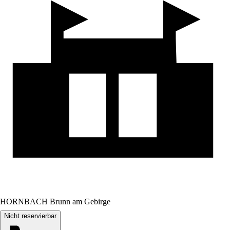
HORNBACH Brunn am Gebirge
Nicht reservierbar