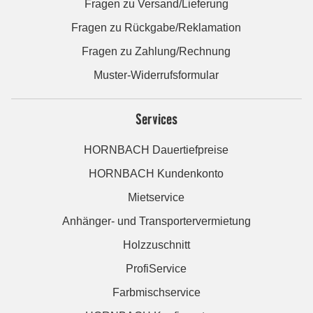
Fragen zu Versand/Lieferung
Fragen zu Rückgabe/Reklamation
Fragen zu Zahlung/Rechnung
Muster-Widerrufsformular
Services
HORNBACH Dauertiefpreise
HORNBACH Kundenkonto
Mietservice
Anhänger- und Transportervermietung
Holzzuschnitt
ProfiService
Farbmischservice