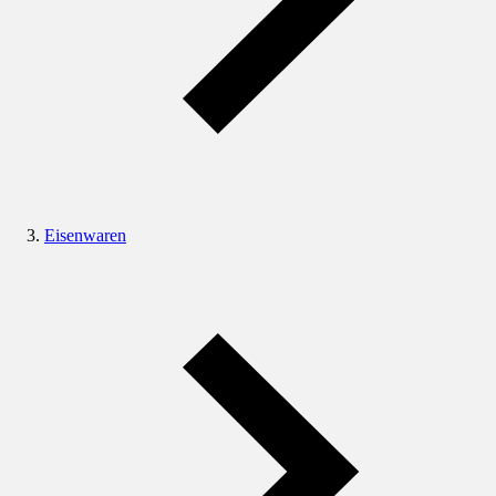
Eisenwaren