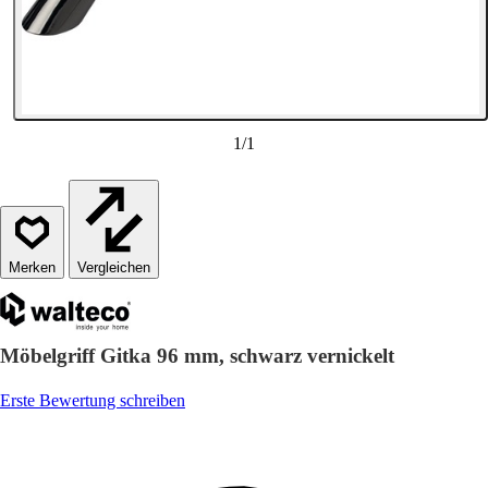
1
/
1
Vergleichen
Möbelgriff Gitka 96 mm, schwarz vernickelt
Erste Bewertung schreiben