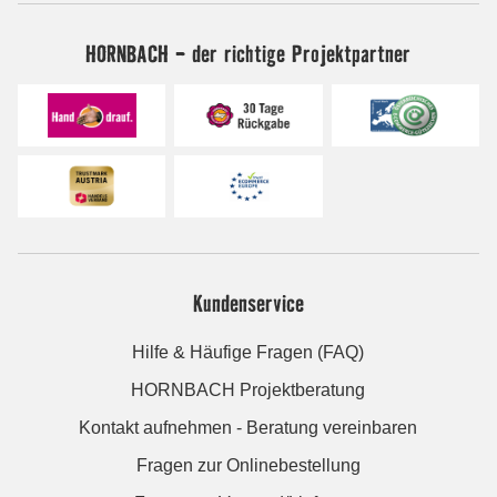
HORNBACH - der richtige Projektpartner
Kundenservice
Hilfe & Häufige Fragen (FAQ)
HORNBACH Projektberatung
Kontakt aufnehmen - Beratung vereinbaren
Fragen zur Onlinebestellung