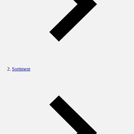
Sortiment