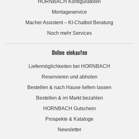
HORNBACH Konfiguratoren
Montageservice
Macher Assistent – KI-Chatbot Beratung
Noch mehr Services
Online einkaufen
Liefermöglichkeiten bei HORNBACH
Reservieren und abholen
Bestellen & nach Hause liefern lassen
Bestellen & im Markt bezahlen
HORNBACH Gutschein
Prospekte & Kataloge
Newsletter