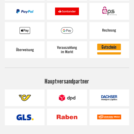
Hauptversandpartner