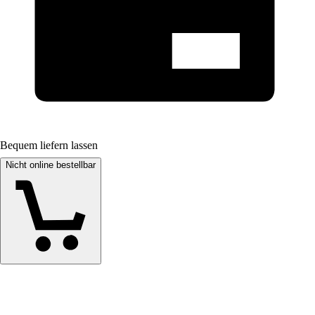
Bequem liefern lassen
Nicht online bestellbar