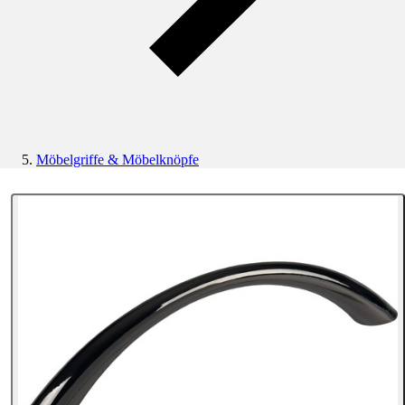
Möbelgriffe & Möbelknöpfe