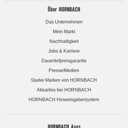
Über HORNBACH
Das Unternehmen
Mein Markt
Nachhaltigkeit
Jobs & Karriere
Dauertiefpreisgarantie
Presse/Medien
Starke Marken von HORNBACH
Aktuelles bei HORNBACH
HORNBACH Hinweisgebersystem
HORNBACH Apps