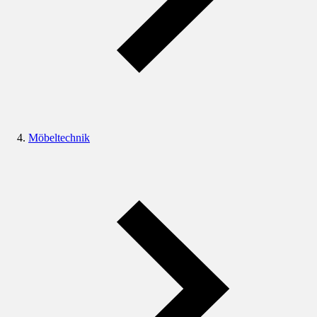
Möbeltechnik