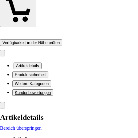
Verfügbarkeit in der Nähe prüfen
Artikeldetails
Produktsicherheit
Weitere Kategorien
Kundenbewertungen
Artikeldetails
Bereich überspringen