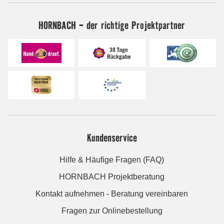
HORNBACH - der richtige Projektpartner
Kundenservice
Hilfe & Häufige Fragen (FAQ)
HORNBACH Projektberatung
Kontakt aufnehmen - Beratung vereinbaren
Fragen zur Onlinebestellung