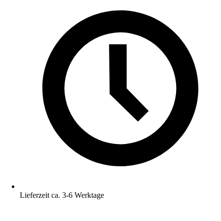
Lieferzeit ca. 3-6 Werktage