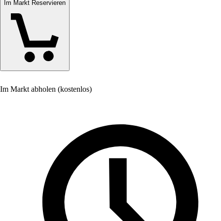
Im Markt Reservieren
Im Markt abholen (kostenlos)