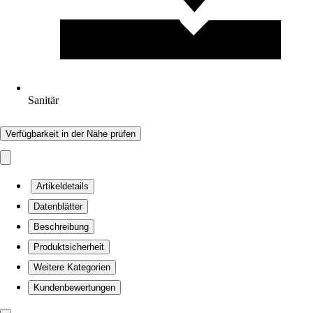
Sanitär
Verfügbarkeit in der Nähe prüfen
Artikeldetails
Datenblätter
Beschreibung
Produktsicherheit
Weitere Kategorien
Kundenbewertungen