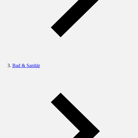
Bad & Sanitär