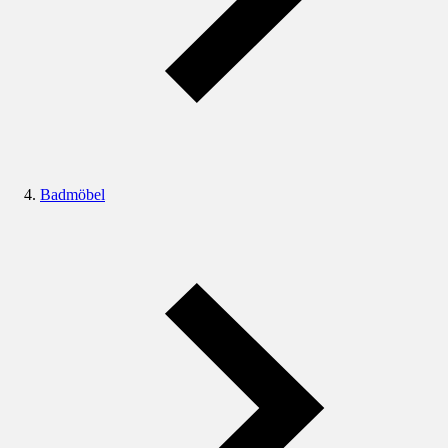
Badmöbel