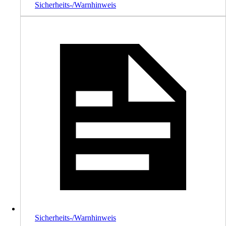
Sicherheits-/Warnhinweis
Sicherheits-/Warnhinweis