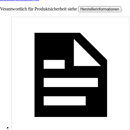
Verantwortlich für Produktsicherheit siehe
.
Herstellerinformationen