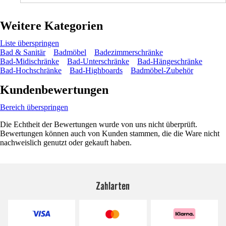
Weitere Kategorien
Liste überspringen
Bad & Sanitär
Badmöbel
Badezimmerschränke
Bad-Midischränke
Bad-Unterschränke
Bad-Hängeschränke
Bad-Hochschränke
Bad-Highboards
Badmöbel-Zubehör
Kundenbewertungen
Bereich überspringen
Die Echtheit der Bewertungen wurde von uns nicht überprüft.
Bewertungen können auch von Kunden stammen, die die Ware nicht
nachweislich genutzt oder gekauft haben.
Zahlarten