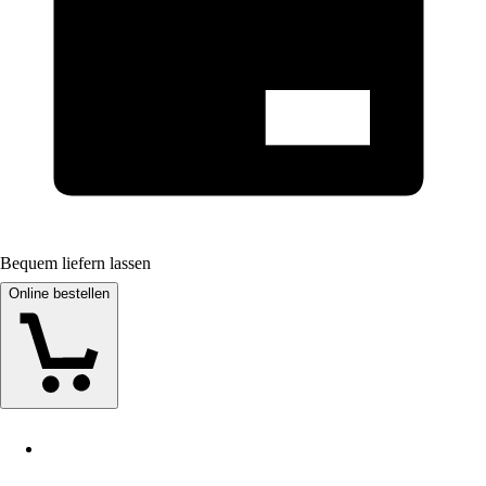
Bequem liefern lassen
Online bestellen