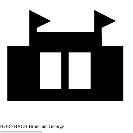
HORNBACH Brunn am Gebirge