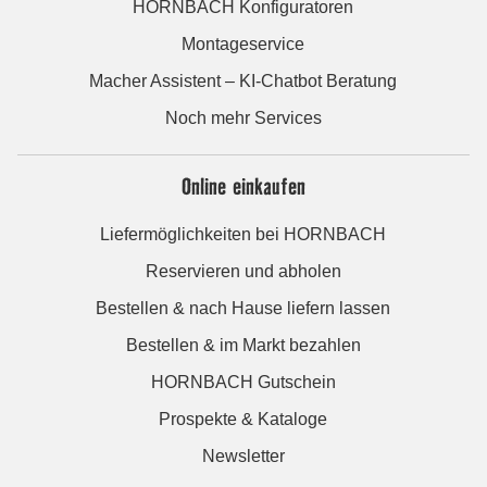
HORNBACH Konfiguratoren
Montageservice
Macher Assistent – KI-Chatbot Beratung
Noch mehr Services
Online einkaufen
Liefermöglichkeiten bei HORNBACH
Reservieren und abholen
Bestellen & nach Hause liefern lassen
Bestellen & im Markt bezahlen
HORNBACH Gutschein
Prospekte & Kataloge
Newsletter