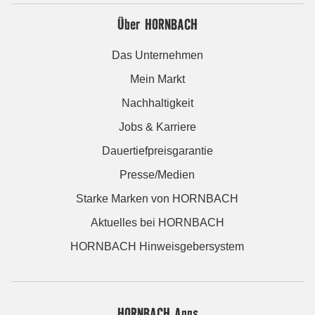
Über HORNBACH
Das Unternehmen
Mein Markt
Nachhaltigkeit
Jobs & Karriere
Dauertiefpreisgarantie
Presse/Medien
Starke Marken von HORNBACH
Aktuelles bei HORNBACH
HORNBACH Hinweisgebersystem
HORNBACH Apps