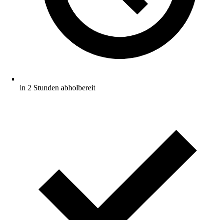
in 2 Stunden abholbereit