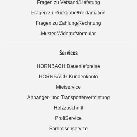
Fragen zu Versand/Lieferung
Fragen zu Rückgabe/Reklamation
Fragen zu Zahlung/Rechnung
Muster-Widerrufsformular
Services
HORNBACH Dauertiefpreise
HORNBACH Kundenkonto
Mietservice
Anhänger- und Transportervermietung
Holzzuschnitt
ProfiService
Farbmischservice