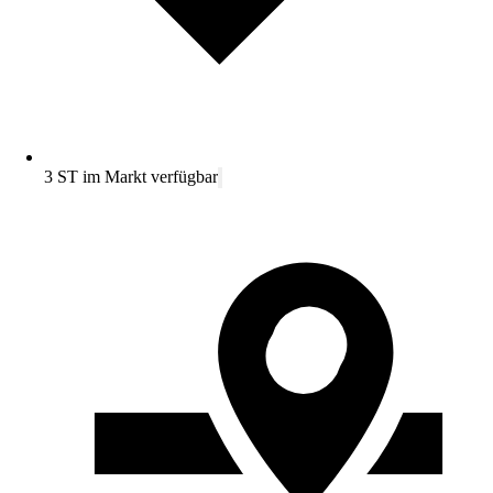
3 ST im Markt verfügbar