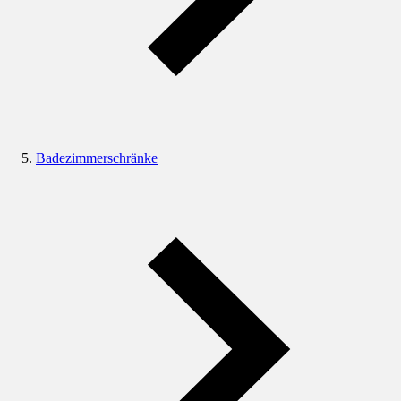
Badezimmerschränke