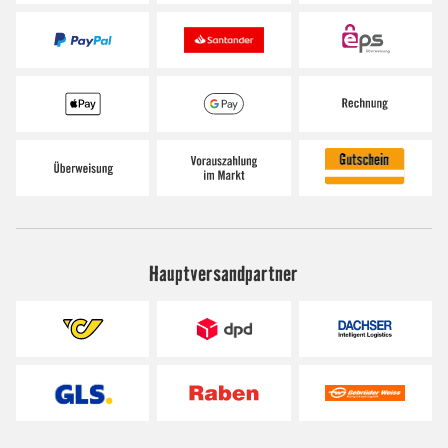
Hauptversandpartner