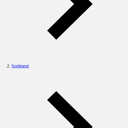
Sortiment