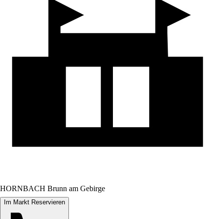
HORNBACH Brunn am Gebirge
Im Markt Reservieren