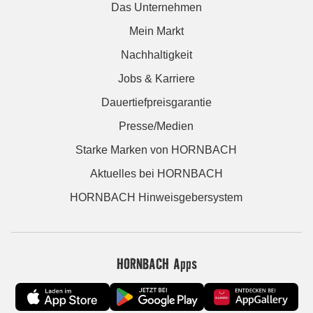
Das Unternehmen
Mein Markt
Nachhaltigkeit
Jobs & Karriere
Dauertiefpreisgarantie
Presse/Medien
Starke Marken von HORNBACH
Aktuelles bei HORNBACH
HORNBACH Hinweisgebersystem
HORNBACH Apps