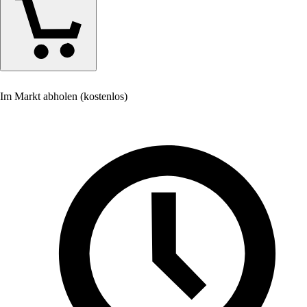
Im Markt abholen (kostenlos)