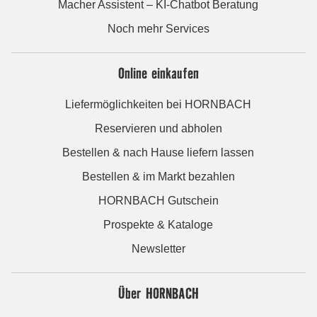
Macher Assistent – KI-Chatbot Beratung
Noch mehr Services
Online einkaufen
Liefermöglichkeiten bei HORNBACH
Reservieren und abholen
Bestellen & nach Hause liefern lassen
Bestellen & im Markt bezahlen
HORNBACH Gutschein
Prospekte & Kataloge
Newsletter
Über HORNBACH