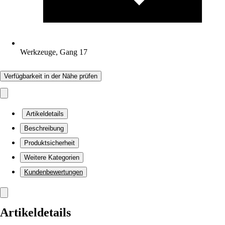
Werkzeuge, Gang 17
Verfügbarkeit in der Nähe prüfen
Artikeldetails
Beschreibung
Produktsicherheit
Weitere Kategorien
Kundenbewertungen
Artikeldetails