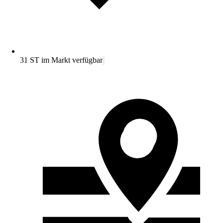
31 ST im Markt verfügbar