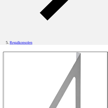
Regalkonsolen