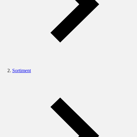
Sortiment