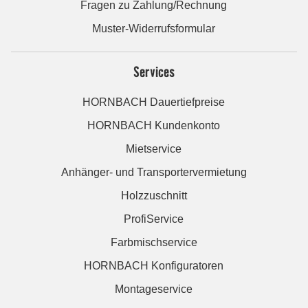
Fragen zu Zahlung/Rechnung
Muster-Widerrufsformular
Services
HORNBACH Dauertiefpreise
HORNBACH Kundenkonto
Mietservice
Anhänger- und Transportervermietung
Holzzuschnitt
ProfiService
Farbmischservice
HORNBACH Konfiguratoren
Montageservice