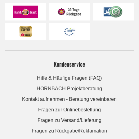
Kundenservice
Hilfe & Häufige Fragen (FAQ)
HORNBACH Projektberatung
Kontakt aufnehmen - Beratung vereinbaren
Fragen zur Onlinebestellung
Fragen zu Versand/Lieferung
Fragen zu Rückgabe/Reklamation