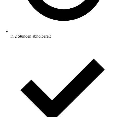
in 2 Stunden abholbereit