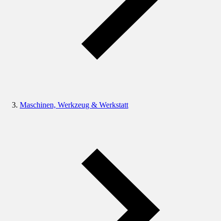
Maschinen, Werkzeug & Werkstatt