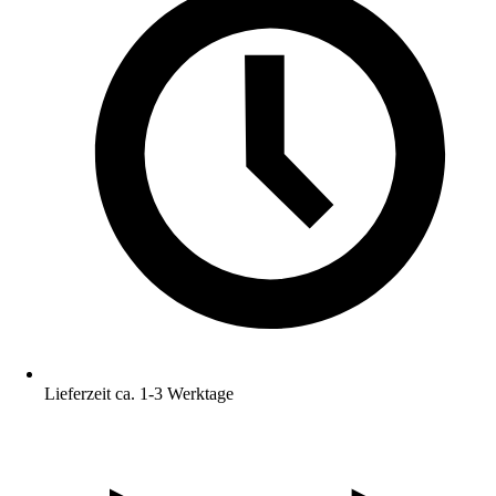
Lieferzeit ca. 1-3 Werktage