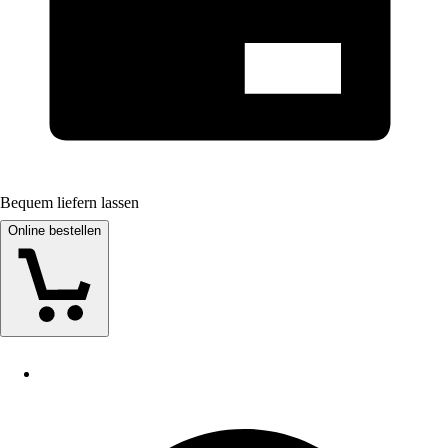
Bequem liefern lassen
Online bestellen