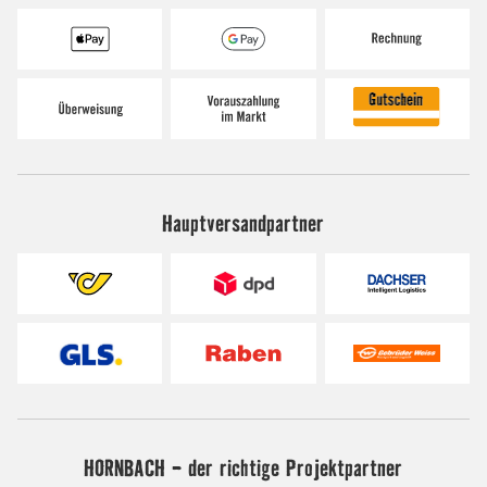
Hauptversandpartner
HORNBACH - der richtige Projektpartner