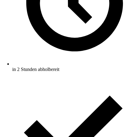
in 2 Stunden abholbereit