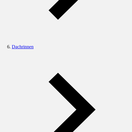
Dachrinnen