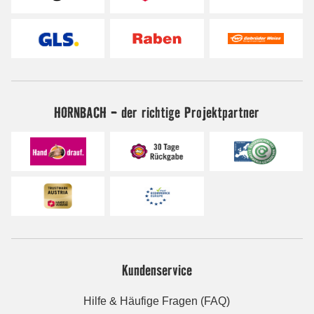
HORNBACH - der richtige Projektpartner
Kundenservice
Hilfe & Häufige Fragen (FAQ)