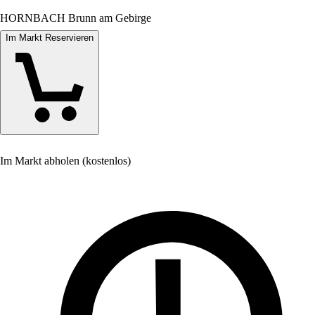
HORNBACH Brunn am Gebirge
Im Markt Reservieren
Im Markt abholen (kostenlos)