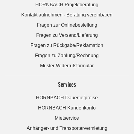
HORNBACH Projektberatung
Kontakt aufnehmen - Beratung vereinbaren
Fragen zur Onlinebestellung
Fragen zu Versand/Lieferung
Fragen zu Rückgabe/Reklamation
Fragen zu Zahlung/Rechnung
Muster-Widerrufsformular
Services
HORNBACH Dauertiefpreise
HORNBACH Kundenkonto
Mietservice
Anhänger- und Transportervermietung