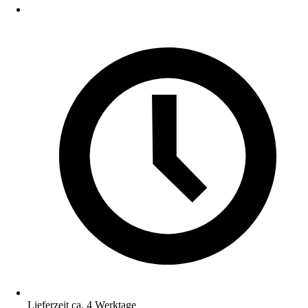
Lieferzeit ca. 4 Werktage