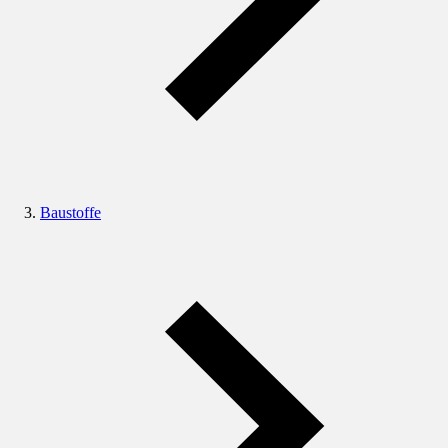
Baustoffe