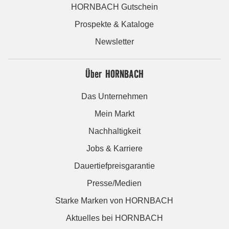
HORNBACH Gutschein
Prospekte & Kataloge
Newsletter
Über HORNBACH
Das Unternehmen
Mein Markt
Nachhaltigkeit
Jobs & Karriere
Dauertiefpreisgarantie
Presse/Medien
Starke Marken von HORNBACH
Aktuelles bei HORNBACH