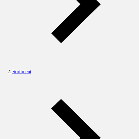
Sortiment