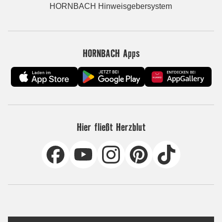
HORNBACH Hinweisgebersystem
HORNBACH Apps
Hier fließt Herzblut