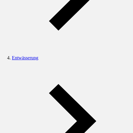
Entwässerung