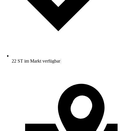
22 ST im Markt verfügbar