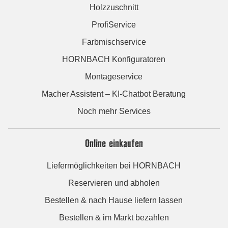
Holzzuschnitt
ProfiService
Farbmischservice
HORNBACH Konfiguratoren
Montageservice
Macher Assistent – KI-Chatbot Beratung
Noch mehr Services
Online einkaufen
Liefermöglichkeiten bei HORNBACH
Reservieren und abholen
Bestellen & nach Hause liefern lassen
Bestellen & im Markt bezahlen