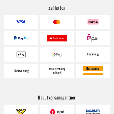
Zahlarten
Hauptversandpartner