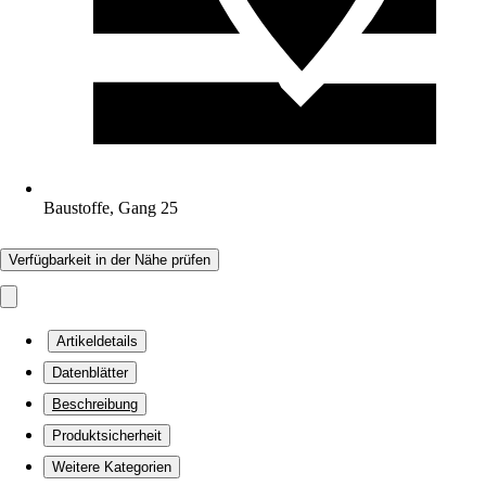
Baustoffe, Gang 25
Verfügbarkeit in der Nähe prüfen
Artikeldetails
Datenblätter
Beschreibung
Produktsicherheit
Weitere Kategorien