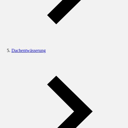
Dachentwässerung