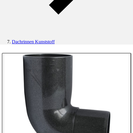
Dachrinnen Kunststoff