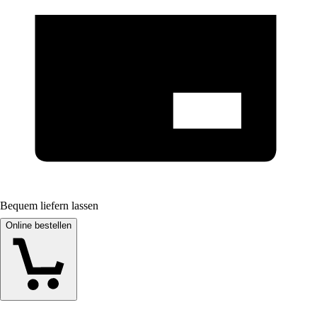
Bequem liefern lassen
Online bestellen