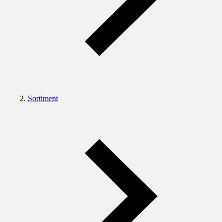
Sortiment