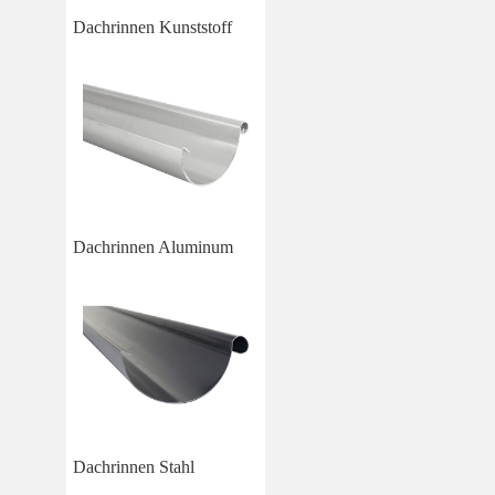
Dachrinnen Kunststoff
Dachrinnen Aluminum
Dachrinnen Stahl