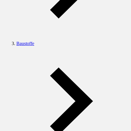
Baustoffe