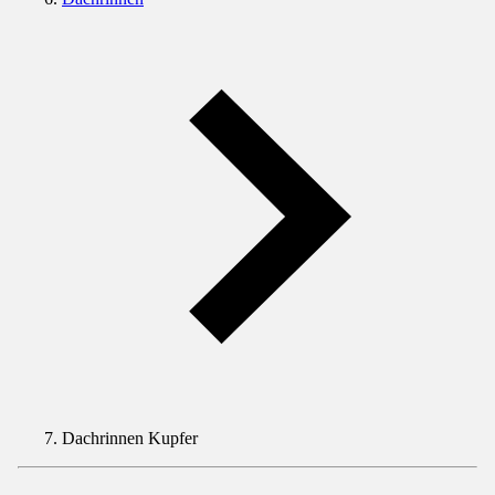
Dachrinnen Kupfer