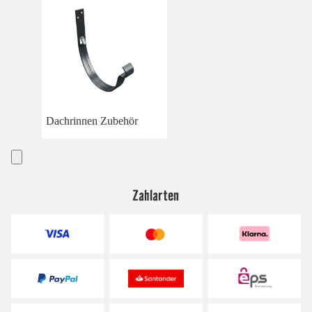
Dachrinnen Zubehör
Zahlarten