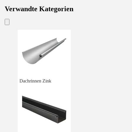
Verwandte Kategorien
Dachrinnen Zink