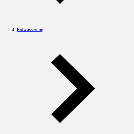
Entwässerung