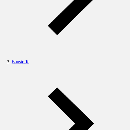
Baustoffe