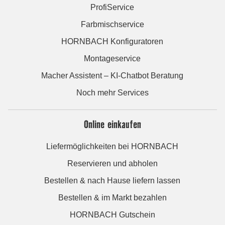
ProfiService
Farbmischservice
HORNBACH Konfiguratoren
Montageservice
Macher Assistent – KI-Chatbot Beratung
Noch mehr Services
Online einkaufen
Liefermöglichkeiten bei HORNBACH
Reservieren und abholen
Bestellen & nach Hause liefern lassen
Bestellen & im Markt bezahlen
HORNBACH Gutschein