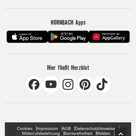
HORNBACH Apps
Hier fließt Herzblut
Cookies
Impressum
AGB
Datenschutzhinweise
Widerrufsbelehrung
Barrierefreiheit
Melden