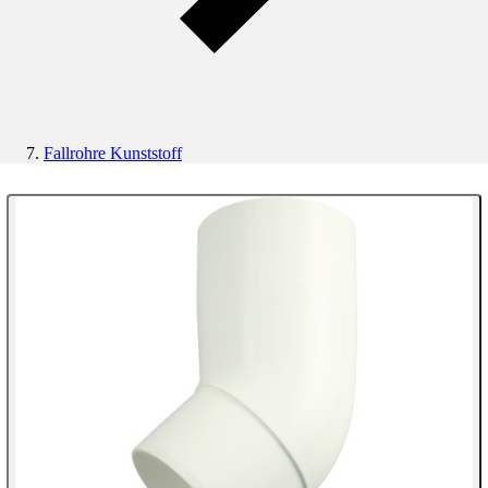
Fallrohre Kunststoff