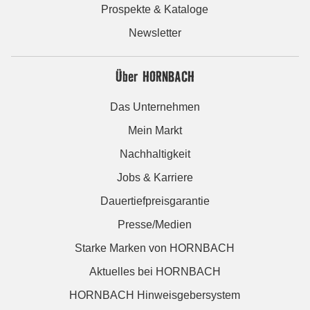
Prospekte & Kataloge
Newsletter
Über HORNBACH
Das Unternehmen
Mein Markt
Nachhaltigkeit
Jobs & Karriere
Dauertiefpreisgarantie
Presse/Medien
Starke Marken von HORNBACH
Aktuelles bei HORNBACH
HORNBACH Hinweisgebersystem