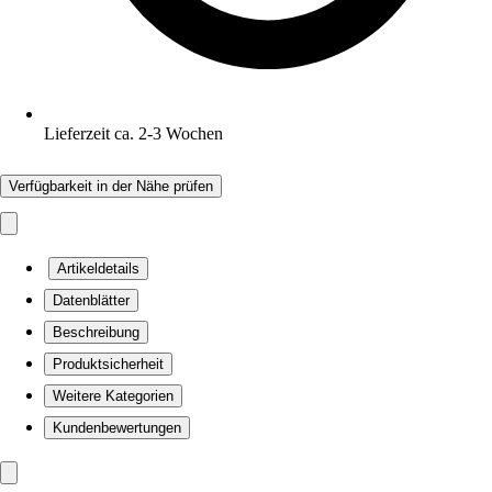
Lieferzeit ca. 2-3 Wochen
Verfügbarkeit in der Nähe prüfen
Artikeldetails
Datenblätter
Beschreibung
Produktsicherheit
Weitere Kategorien
Kundenbewertungen