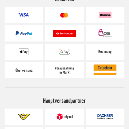
Hauptversandpartner