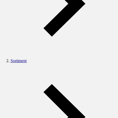
Sortiment