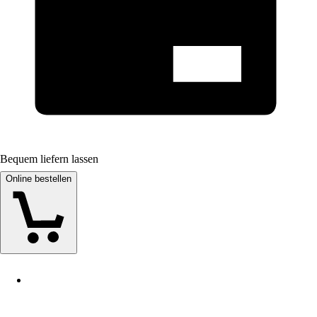
Bequem liefern lassen
Online bestellen