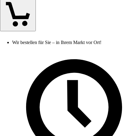
Wir bestellen für Sie – in Ihrem Markt vor Ort!