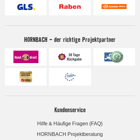
HORNBACH - der richtige Projektpartner
Kundenservice
Hilfe & Häufige Fragen (FAQ)
HORNBACH Projektberatung