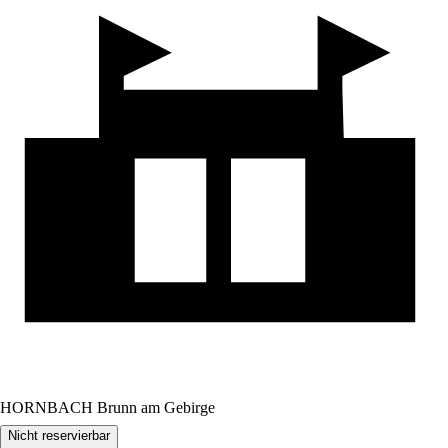
HORNBACH Brunn am Gebirge
Nicht reservierbar