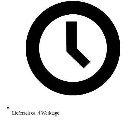
Lieferzeit ca. 4 Werktage