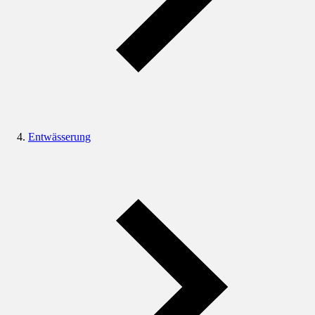
Entwässerung