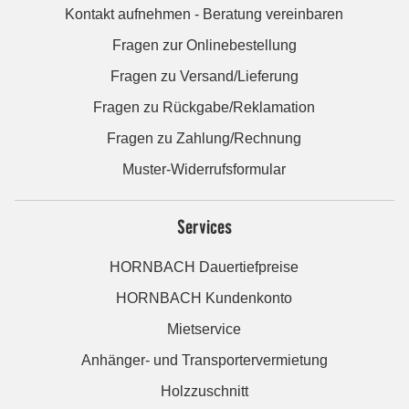
Kontakt aufnehmen - Beratung vereinbaren
Fragen zur Onlinebestellung
Fragen zu Versand/Lieferung
Fragen zu Rückgabe/Reklamation
Fragen zu Zahlung/Rechnung
Muster-Widerrufsformular
Services
HORNBACH Dauertiefpreise
HORNBACH Kundenkonto
Mietservice
Anhänger- und Transportervermietung
Holzzuschnitt