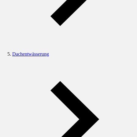
Dachentwässerung