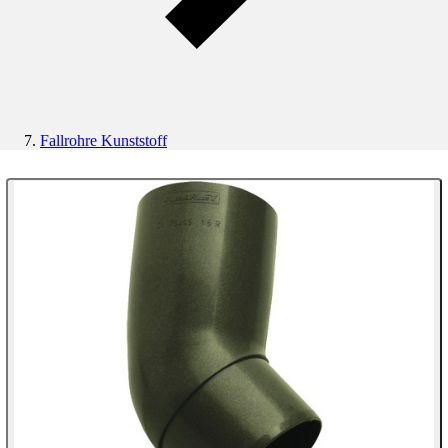
Fallrohre Kunststoff