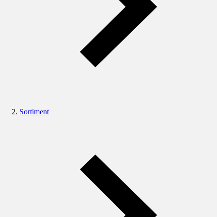
Sortiment