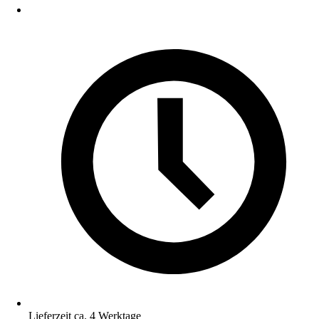
Lieferzeit ca. 4 Werktage