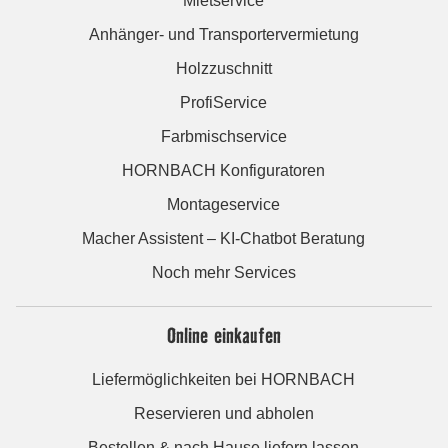
Mietservice
Anhänger- und Transportervermietung
Holzzuschnitt
ProfiService
Farbmischservice
HORNBACH Konfiguratoren
Montageservice
Macher Assistent – KI-Chatbot Beratung
Noch mehr Services
Online einkaufen
Liefermöglichkeiten bei HORNBACH
Reservieren und abholen
Bestellen & nach Hause liefern lassen