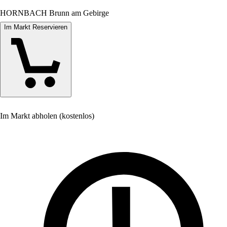
HORNBACH Brunn am Gebirge
Im Markt Reservieren
Im Markt abholen (kostenlos)