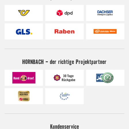
HORNBACH - der richtige Projektpartner
Kundenservice