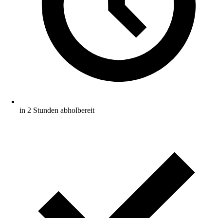
in 2 Stunden abholbereit