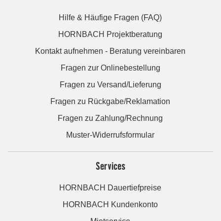
Hilfe & Häufige Fragen (FAQ)
HORNBACH Projektberatung
Kontakt aufnehmen - Beratung vereinbaren
Fragen zur Onlinebestellung
Fragen zu Versand/Lieferung
Fragen zu Rückgabe/Reklamation
Fragen zu Zahlung/Rechnung
Muster-Widerrufsformular
Services
HORNBACH Dauertiefpreise
HORNBACH Kundenkonto