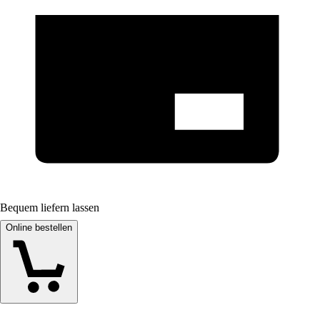
Bequem liefern lassen
Online bestellen