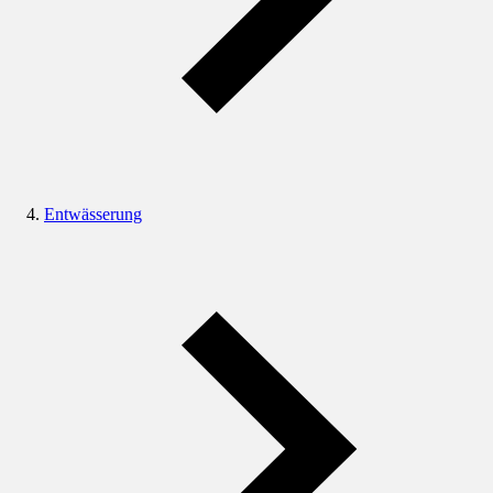
Entwässerung