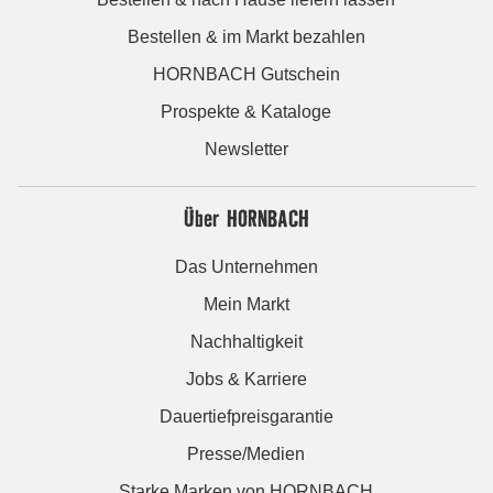
Bestellen & im Markt bezahlen
HORNBACH Gutschein
Prospekte & Kataloge
Newsletter
Über HORNBACH
Das Unternehmen
Mein Markt
Nachhaltigkeit
Jobs & Karriere
Dauertiefpreisgarantie
Presse/Medien
Starke Marken von HORNBACH