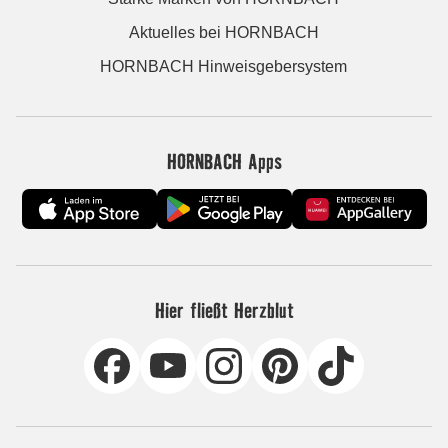
Aktuelles bei HORNBACH
HORNBACH Hinweisgebersystem
HORNBACH Apps
Hier fließt Herzblut