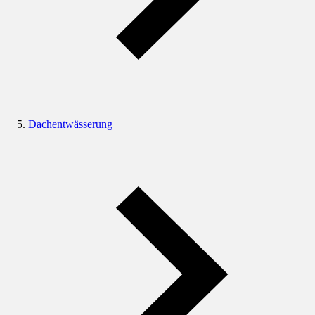
Dachentwässerung