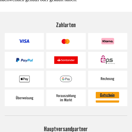
Zahlarten
Hauptversandpartner