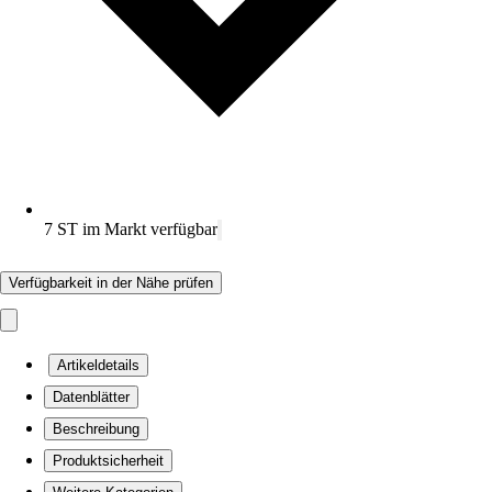
7 ST im Markt verfügbar
Verfügbarkeit in der Nähe prüfen
Artikeldetails
Datenblätter
Beschreibung
Produktsicherheit