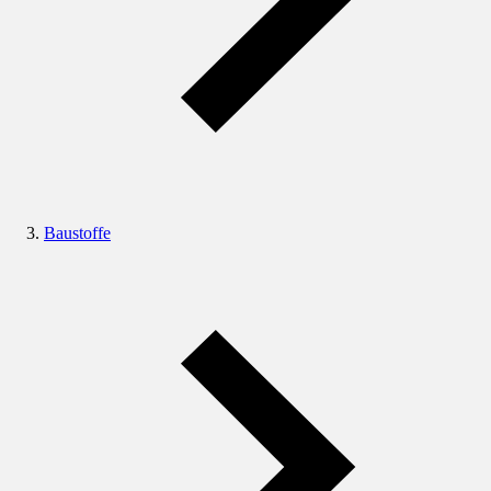
Baustoffe