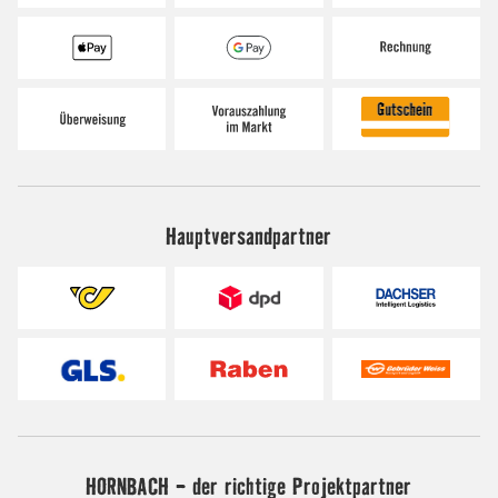
Hauptversandpartner
HORNBACH - der richtige Projektpartner