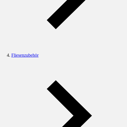
Fliesenzubehör