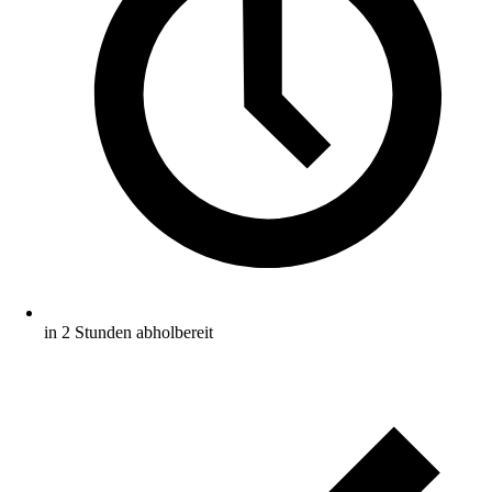
in 2 Stunden abholbereit