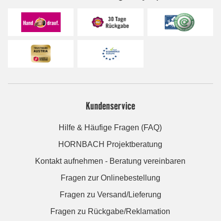
Kundenservice
Hilfe & Häufige Fragen (FAQ)
HORNBACH Projektberatung
Kontakt aufnehmen - Beratung vereinbaren
Fragen zur Onlinebestellung
Fragen zu Versand/Lieferung
Fragen zu Rückgabe/Reklamation