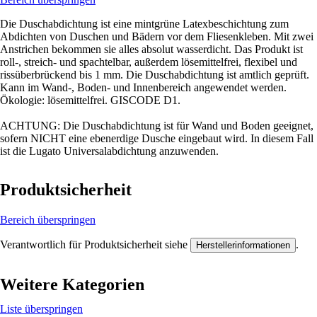
Die Duschabdichtung ist eine mintgrüne Latexbeschichtung zum
Abdichten von Duschen und Bädern vor dem Fliesenkleben. Mit zwei
Anstrichen bekommen sie alles absolut wasserdicht. Das Produkt ist
roll-, streich- und spachtelbar, außerdem lösemittelfrei, flexibel und
rissüberbrückend bis 1 mm. Die Duschabdichtung ist amtlich geprüft.
Kann im Wand-, Boden- und Innenbereich angewendet werden.
Ökologie: lösemittelfrei. GISCODE D1.
ACHTUNG: Die Duschabdichtung ist für Wand und Boden geeignet,
sofern NICHT eine ebenerdige Dusche eingebaut wird. In diesem Fall
ist die Lugato Universalabdichtung anzuwenden.
Produktsicherheit
Bereich überspringen
Verantwortlich für Produktsicherheit siehe
.
Herstellerinformationen
Weitere Kategorien
Liste überspringen