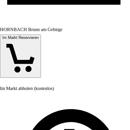
HORNBACH Brunn am Gebirge
Im Markt Reservieren
Im Markt abholen (kostenlos)