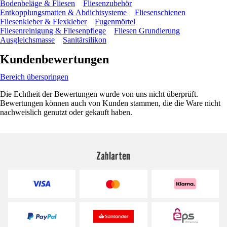
Bodenbeläge & Fliesen
Fliesenzubehör
Entkopplungsmatten & Abdichtsysteme
Fliesenschienen
Fliesenkleber & Flexkleber
Fugenmörtel
Fliesenreinigung & Fliesenpflege
Fliesen Grundierung
Ausgleichsmasse
Sanitärsilikon
Kundenbewertungen
Bereich überspringen
Die Echtheit der Bewertungen wurde von uns nicht überprüft.
Bewertungen können auch von Kunden stammen, die die Ware nicht
nachweislich genutzt oder gekauft haben.
Zahlarten