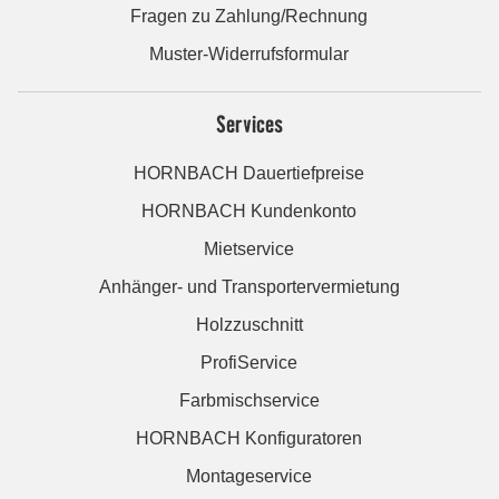
Fragen zu Zahlung/Rechnung
Muster-Widerrufsformular
Services
HORNBACH Dauertiefpreise
HORNBACH Kundenkonto
Mietservice
Anhänger- und Transportervermietung
Holzzuschnitt
ProfiService
Farbmischservice
HORNBACH Konfiguratoren
Montageservice