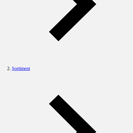
Sortiment