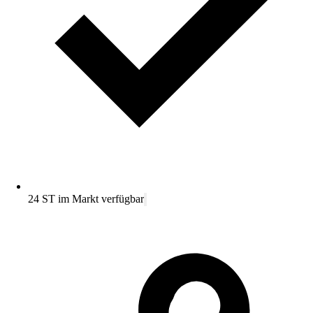
24 ST im Markt verfügbar