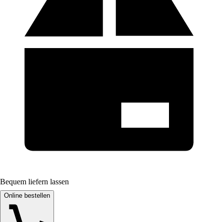
Bequem liefern lassen
Online bestellen