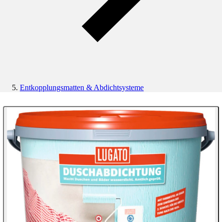
Entkopplungsmatten & Abdichtsysteme