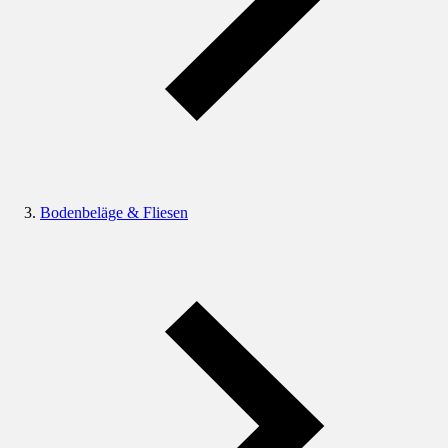
Bodenbeläge & Fliesen