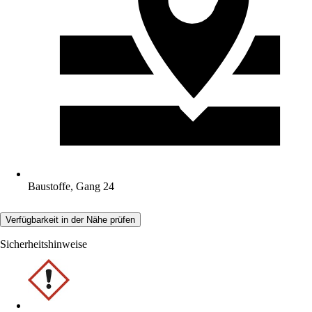
Baustoffe, Gang 24
Verfügbarkeit in der Nähe prüfen
Sicherheitshinweise