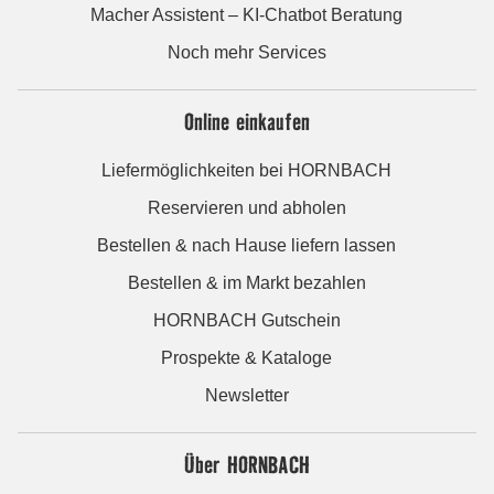
Macher Assistent – KI-Chatbot Beratung
Noch mehr Services
Online einkaufen
Liefermöglichkeiten bei HORNBACH
Reservieren und abholen
Bestellen & nach Hause liefern lassen
Bestellen & im Markt bezahlen
HORNBACH Gutschein
Prospekte & Kataloge
Newsletter
Über HORNBACH