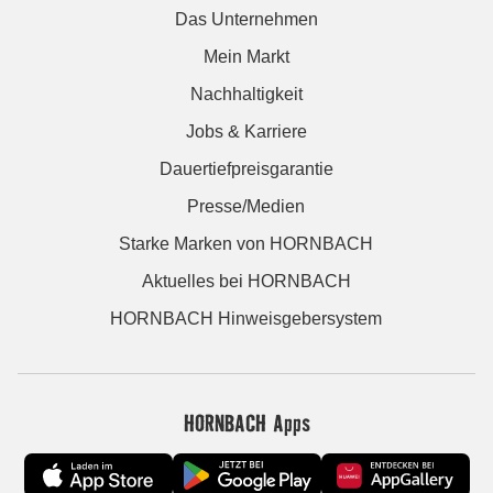
Das Unternehmen
Mein Markt
Nachhaltigkeit
Jobs & Karriere
Dauertiefpreisgarantie
Presse/Medien
Starke Marken von HORNBACH
Aktuelles bei HORNBACH
HORNBACH Hinweisgebersystem
HORNBACH Apps