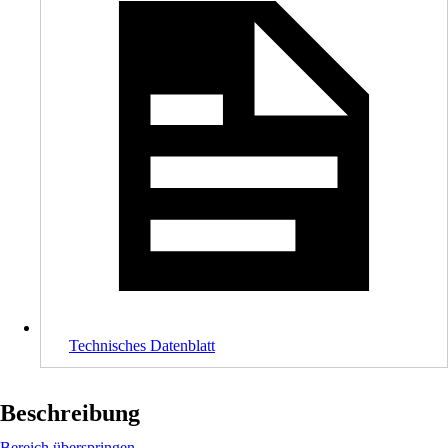
Technisches Datenblatt
Beschreibung
Bereich überspringen