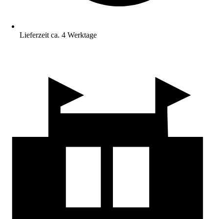
Lieferzeit ca. 4 Werktage