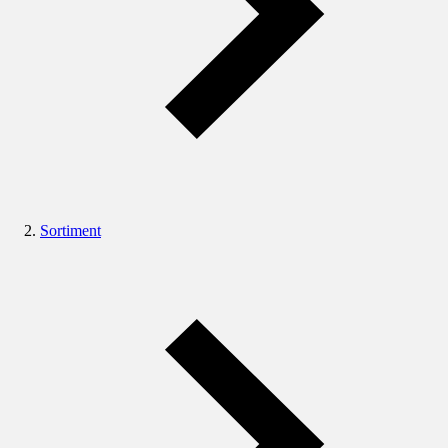
Sortiment