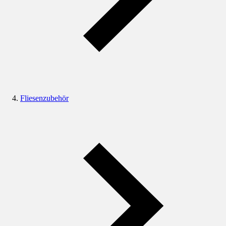
Fliesenzubehör