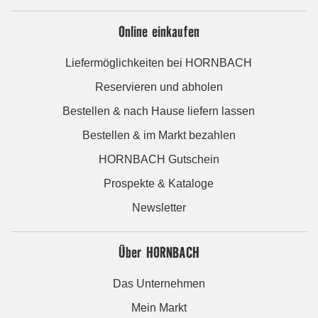
Online einkaufen
Liefermöglichkeiten bei HORNBACH
Reservieren und abholen
Bestellen & nach Hause liefern lassen
Bestellen & im Markt bezahlen
HORNBACH Gutschein
Prospekte & Kataloge
Newsletter
Über HORNBACH
Das Unternehmen
Mein Markt