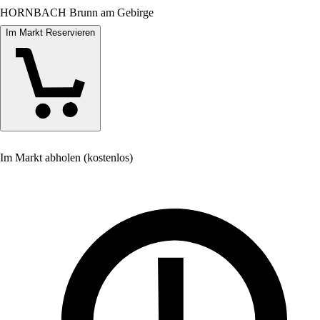
HORNBACH Brunn am Gebirge
Im Markt Reservieren
Im Markt abholen (kostenlos)