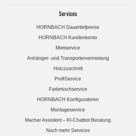
Services
HORNBACH Dauertiefpreise
HORNBACH Kundenkonto
Mietservice
Anhänger- und Transportervermietung
Holzzuschnitt
ProfiService
Farbmischservice
HORNBACH Konfiguratoren
Montageservice
Macher Assistent – KI-Chatbot Beratung
Noch mehr Services