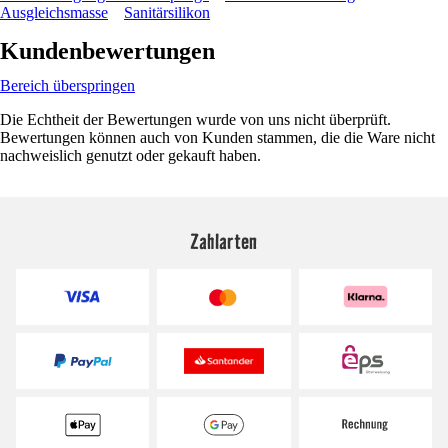
Ausgleichsmasse
Sanitärsilikon
Kundenbewertungen
Bereich überspringen
Die Echtheit der Bewertungen wurde von uns nicht überprüft.
Bewertungen können auch von Kunden stammen, die die Ware nicht
nachweislich genutzt oder gekauft haben.
Zahlarten