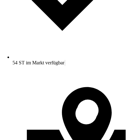
54 ST im Markt verfügbar