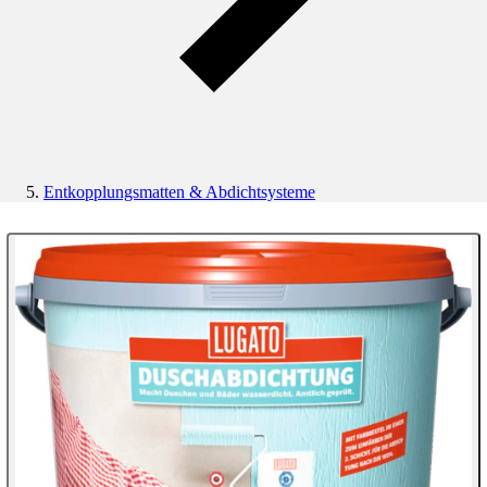
Entkopplungsmatten & Abdichtsysteme