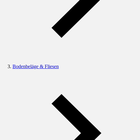
Bodenbeläge & Fliesen