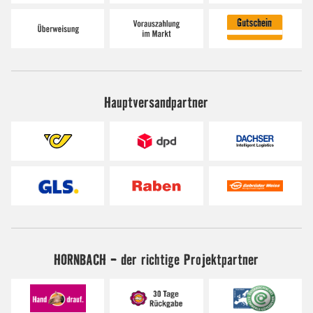
Hauptversandpartner
HORNBACH - der richtige Projektpartner