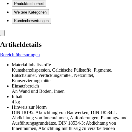
Produktsicherheit
Weitere Kategorien
Kundenbewertungen
Artikeldetails
Bereich überspringen
Material Inhaltsstoffe
Kunstharzdispersion, Calcitische Füllstoffe, Pigmente,
Entschäumer, Verdickungsmittel, Netzmittel,
Konservierungsmittel
Einsatzbereich
An Wand und Boden, Innen
Inhalt
4 kg
Hinweis zur Norm
DIN 18195: Abdichtung von Bauwerken, DIN 18534-1:
Abdichtung von Innenräumen, Anforderungen, Planungs- und
Ausführungsgrundsätze, DIN 18534-3: Abdichtung von
Innenräumen, Abdichtung mit flüssig zu verarbeitenden