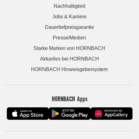
Nachhaltigkeit
Jobs & Karriere
Dauertiefpreisgarantie
Presse/Medien
Starke Marken von HORNBACH
Aktuelles bei HORNBACH
HORNBACH Hinweisgebersystem
HORNBACH Apps