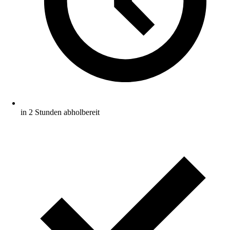
in 2 Stunden abholbereit