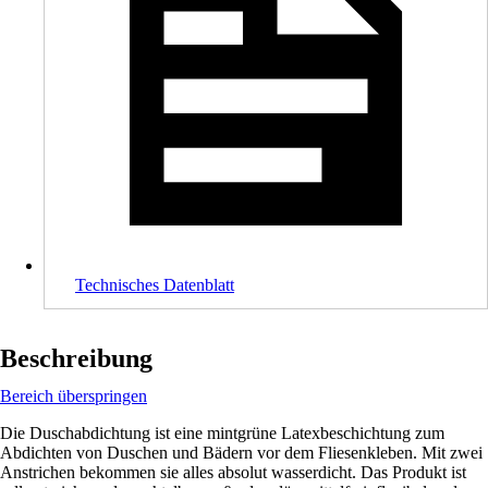
Technisches Datenblatt
Beschreibung
Bereich überspringen
Die Duschabdichtung ist eine mintgrüne Latexbeschichtung zum
Abdichten von Duschen und Bädern vor dem Fliesenkleben. Mit zwei
Anstrichen bekommen sie alles absolut wasserdicht. Das Produkt ist