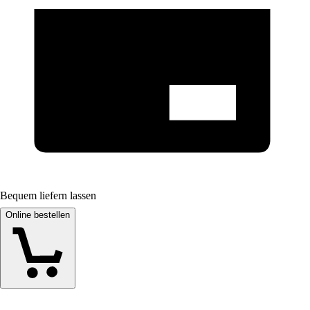
Bequem liefern lassen
Online bestellen