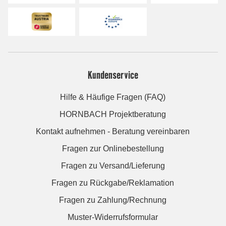
Kundenservice
Hilfe & Häufige Fragen (FAQ)
HORNBACH Projektberatung
Kontakt aufnehmen - Beratung vereinbaren
Fragen zur Onlinebestellung
Fragen zu Versand/Lieferung
Fragen zu Rückgabe/Reklamation
Fragen zu Zahlung/Rechnung
Muster-Widerrufsformular