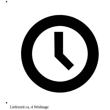
Lieferzeit ca. 4 Werktage