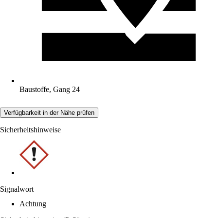
Baustoffe, Gang 24
Verfügbarkeit in der Nähe prüfen
Sicherheitshinweise
Signalwort
Achtung