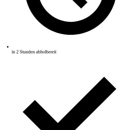
in 2 Stunden abholbereit