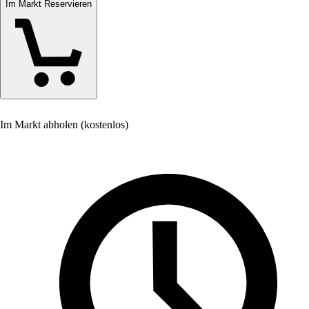
Im Markt Reservieren
Im Markt abholen (kostenlos)