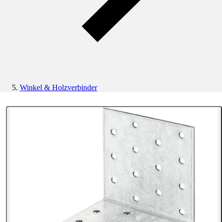
Winkel & Holzverbinder