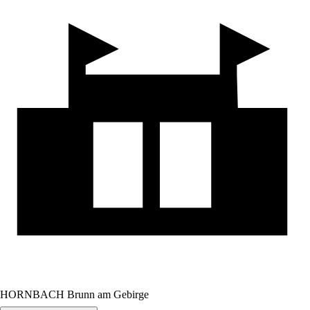
HORNBACH Brunn am Gebirge