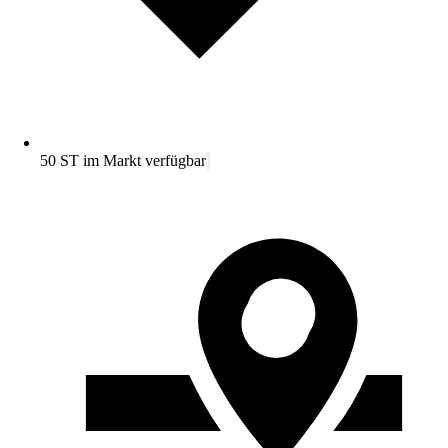
50 ST im Markt verfügbar