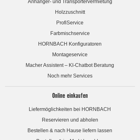
Anhänger- und Transportervermietung
Holzzuschnitt
ProfiService
Farbmischservice
HORNBACH Konfiguratoren
Montageservice
Macher Assistent – KI-Chatbot Beratung
Noch mehr Services
Online einkaufen
Liefermöglichkeiten bei HORNBACH
Reservieren und abholen
Bestellen & nach Hause liefern lassen