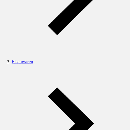
Eisenwaren