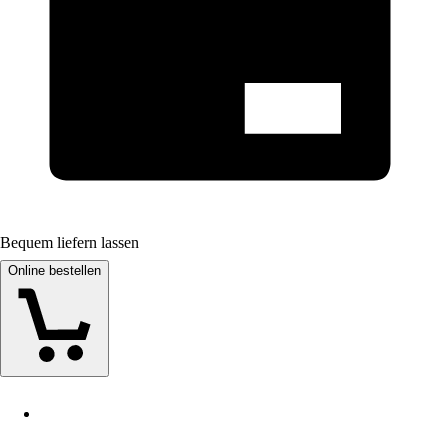
Bequem liefern lassen
Online bestellen