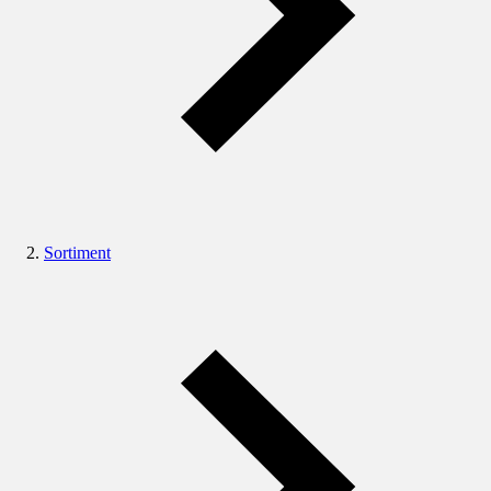
Sortiment