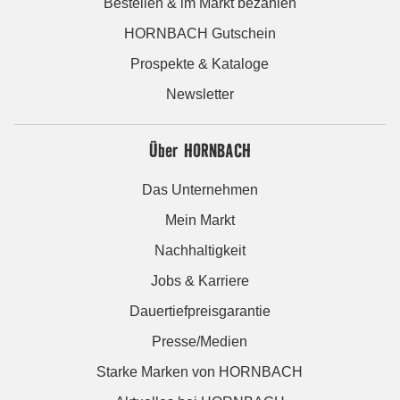
Bestellen & im Markt bezahlen
HORNBACH Gutschein
Prospekte & Kataloge
Newsletter
Über HORNBACH
Das Unternehmen
Mein Markt
Nachhaltigkeit
Jobs & Karriere
Dauertiefpreisgarantie
Presse/Medien
Starke Marken von HORNBACH