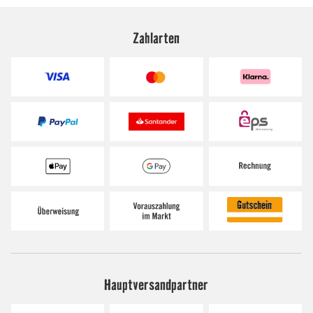
Zahlarten
Hauptversandpartner