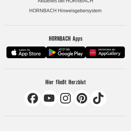
Aktuelles bei HORNBACH
HORNBACH Hinweisgebersystem
HORNBACH Apps
Hier fließt Herzblut