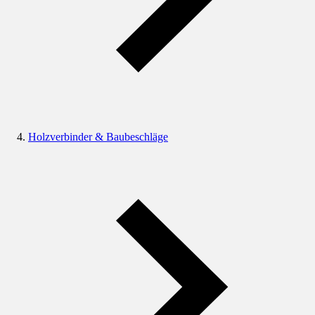
Holzverbinder & Baubeschläge