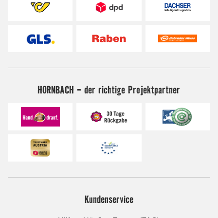
HORNBACH - der richtige Projektpartner
Kundenservice