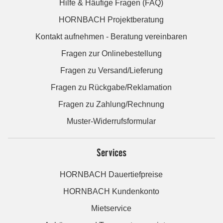
Hilfe & Häufige Fragen (FAQ)
HORNBACH Projektberatung
Kontakt aufnehmen - Beratung vereinbaren
Fragen zur Onlinebestellung
Fragen zu Versand/Lieferung
Fragen zu Rückgabe/Reklamation
Fragen zu Zahlung/Rechnung
Muster-Widerrufsformular
Services
HORNBACH Dauertiefpreise
HORNBACH Kundenkonto
Mietservice