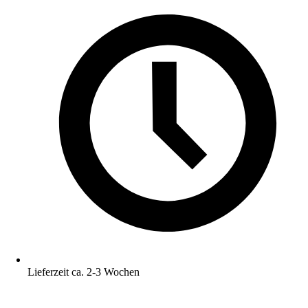
Lieferzeit ca. 2-3 Wochen