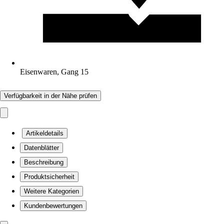
Eisenwaren, Gang 15
Verfügbarkeit in der Nähe prüfen
Artikeldetails
Datenblätter
Beschreibung
Produktsicherheit
Weitere Kategorien
Kundenbewertungen