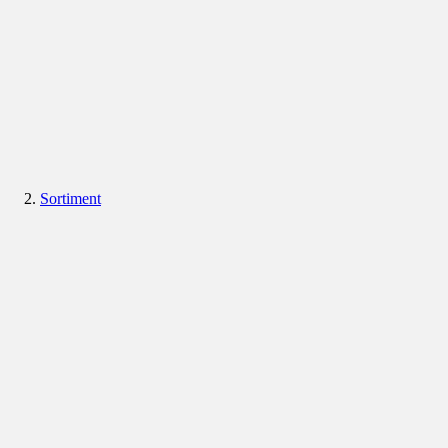
Sortiment