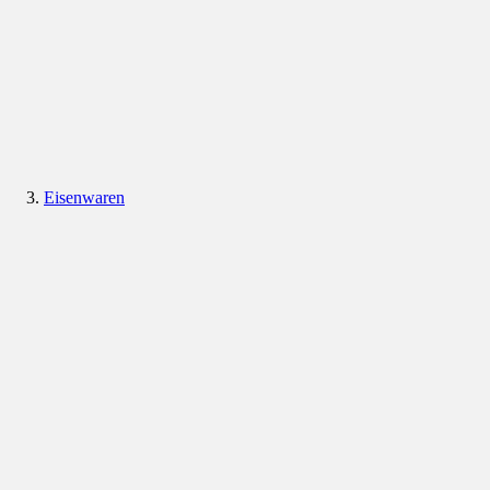
Eisenwaren