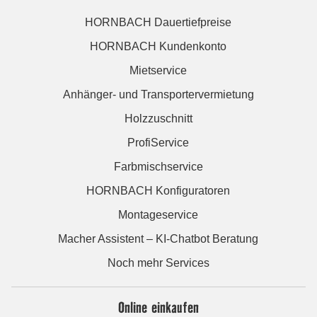
HORNBACH Dauertiefpreise
HORNBACH Kundenkonto
Mietservice
Anhänger- und Transportervermietung
Holzzuschnitt
ProfiService
Farbmischservice
HORNBACH Konfiguratoren
Montageservice
Macher Assistent – KI-Chatbot Beratung
Noch mehr Services
Online einkaufen