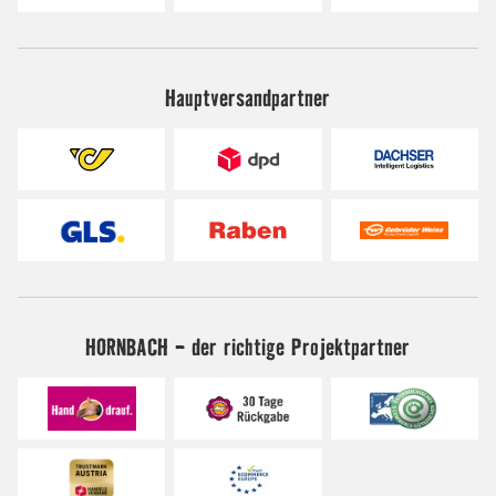
Hauptversandpartner
HORNBACH - der richtige Projektpartner