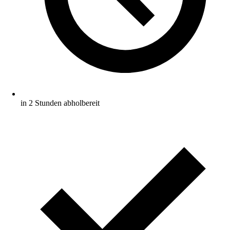
in 2 Stunden abholbereit