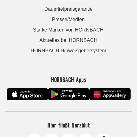
Dauertiefpreisgarantie
Presse/Medien
Starke Marken von HORNBACH
Aktuelles bei HORNBACH
HORNBACH Hinweisgebersystem
HORNBACH Apps
Hier fließt Herzblut