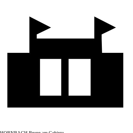
HORNBACH Brunn am Gebirge