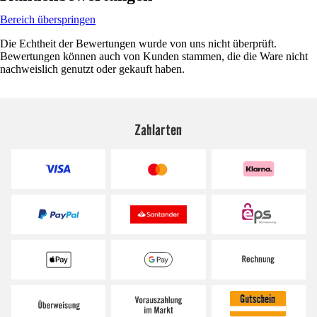
Bereich überspringen
Die Echtheit der Bewertungen wurde von uns nicht überprüft.
Bewertungen können auch von Kunden stammen, die die Ware nicht
nachweislich genutzt oder gekauft haben.
Zahlarten