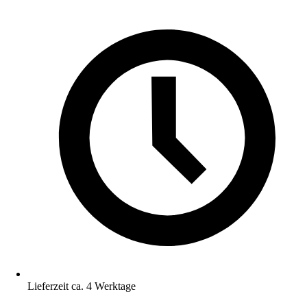
Lieferzeit ca. 4 Werktage