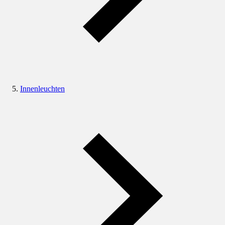
Innenleuchten