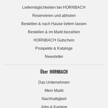
Liefermöglichkeiten bei HORNBACH
Reservieren und abholen
Bestellen & nach Hause liefern lassen
Bestellen & im Markt bezahlen
HORNBACH Gutschein
Prospekte & Kataloge
Newsletter
Über HORNBACH
Das Unternehmen
Mein Markt
Nachhaltigkeit
Jobs & Karriere