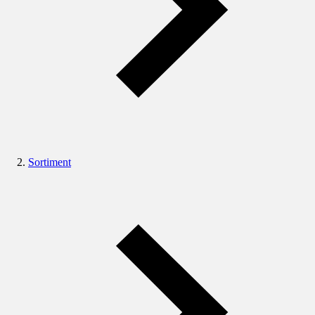
Sortiment