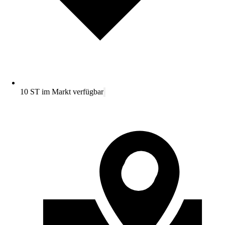
10 ST im Markt verfügbar