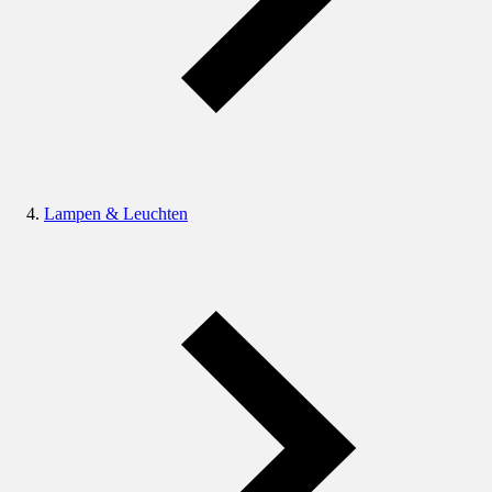
Lampen & Leuchten