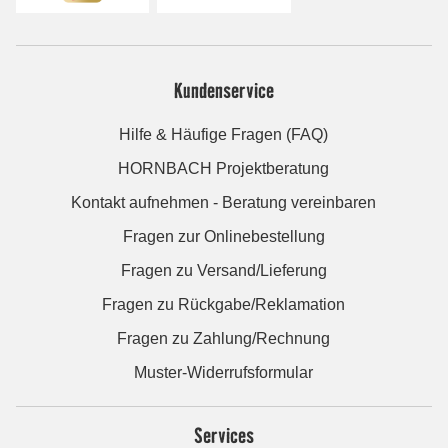
Kundenservice
Hilfe & Häufige Fragen (FAQ)
HORNBACH Projektberatung
Kontakt aufnehmen - Beratung vereinbaren
Fragen zur Onlinebestellung
Fragen zu Versand/Lieferung
Fragen zu Rückgabe/Reklamation
Fragen zu Zahlung/Rechnung
Muster-Widerrufsformular
Services