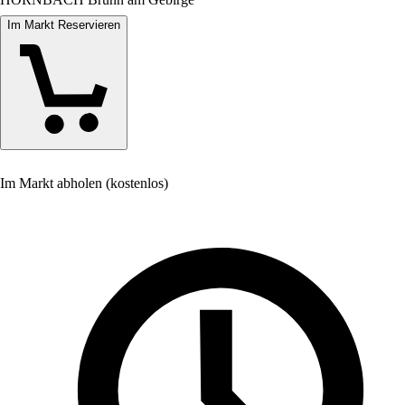
Im Markt Reservieren
Im Markt abholen (kostenlos)