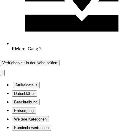
Elektro, Gang 3
Verfügbarkeit in der Nähe prüfen
Artikeldetails
Datenblätter
Beschreibung
Entsorgung
Weitere Kategorien
Kundenbewertungen