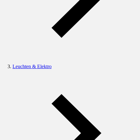
Leuchten & Elektro