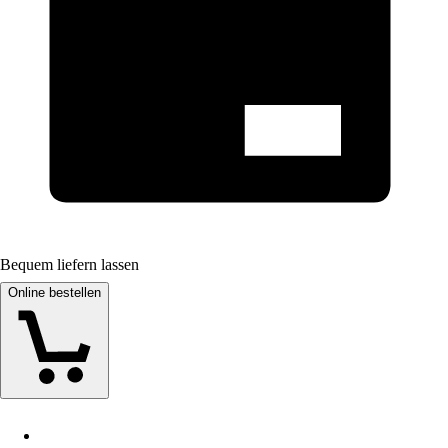
Bequem liefern lassen
Online bestellen