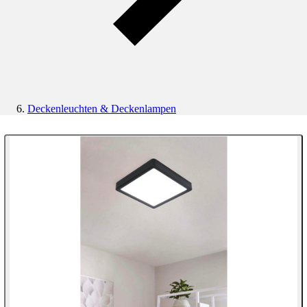
Deckenleuchten & Deckenlampen