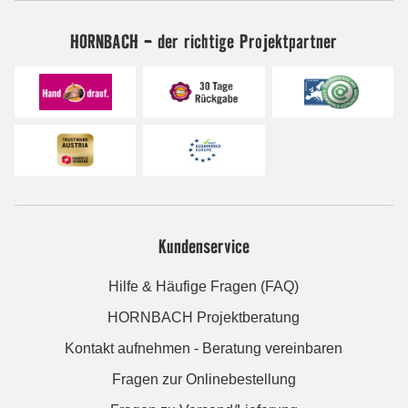
HORNBACH - der richtige Projektpartner
Kundenservice
Hilfe & Häufige Fragen (FAQ)
HORNBACH Projektberatung
Kontakt aufnehmen - Beratung vereinbaren
Fragen zur Onlinebestellung