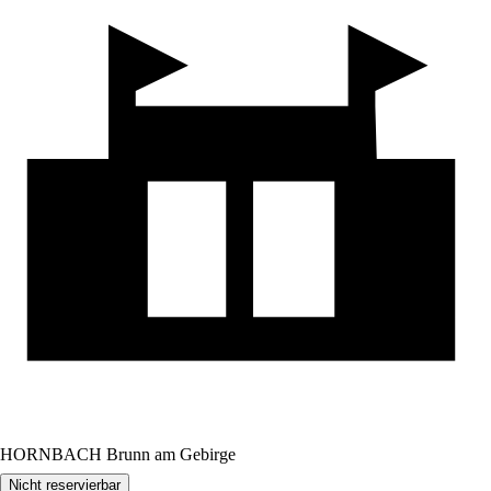
HORNBACH Brunn am Gebirge
Nicht reservierbar