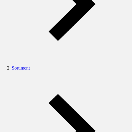
Sortiment