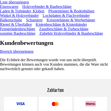
Liste überspringen
Eisenwaren
Holzverbinder & Baubeschläge
Laden & Torbänder, Kloben
Pfostenträger & Bodenhülsen
Winkel & Holzverbinder
Lochplatten & Flachverbinder
Balkenschuhe
Scharniere
Kreuzgehänge & Werfgehänge
Riegel & Überfallen
Kistenbeschläge & Kistenbänder
Fensterladenbeschläge
Zaunbeschläge & Torbeschläge
sonstige Baubeschläge
Zubehör Holzverbinder & Baubeschläge
Kundenbewertungen
Bereich überspringen
Die Echtheit der Bewertungen wurde von uns nicht überprüft.
Bewertungen können auch von Kunden stammen, die die Ware nicht
nachweislich genutzt oder gekauft haben.
Zahlarten