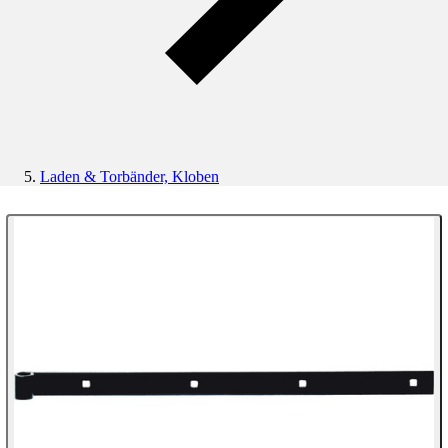
Laden & Torbänder, Kloben