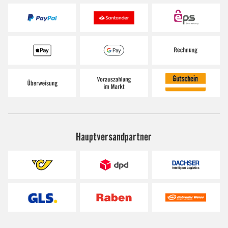
Hauptversandpartner