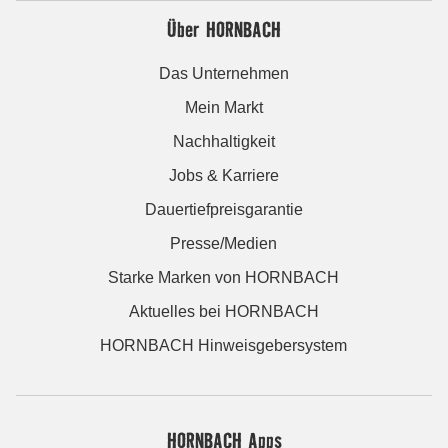
Über HORNBACH
Das Unternehmen
Mein Markt
Nachhaltigkeit
Jobs & Karriere
Dauertiefpreisgarantie
Presse/Medien
Starke Marken von HORNBACH
Aktuelles bei HORNBACH
HORNBACH Hinweisgebersystem
HORNBACH Apps