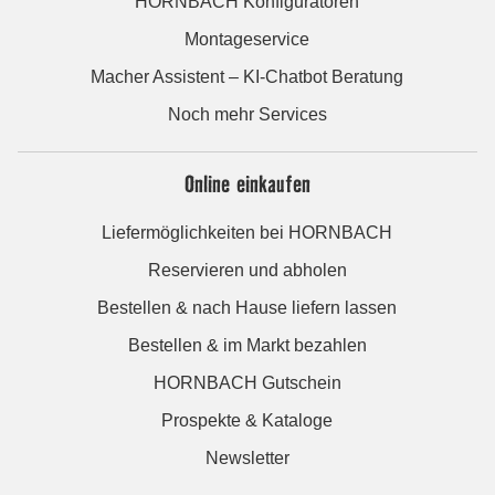
HORNBACH Konfiguratoren
Montageservice
Macher Assistent – KI-Chatbot Beratung
Noch mehr Services
Online einkaufen
Liefermöglichkeiten bei HORNBACH
Reservieren und abholen
Bestellen & nach Hause liefern lassen
Bestellen & im Markt bezahlen
HORNBACH Gutschein
Prospekte & Kataloge
Newsletter