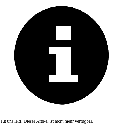
Tut uns leid! Dieser Artikel ist nicht mehr verfügbar.