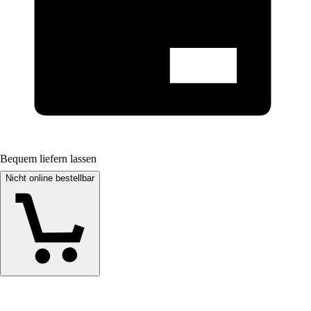
Bequem liefern lassen
Nicht online bestellbar