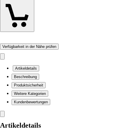
Verfügbarkeit in der Nähe prüfen
Artikeldetails
Beschreibung
Produktsicherheit
Weitere Kategorien
Kundenbewertungen
Artikeldetails