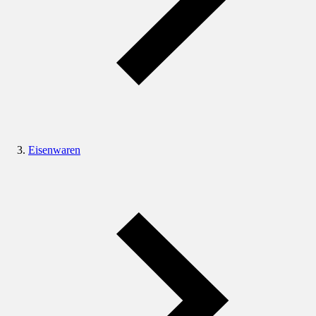
Eisenwaren