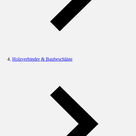
Holzverbinder & Baubeschläge