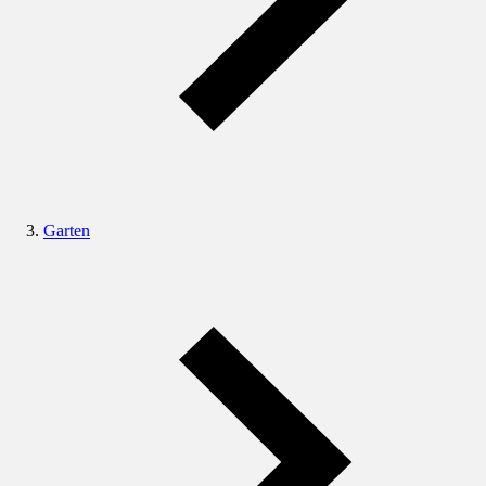
Garten