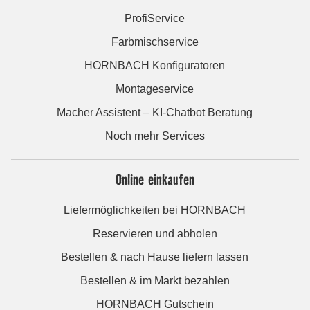
ProfiService
Farbmischservice
HORNBACH Konfiguratoren
Montageservice
Macher Assistent – KI-Chatbot Beratung
Noch mehr Services
Online einkaufen
Liefermöglichkeiten bei HORNBACH
Reservieren und abholen
Bestellen & nach Hause liefern lassen
Bestellen & im Markt bezahlen
HORNBACH Gutschein