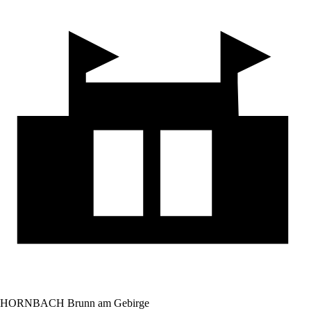
HORNBACH Brunn am Gebirge