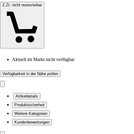
Z.Zt. nicht reservierbar
Aktuell im Markt nicht verfügbar
Verfügbarkeit in der Nähe prüfen
Artikeldetails
Produktsicherheit
Weitere Kategorien
Kundenbewertungen