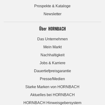
Prospekte & Kataloge
Newsletter
Über HORNBACH
Das Unternehmen
Mein Markt
Nachhaltigkeit
Jobs & Karriere
Dauertiefpreisgarantie
Presse/Medien
Starke Marken von HORNBACH
Aktuelles bei HORNBACH
HORNBACH Hinweisgebersystem