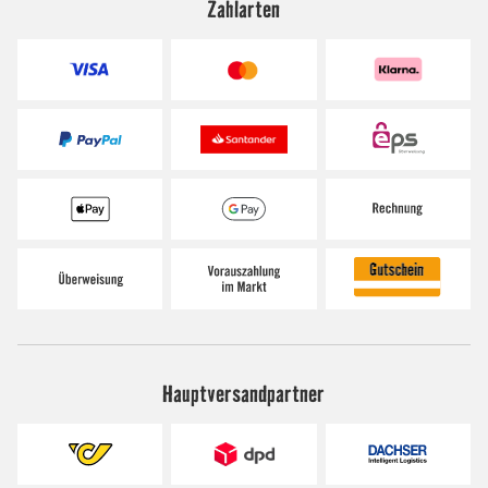
Zahlarten
Hauptversandpartner