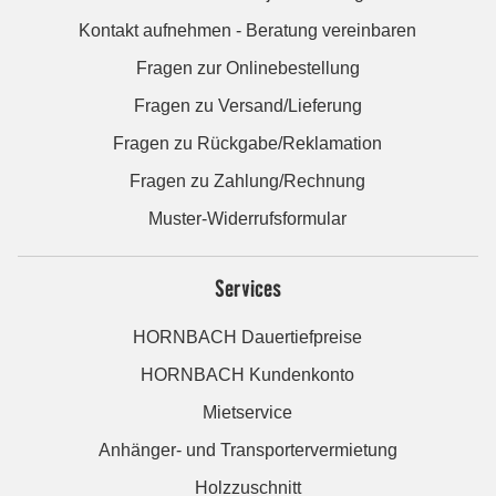
Kontakt aufnehmen - Beratung vereinbaren
Fragen zur Onlinebestellung
Fragen zu Versand/Lieferung
Fragen zu Rückgabe/Reklamation
Fragen zu Zahlung/Rechnung
Muster-Widerrufsformular
Services
HORNBACH Dauertiefpreise
HORNBACH Kundenkonto
Mietservice
Anhänger- und Transportervermietung
Holzzuschnitt