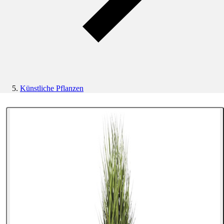
Künstliche Pflanzen