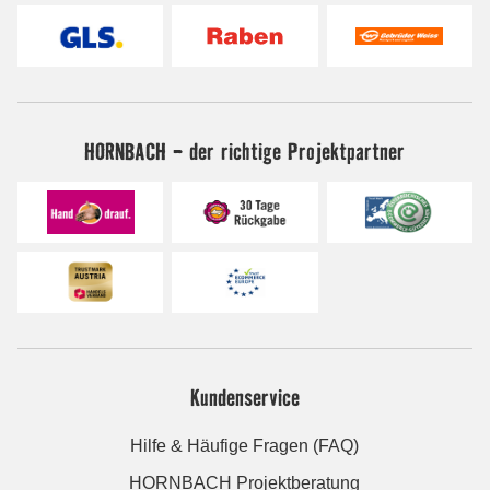
HORNBACH - der richtige Projektpartner
Kundenservice
Hilfe & Häufige Fragen (FAQ)
HORNBACH Projektberatung