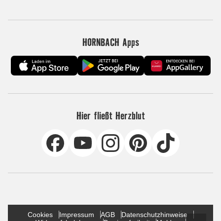
HORNBACH Apps
Hier fließt Herzblut
Cookies
Impressum
AGB
Datenschutzhinweise