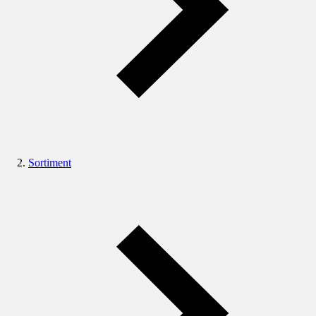
Sortiment