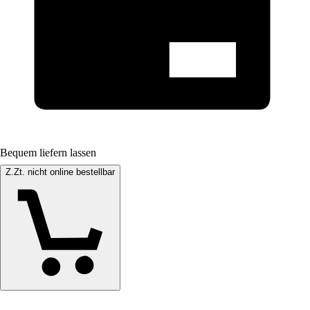
Bequem liefern lassen
Z.Zt. nicht online bestellbar