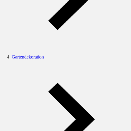
Gartendekoration