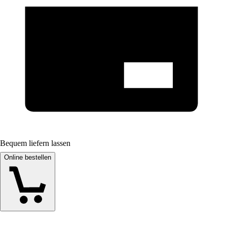
Bequem liefern lassen
Online bestellen