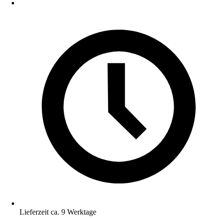
Lieferzeit ca. 9 Werktage