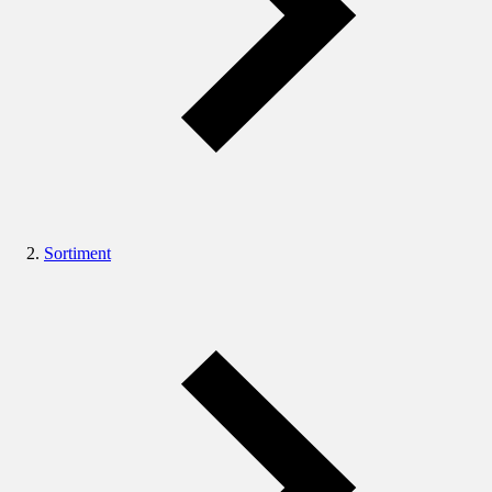
Sortiment