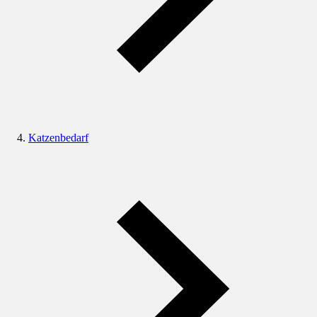
Katzenbedarf