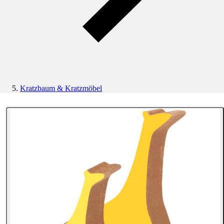
Kratzbaum & Kratzmöbel