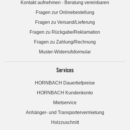
Kontakt aufnehmen - Beratung vereinbaren
Fragen zur Onlinebestellung
Fragen zu Versand/Lieferung
Fragen zu Rückgabe/Reklamation
Fragen zu Zahlung/Rechnung
Muster-Widerrufsformular
Services
HORNBACH Dauertiefpreise
HORNBACH Kundenkonto
Mietservice
Anhänger- und Transportervermietung
Holzzuschnitt