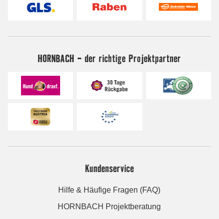
HORNBACH - der richtige Projektpartner
Kundenservice
Hilfe & Häufige Fragen (FAQ)
HORNBACH Projektberatung