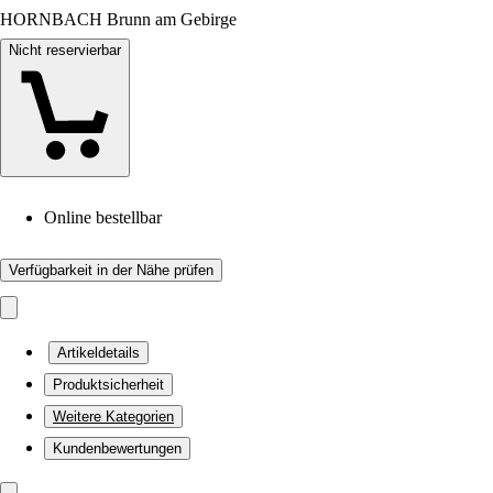
HORNBACH Brunn am Gebirge
Nicht reservierbar
Online bestellbar
Verfügbarkeit in der Nähe prüfen
Artikeldetails
Produktsicherheit
Weitere Kategorien
Kundenbewertungen