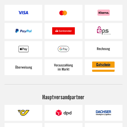
Hauptversandpartner