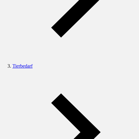
Tierbedarf