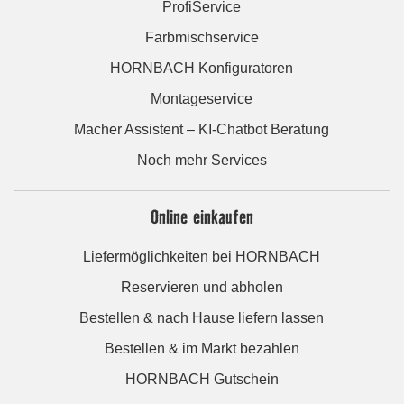
ProfiService
Farbmischservice
HORNBACH Konfiguratoren
Montageservice
Macher Assistent – KI-Chatbot Beratung
Noch mehr Services
Online einkaufen
Liefermöglichkeiten bei HORNBACH
Reservieren und abholen
Bestellen & nach Hause liefern lassen
Bestellen & im Markt bezahlen
HORNBACH Gutschein