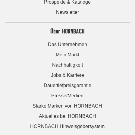
Prospekte & Kataloge
Newsletter
Über HORNBACH
Das Unternehmen
Mein Markt
Nachhaltigkeit
Jobs & Karriere
Dauertiefpreisgarantie
Presse/Medien
Starke Marken von HORNBACH
Aktuelles bei HORNBACH
HORNBACH Hinweisgebersystem