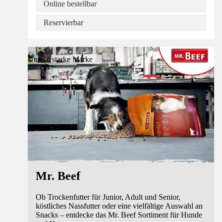
Online bestellbar
Reservierbar
Unsere starke Marke
Mr. Beef
Ob Trockenfutter für Junior, Adult und Senior,
köstliches Nassfutter oder eine vielfältige Auswahl an
Snacks – entdecke das Mr. Beef Sortiment für Hunde