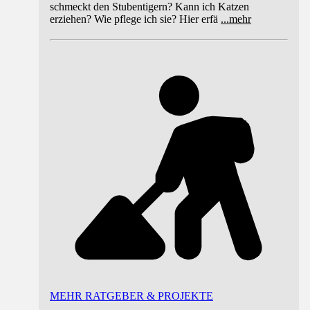
schmeckt den Stubentigern? Kann ich Katzen
erziehen? Wie pflege ich sie? Hier erfä
...
mehr
MEHR RATGEBER & PROJEKTE