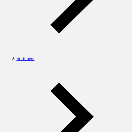
Sortiment