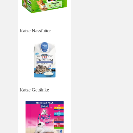
Katze Nassfutter
Katze Getränke