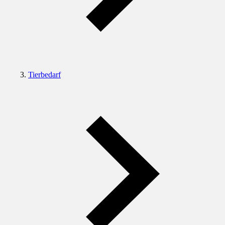
Tierbedarf