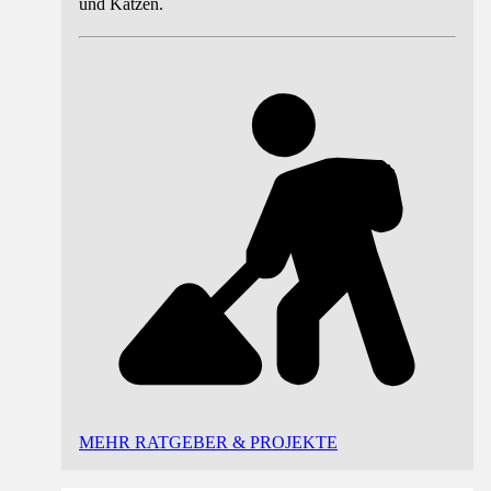
und Katzen.
MEHR RATGEBER & PROJEKTE