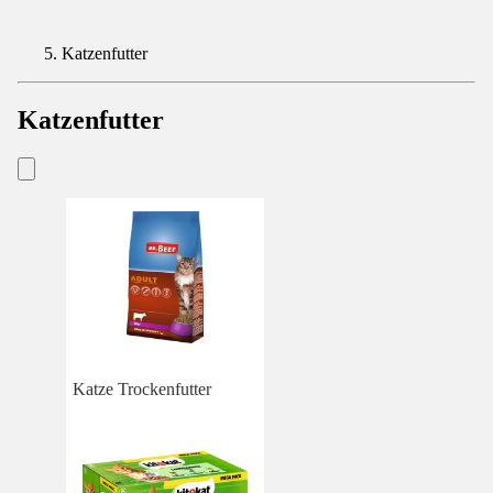
Katzenfutter
Katzenfutter
Katze Trockenfutter