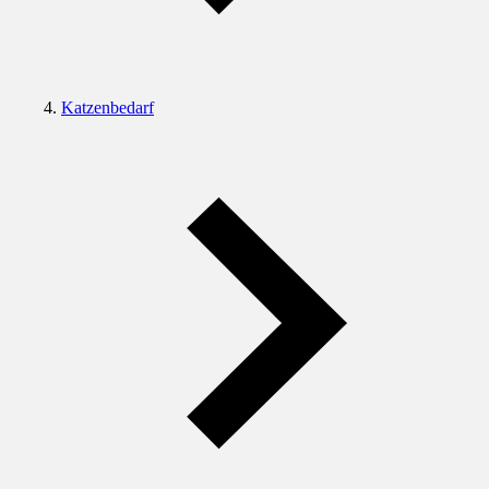
Katzenbedarf