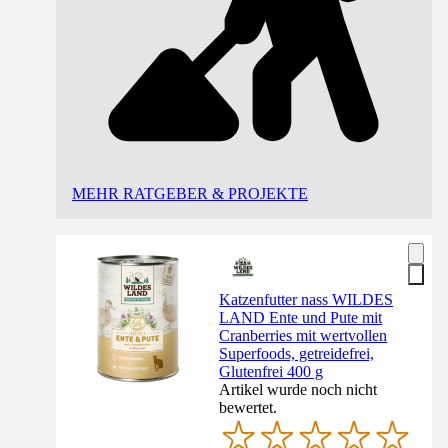
MEHR RATGEBER & PROJEKTE
Katzenfutter nass WILDES
LAND Ente und Pute mit
Cranberries mit wertvollen
Superfoods, getreidefrei,
Glutenfrei 400 g
Artikel wurde noch nicht
bewertet.