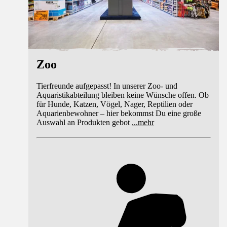
Zoo
Tierfreunde aufgepasst! In unserer Zoo- und
Aquaristikabteilung bleiben keine Wünsche offen. Ob
für Hunde, Katzen, Vögel, Nager, Reptilien oder
Aquarienbewohner – hier bekommst Du eine große
Auswahl an Produkten gebot
...
mehr