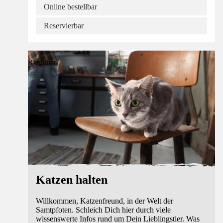
Online bestellbar
Reservierbar
Ratgeber
Katzen halten
Willkommen, Katzenfreund, in der Welt der
Samtpfoten. Schleich Dich hier durch viele
wissenswerte Infos rund um Dein Lieblingstier. Was