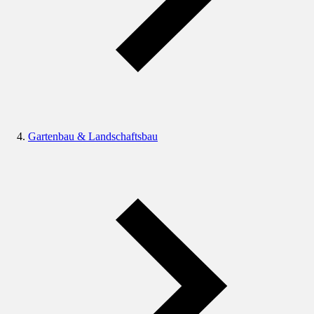
Gartenbau & Landschaftsbau