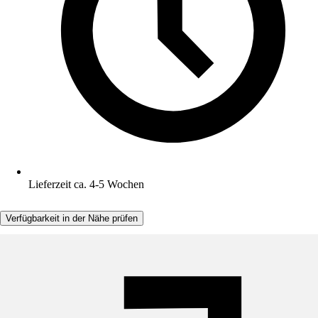
Lieferzeit ca. 4-5 Wochen
Verfügbarkeit in der Nähe prüfen