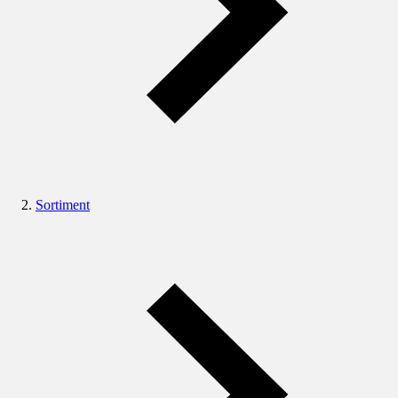
Sortiment