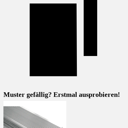
Muster gefällig? Erstmal ausprobieren!