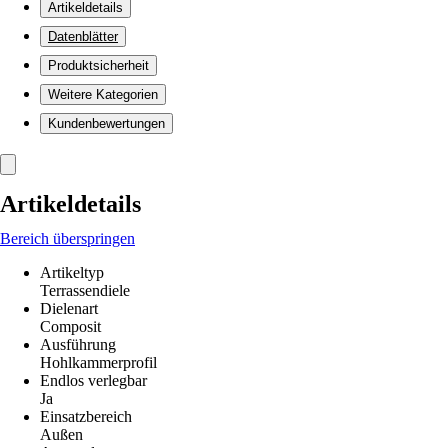
Artikeldetails
Datenblätter
Produktsicherheit
Weitere Kategorien
Kundenbewertungen
Artikeldetails
Bereich überspringen
Artikeltyp
Terrassendiele
Dielenart
Composit
Ausführung
Hohlkammerprofil
Endlos verlegbar
Ja
Einsatzbereich
Außen