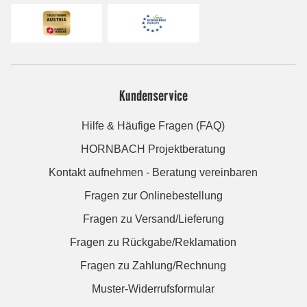
Kundenservice
Hilfe & Häufige Fragen (FAQ)
HORNBACH Projektberatung
Kontakt aufnehmen - Beratung vereinbaren
Fragen zur Onlinebestellung
Fragen zu Versand/Lieferung
Fragen zu Rückgabe/Reklamation
Fragen zu Zahlung/Rechnung
Muster-Widerrufsformular