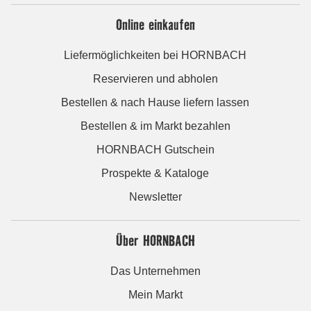
Online einkaufen
Liefermöglichkeiten bei HORNBACH
Reservieren und abholen
Bestellen & nach Hause liefern lassen
Bestellen & im Markt bezahlen
HORNBACH Gutschein
Prospekte & Kataloge
Newsletter
Über HORNBACH
Das Unternehmen
Mein Markt