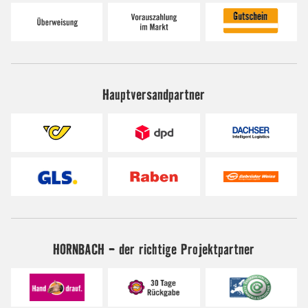
Hauptversandpartner
HORNBACH - der richtige Projektpartner