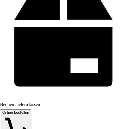
Bequem liefern lassen
Online bestellen