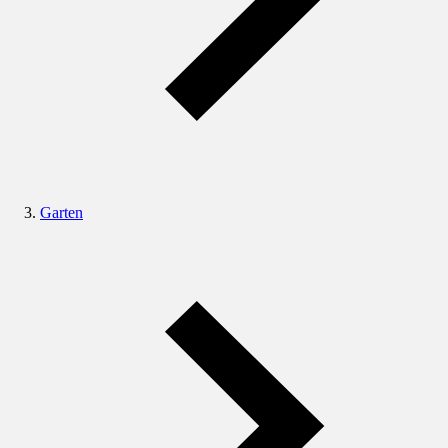
Garten