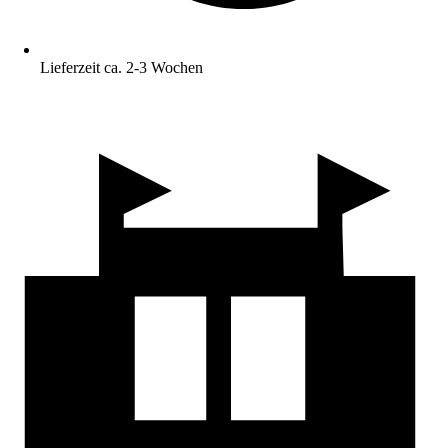
Lieferzeit ca. 2-3 Wochen