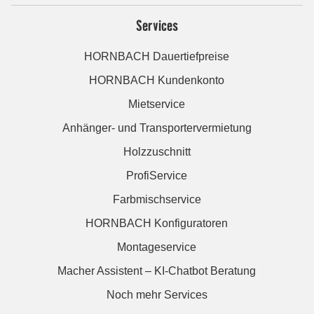
Services
HORNBACH Dauertiefpreise
HORNBACH Kundenkonto
Mietservice
Anhänger- und Transportervermietung
Holzzuschnitt
ProfiService
Farbmischservice
HORNBACH Konfiguratoren
Montageservice
Macher Assistent – KI-Chatbot Beratung
Noch mehr Services