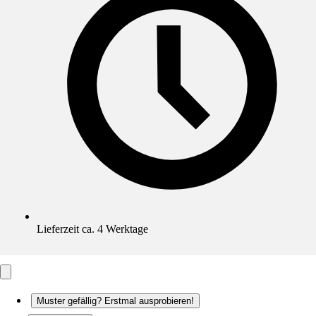
Lieferzeit ca. 4 Werktage
Muster gefällig? Erstmal ausprobieren!