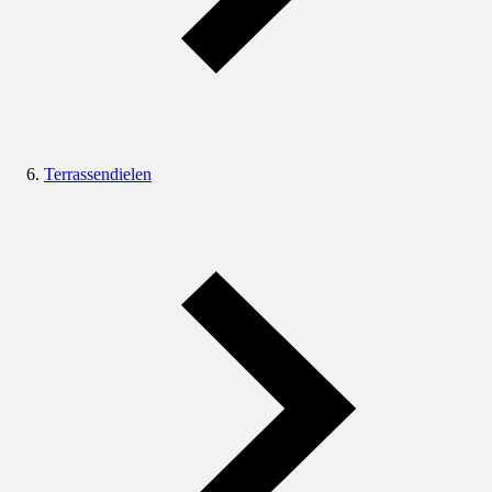
Terrassendielen