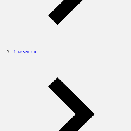
Terrassenbau