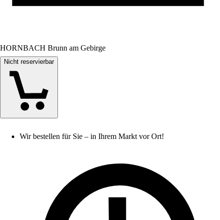
HORNBACH Brunn am Gebirge
Nicht reservierbar
Wir bestellen für Sie – in Ihrem Markt vor Ort!