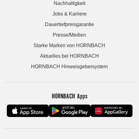
Nachhaltigkeit
Jobs & Karriere
Dauertiefpreisgarantie
Presse/Medien
Starke Marken von HORNBACH
Aktuelles bei HORNBACH
HORNBACH Hinweisgebersystem
HORNBACH Apps