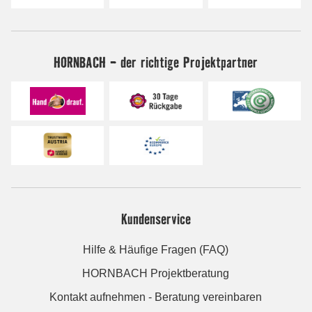
HORNBACH - der richtige Projektpartner
Kundenservice
Hilfe & Häufige Fragen (FAQ)
HORNBACH Projektberatung
Kontakt aufnehmen - Beratung vereinbaren