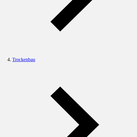
Trockenbau