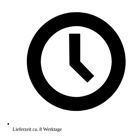
Lieferzeit ca. 8 Werktage