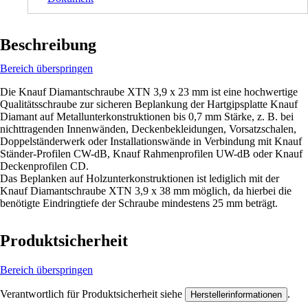
Beschreibung
Bereich überspringen
Die Knauf Diamantschraube XTN 3,9 x 23 mm ist eine hochwertige
Qualitätsschraube zur sicheren Beplankung der Hartgipsplatte Knauf
Diamant auf Metallunterkonstruktionen bis 0,7 mm Stärke, z. B. bei
nichttragenden Innenwänden, Deckenbekleidungen, Vorsatzschalen,
Doppelständerwerk oder Installationswände in Verbindung mit Knauf
Ständer-Profilen CW-dB, Knauf Rahmenprofilen UW-dB oder Knauf
Deckenprofilen CD.
Das Beplanken auf Holzunterkonstruktionen ist lediglich mit der
Knauf Diamantschraube XTN 3,9 x 38 mm möglich, da hierbei die
benötigte Eindringtiefe der Schraube mindestens 25 mm beträgt.
Produktsicherheit
Bereich überspringen
Verantwortlich für Produktsicherheit siehe
.
Herstellerinformationen