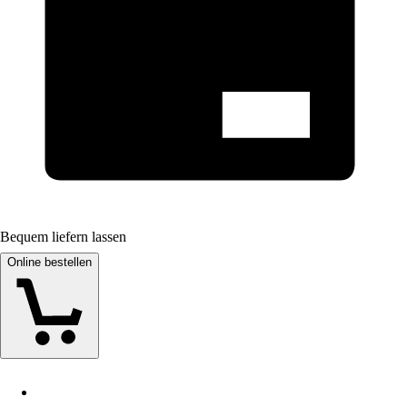
Bequem liefern lassen
Online bestellen