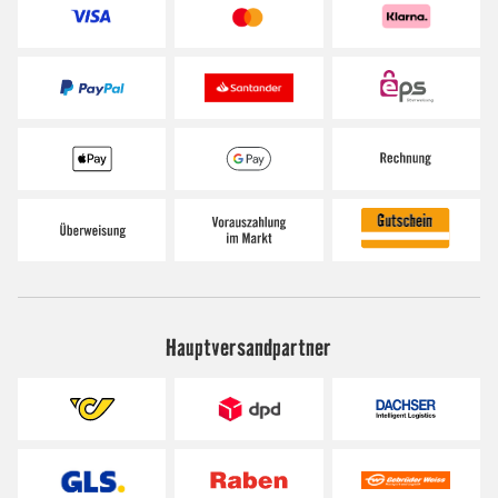
Hauptversandpartner