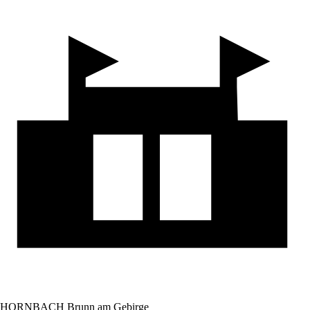
HORNBACH Brunn am Gebirge