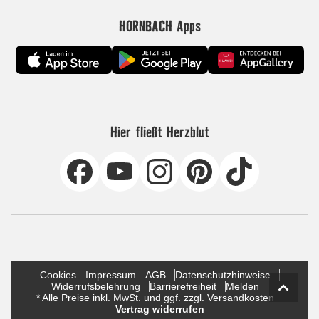
HORNBACH Apps
Hier fließt Herzblut
Cookies
Impressum
AGB
Datenschutzhinweise
Widerrufsbelehrung
Barrierefreiheit
Melden
* Alle Preise inkl. MwSt. und ggf. zzgl. Versandkosten
Vertrag widerrufen