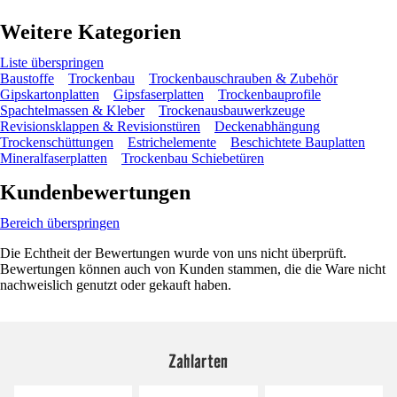
Weitere Kategorien
Liste überspringen
Baustoffe
Trockenbau
Trockenbauschrauben & Zubehör
Gipskartonplatten
Gipsfaserplatten
Trockenbauprofile
Spachtelmassen & Kleber
Trockenausbauwerkzeuge
Revisionsklappen & Revisionstüren
Deckenabhängung
Trockenschüttungen
Estrichelemente
Beschichtete Bauplatten
Mineralfaserplatten
Trockenbau Schiebetüren
Kundenbewertungen
Bereich überspringen
Die Echtheit der Bewertungen wurde von uns nicht überprüft.
Bewertungen können auch von Kunden stammen, die die Ware nicht
nachweislich genutzt oder gekauft haben.
Zahlarten