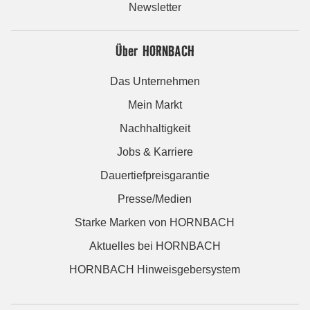
Newsletter
Über HORNBACH
Das Unternehmen
Mein Markt
Nachhaltigkeit
Jobs & Karriere
Dauertiefpreisgarantie
Presse/Medien
Starke Marken von HORNBACH
Aktuelles bei HORNBACH
HORNBACH Hinweisgebersystem