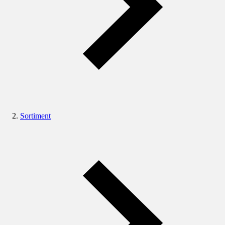
Sortiment