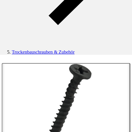
Trockenbauschrauben & Zubehör