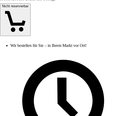
Nicht reservierbar
Wir bestellen für Sie – in Ihrem Markt vor Ort!