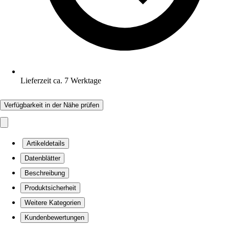
Lieferzeit ca. 7 Werktage
Verfügbarkeit in der Nähe prüfen
Artikeldetails
Datenblätter
Beschreibung
Produktsicherheit
Weitere Kategorien
Kundenbewertungen