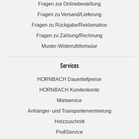
Fragen zur Onlinebestellung
Fragen zu Versand/Lieferung
Fragen zu Rückgabe/Reklamation
Fragen zu Zahlung/Rechnung
Muster-Widerrufsformular
Services
HORNBACH Dauertiefpreise
HORNBACH Kundenkonto
Mietservice
Anhänger- und Transportervermietung
Holzzuschnitt
ProfiService