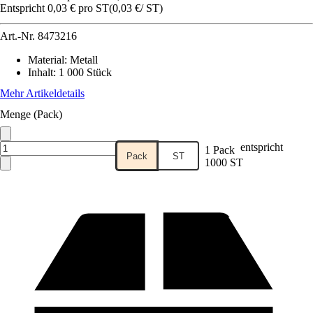
Entspricht 0,03 € pro ST
(
0,03 €
/
ST
)
Art.-Nr.
8473216
Material
:
Metall
Inhalt
:
1 000 Stück
Mehr Artikeldetails
Menge (Pack)
entspricht
1 Pack
Pack
ST
1000 ST