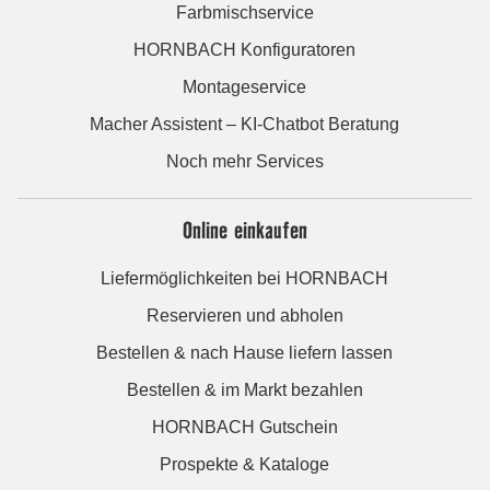
Farbmischservice
HORNBACH Konfiguratoren
Montageservice
Macher Assistent – KI-Chatbot Beratung
Noch mehr Services
Online einkaufen
Liefermöglichkeiten bei HORNBACH
Reservieren und abholen
Bestellen & nach Hause liefern lassen
Bestellen & im Markt bezahlen
HORNBACH Gutschein
Prospekte & Kataloge