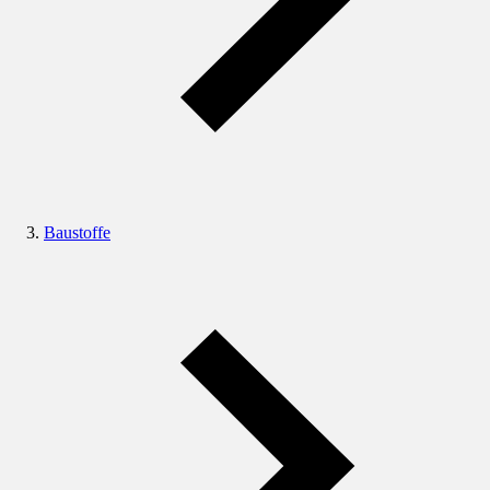
Baustoffe