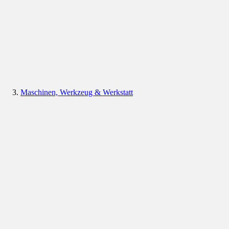
Maschinen, Werkzeug & Werkstatt