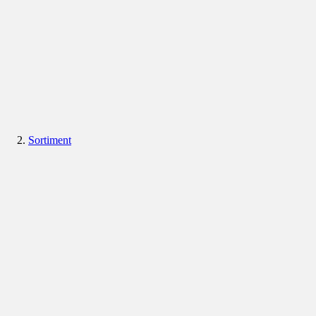
Sortiment