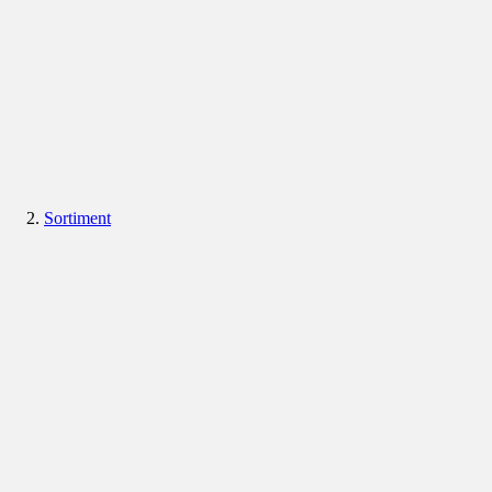
Sortiment