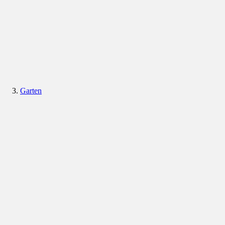
Garten