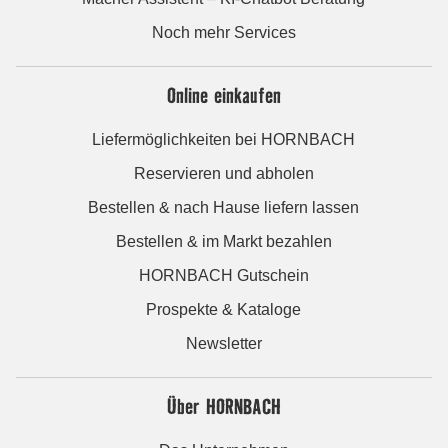
Noch mehr Services
Online einkaufen
Liefermöglichkeiten bei HORNBACH
Reservieren und abholen
Bestellen & nach Hause liefern lassen
Bestellen & im Markt bezahlen
HORNBACH Gutschein
Prospekte & Kataloge
Newsletter
Über HORNBACH