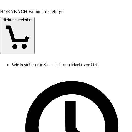
HORNBACH Brunn am Gebirge
Nicht reservierbar
Wir bestellen für Sie – in Ihrem Markt vor Ort!