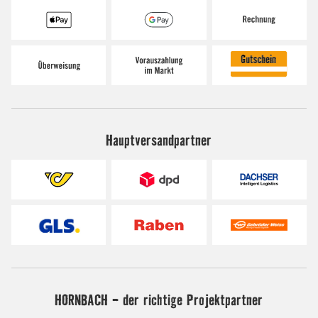
Hauptversandpartner
HORNBACH - der richtige Projektpartner