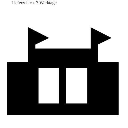
Lieferzeit ca. 7 Werktage