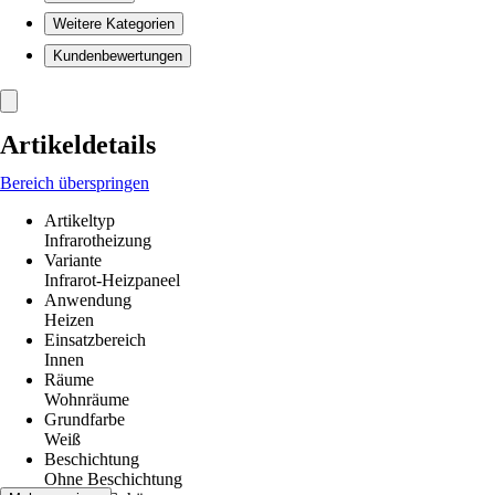
Weitere Kategorien
Kundenbewertungen
Artikeldetails
Bereich überspringen
Artikeltyp
Infrarotheizung
Variante
Infrarot-Heizpaneel
Anwendung
Heizen
Einsatzbereich
Innen
Räume
Wohnräume
Grundfarbe
Weiß
Beschichtung
Ohne Beschichtung