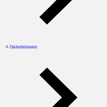
Flächenheizungen