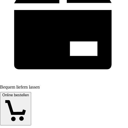
Bequem liefern lassen
Online bestellen