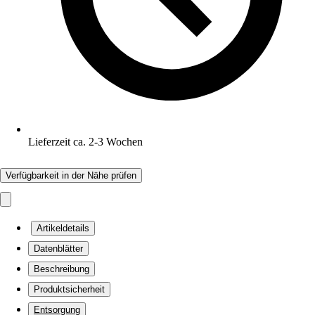
Lieferzeit ca. 2-3 Wochen
Verfügbarkeit in der Nähe prüfen
Artikeldetails
Datenblätter
Beschreibung
Produktsicherheit
Entsorgung