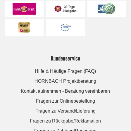
Kundenservice
Hilfe & Häufige Fragen (FAQ)
HORNBACH Projektberatung
Kontakt aufnehmen - Beratung vereinbaren
Fragen zur Onlinebestellung
Fragen zu Versand/Lieferung
Fragen zu Rückgabe/Reklamation
Fragen zu Zahlung/Rechnung