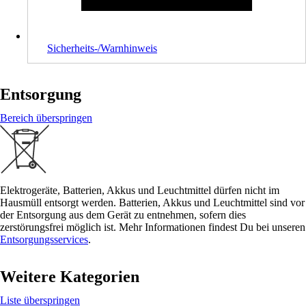
Sicherheits-/Warnhinweis
Entsorgung
Bereich überspringen
Elektrogeräte, Batterien, Akkus und Leuchtmittel dürfen nicht im
Hausmüll entsorgt werden. Batterien, Akkus und Leuchtmittel sind vor
der Entsorgung aus dem Gerät zu entnehmen, sofern dies
zerstörungsfrei möglich ist. Mehr Informationen findest Du bei unseren
Entsorgungsservices
.
Weitere Kategorien
Liste überspringen