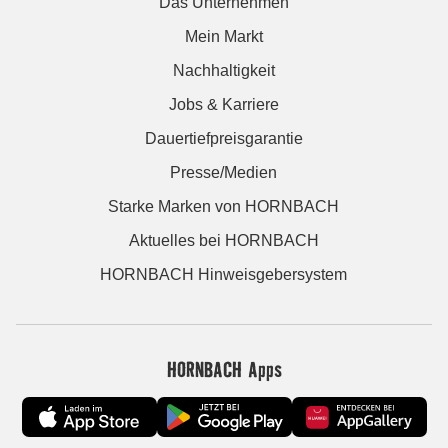
Das Unternehmen
Mein Markt
Nachhaltigkeit
Jobs & Karriere
Dauertiefpreisgarantie
Presse/Medien
Starke Marken von HORNBACH
Aktuelles bei HORNBACH
HORNBACH Hinweisgebersystem
HORNBACH Apps