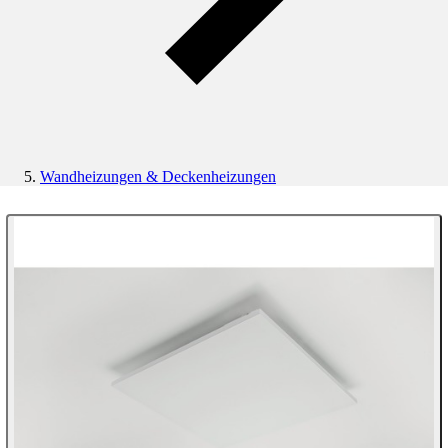
Wandheizungen & Deckenheizungen