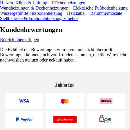
Heizen, Klima & Lüftung
Flächenheizungen
Wandheizungen & Deckenheizungen
Elektrische Fußbodenheizung
Wassergeführte Fußbodenheizung
Heizkabel
Raumthermostate
Stellbetriebe & Fußbodenheizungszubehör
Kundenbewertungen
Bereich überspringen
Die Echtheit der Bewertungen wurde von uns nicht überprüft.
Bewertungen können auch von Kunden stammen, die die Ware nicht
nachweislich genutzt oder gekauft haben.
Zahlarten