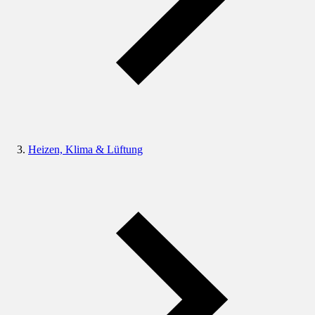
Heizen, Klima & Lüftung