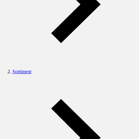
Sortiment