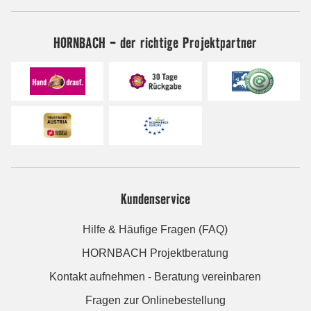
HORNBACH - der richtige Projektpartner
Kundenservice
Hilfe & Häufige Fragen (FAQ)
HORNBACH Projektberatung
Kontakt aufnehmen - Beratung vereinbaren
Fragen zur Onlinebestellung