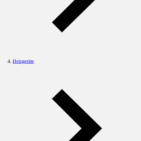
Heizgeräte