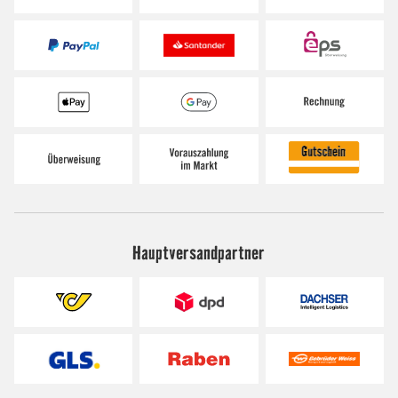
Hauptversandpartner