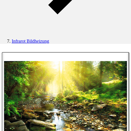
Infrarot Bildheizung