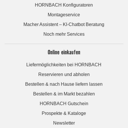
HORNBACH Konfiguratoren
Montageservice
Macher Assistent – KI-Chatbot Beratung
Noch mehr Services
Online einkaufen
Liefermöglichkeiten bei HORNBACH
Reservieren und abholen
Bestellen & nach Hause liefern lassen
Bestellen & im Markt bezahlen
HORNBACH Gutschein
Prospekte & Kataloge
Newsletter