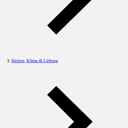
Heizen, Klima & Lüftung