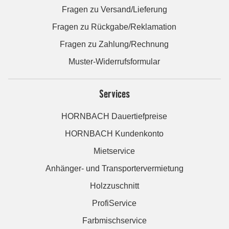
Fragen zu Versand/Lieferung
Fragen zu Rückgabe/Reklamation
Fragen zu Zahlung/Rechnung
Muster-Widerrufsformular
Services
HORNBACH Dauertiefpreise
HORNBACH Kundenkonto
Mietservice
Anhänger- und Transportervermietung
Holzzuschnitt
ProfiService
Farbmischservice