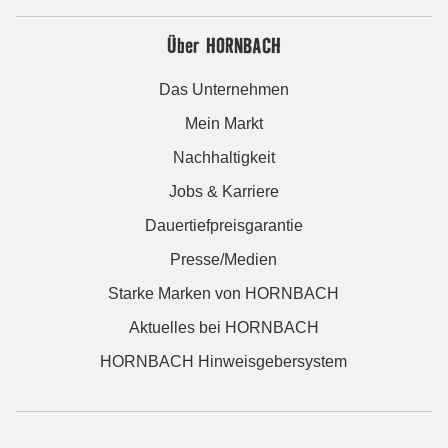
Über HORNBACH
Das Unternehmen
Mein Markt
Nachhaltigkeit
Jobs & Karriere
Dauertiefpreisgarantie
Presse/Medien
Starke Marken von HORNBACH
Aktuelles bei HORNBACH
HORNBACH Hinweisgebersystem