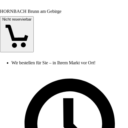
HORNBACH Brunn am Gebirge
Nicht reservierbar
Wir bestellen für Sie – in Ihrem Markt vor Ort!