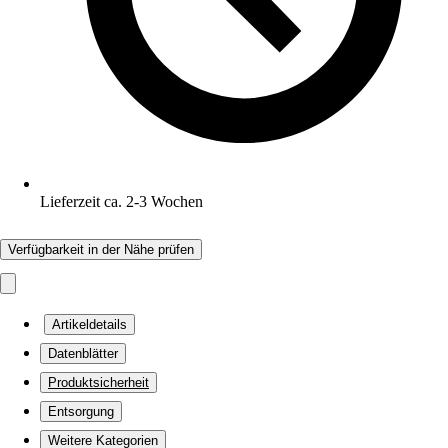
Lieferzeit ca. 2-3 Wochen
Verfügbarkeit in der Nähe prüfen
Artikeldetails
Datenblätter
Produktsicherheit
Entsorgung
Weitere Kategorien