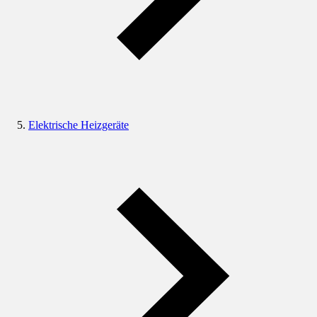
Elektrische Heizgeräte