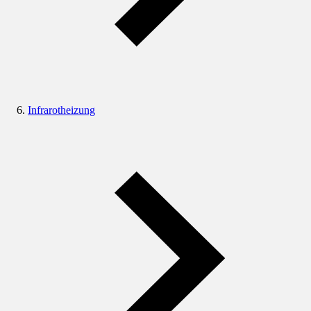
Infrarotheizung