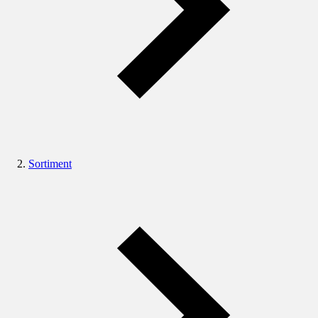
Sortiment