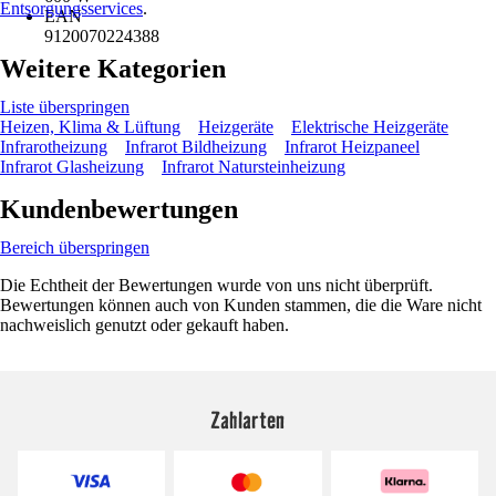
Entsorgungsservices
.
EAN
9120070224388
Weitere Kategorien
Liste überspringen
Heizen, Klima & Lüftung
Heizgeräte
Elektrische Heizgeräte
Infrarotheizung
Infrarot Bildheizung
Infrarot Heizpaneel
Infrarot Glasheizung
Infrarot Natursteinheizung
Kundenbewertungen
Bereich überspringen
Die Echtheit der Bewertungen wurde von uns nicht überprüft.
Bewertungen können auch von Kunden stammen, die die Ware nicht
nachweislich genutzt oder gekauft haben.
Zahlarten