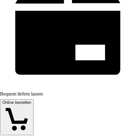
Bequem liefern lassen
Online bestellen