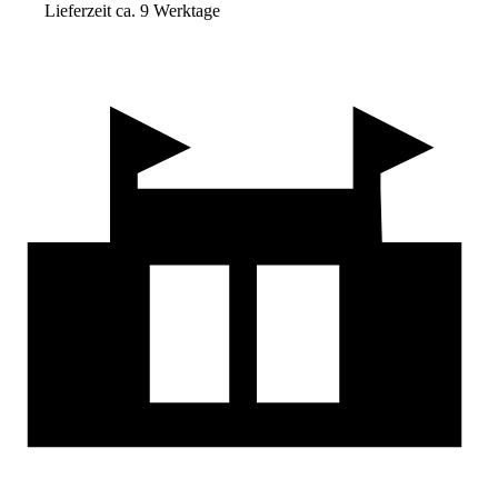
Lieferzeit ca. 9 Werktage