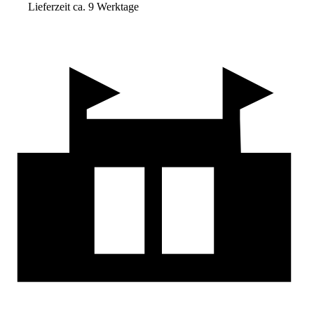
Lieferzeit ca. 9 Werktage