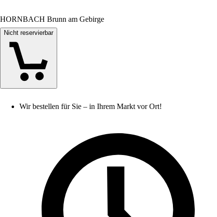
HORNBACH Brunn am Gebirge
Nicht reservierbar
Wir bestellen für Sie – in Ihrem Markt vor Ort!