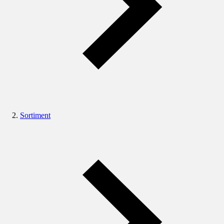
Sortiment