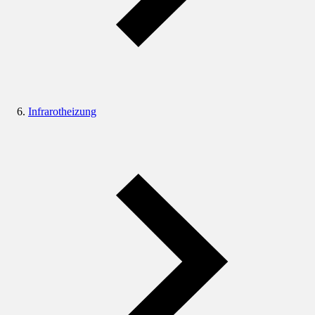
Infrarotheizung