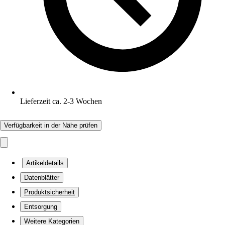
Lieferzeit ca. 2-3 Wochen
Verfügbarkeit in der Nähe prüfen
Artikeldetails
Datenblätter
Produktsicherheit
Entsorgung
Weitere Kategorien