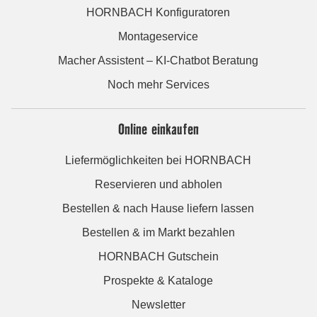
HORNBACH Konfiguratoren
Montageservice
Macher Assistent – KI-Chatbot Beratung
Noch mehr Services
Online einkaufen
Liefermöglichkeiten bei HORNBACH
Reservieren und abholen
Bestellen & nach Hause liefern lassen
Bestellen & im Markt bezahlen
HORNBACH Gutschein
Prospekte & Kataloge
Newsletter