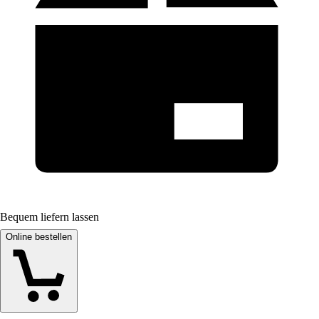
Bequem liefern lassen
Online bestellen