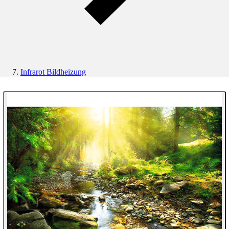
Infrarot Bildheizung