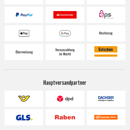
Hauptversandpartner