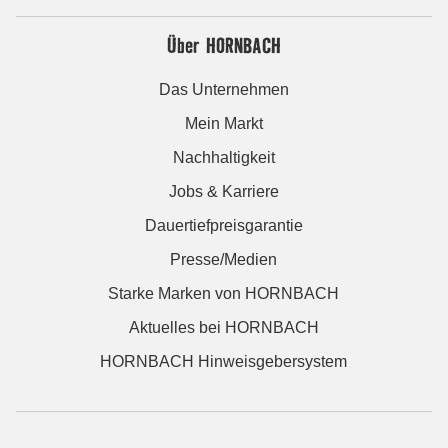
Über HORNBACH
Das Unternehmen
Mein Markt
Nachhaltigkeit
Jobs & Karriere
Dauertiefpreisgarantie
Presse/Medien
Starke Marken von HORNBACH
Aktuelles bei HORNBACH
HORNBACH Hinweisgebersystem