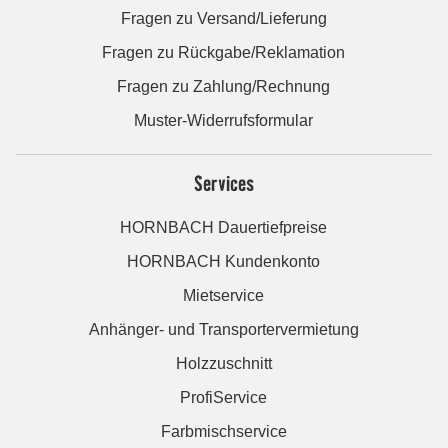
Fragen zu Versand/Lieferung
Fragen zu Rückgabe/Reklamation
Fragen zu Zahlung/Rechnung
Muster-Widerrufsformular
Services
HORNBACH Dauertiefpreise
HORNBACH Kundenkonto
Mietservice
Anhänger- und Transportervermietung
Holzzuschnitt
ProfiService
Farbmischservice