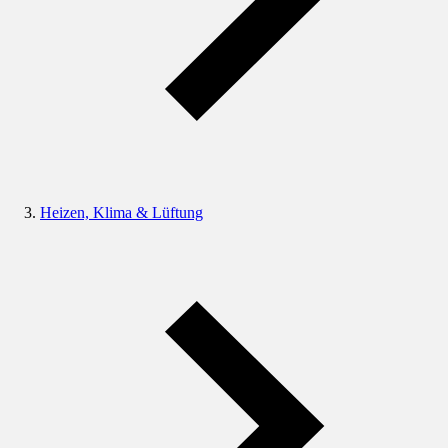
Heizen, Klima & Lüftung