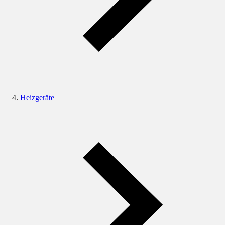
Heizgeräte