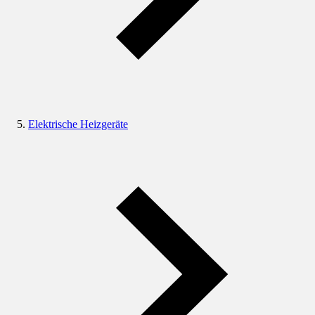
Elektrische Heizgeräte