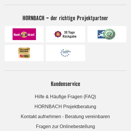
HORNBACH - der richtige Projektpartner
Kundenservice
Hilfe & Häufige Fragen (FAQ)
HORNBACH Projektberatung
Kontakt aufnehmen - Beratung vereinbaren
Fragen zur Onlinebestellung