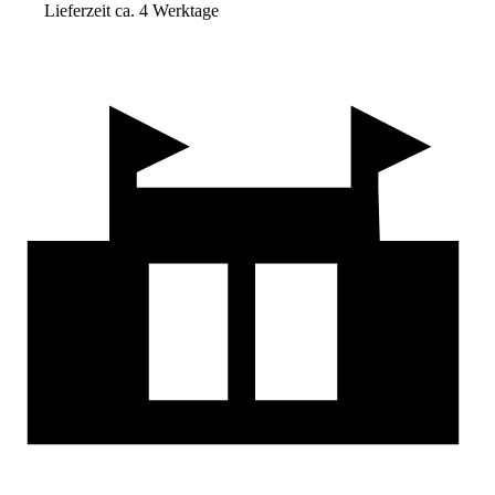
Lieferzeit ca. 4 Werktage