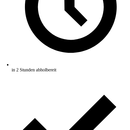
in 2 Stunden abholbereit