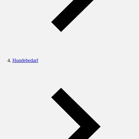
Hundebedarf