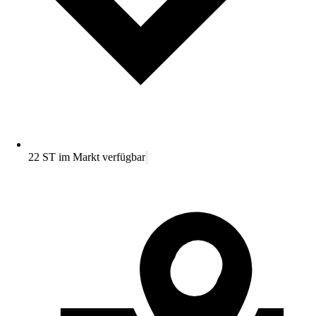
22 ST im Markt verfügbar