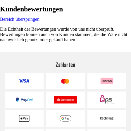
Kundenbewertungen
Bereich überspringen
Die Echtheit der Bewertungen wurde von uns nicht überprüft.
Bewertungen können auch von Kunden stammen, die die Ware nicht
nachweislich genutzt oder gekauft haben.
Zahlarten