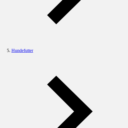
Hundefutter