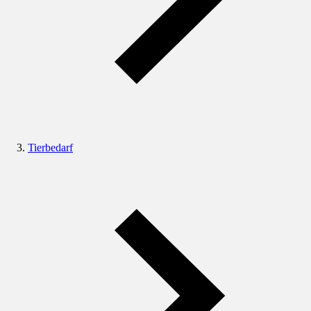
Tierbedarf