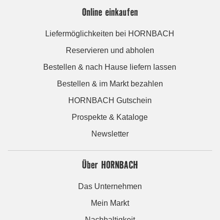
Online einkaufen
Liefermöglichkeiten bei HORNBACH
Reservieren und abholen
Bestellen & nach Hause liefern lassen
Bestellen & im Markt bezahlen
HORNBACH Gutschein
Prospekte & Kataloge
Newsletter
Über HORNBACH
Das Unternehmen
Mein Markt
Nachhaltigkeit