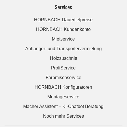
Services
HORNBACH Dauertiefpreise
HORNBACH Kundenkonto
Mietservice
Anhänger- und Transportervermietung
Holzzuschnitt
ProfiService
Farbmischservice
HORNBACH Konfiguratoren
Montageservice
Macher Assistent – KI-Chatbot Beratung
Noch mehr Services