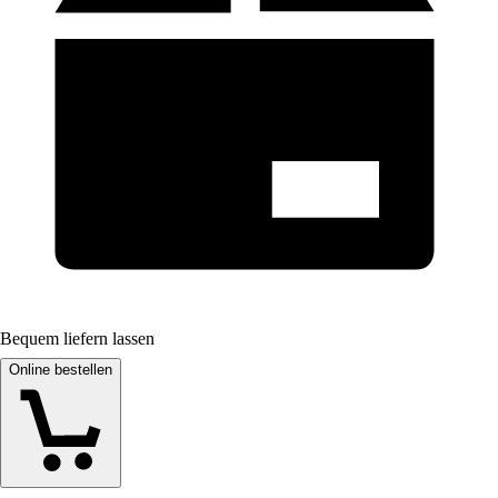
Bequem liefern lassen
Online bestellen