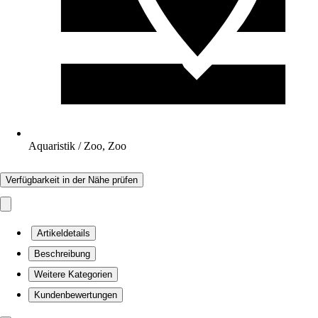
Aquaristik / Zoo, Zoo
Verfügbarkeit in der Nähe prüfen
Artikeldetails
Beschreibung
Weitere Kategorien
Kundenbewertungen