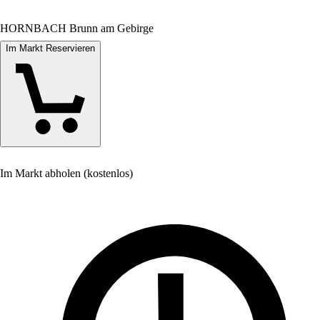
HORNBACH Brunn am Gebirge
Im Markt Reservieren
Im Markt abholen (kostenlos)