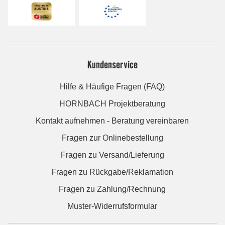
Kundenservice
Hilfe & Häufige Fragen (FAQ)
HORNBACH Projektberatung
Kontakt aufnehmen - Beratung vereinbaren
Fragen zur Onlinebestellung
Fragen zu Versand/Lieferung
Fragen zu Rückgabe/Reklamation
Fragen zu Zahlung/Rechnung
Muster-Widerrufsformular