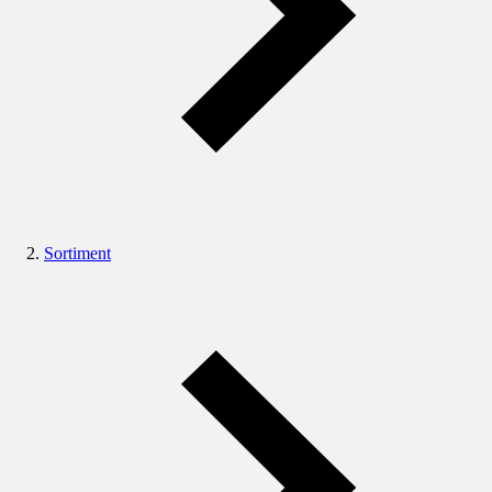
Sortiment