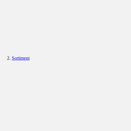
Sortiment