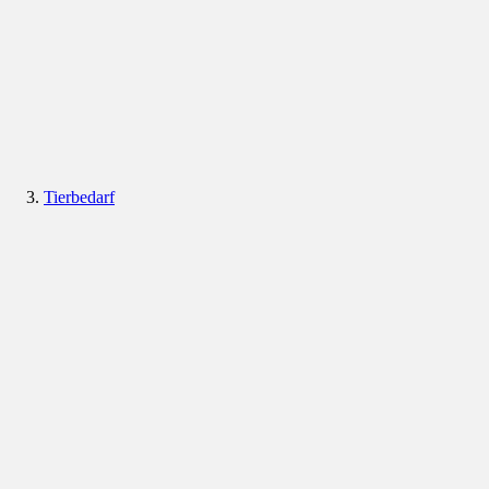
Tierbedarf