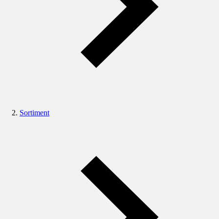
Sortiment