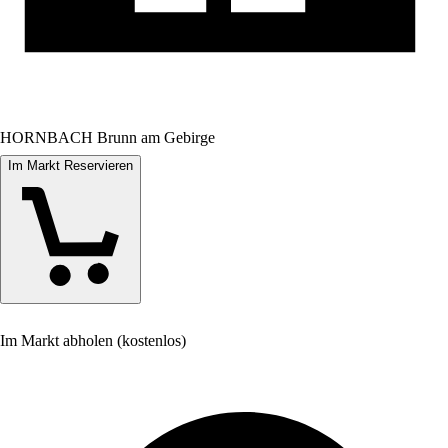
HORNBACH Brunn am Gebirge
Im Markt Reservieren
Im Markt abholen (kostenlos)