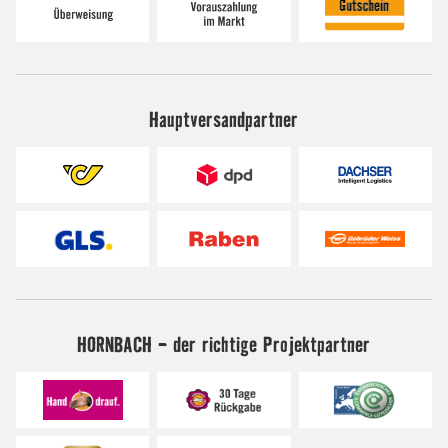
Hauptversandpartner
HORNBACH - der richtige Projektpartner