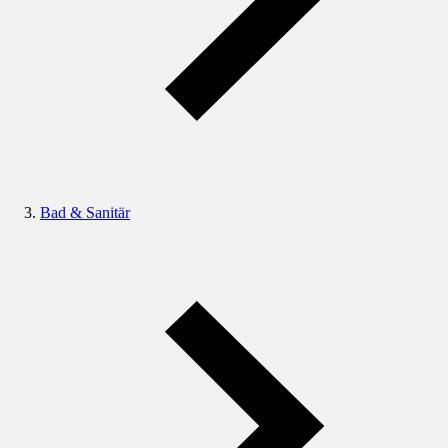
Bad & Sanitär