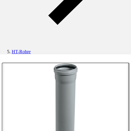
HT-Rohre