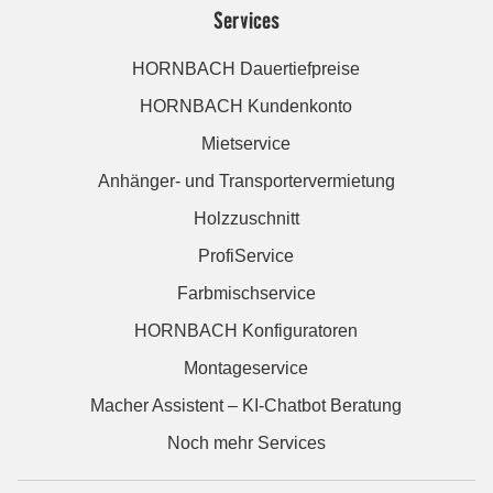
Services
HORNBACH Dauertiefpreise
HORNBACH Kundenkonto
Mietservice
Anhänger- und Transportervermietung
Holzzuschnitt
ProfiService
Farbmischservice
HORNBACH Konfiguratoren
Montageservice
Macher Assistent – KI-Chatbot Beratung
Noch mehr Services