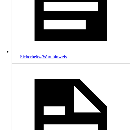
Sicherheits-/Warnhinweis