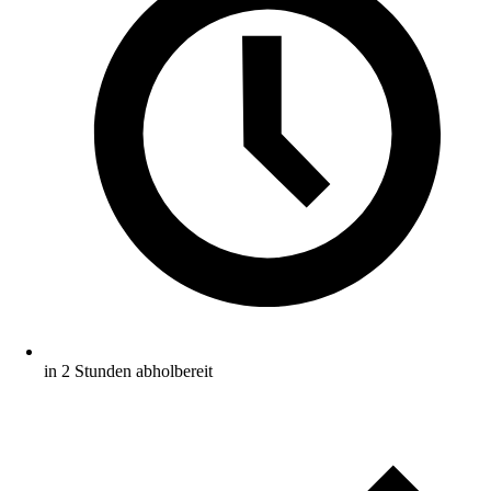
in 2 Stunden abholbereit