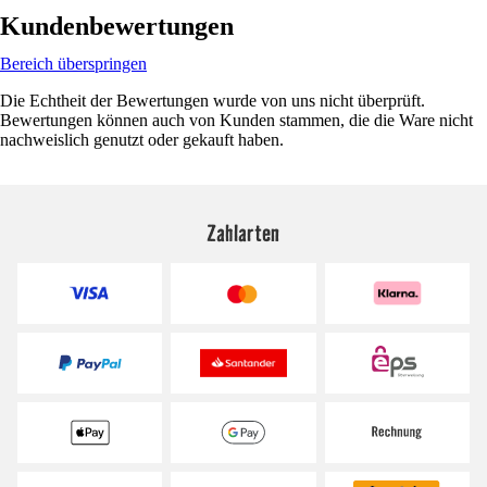
Kundenbewertungen
Bereich überspringen
Die Echtheit der Bewertungen wurde von uns nicht überprüft.
Bewertungen können auch von Kunden stammen, die die Ware nicht
nachweislich genutzt oder gekauft haben.
Zahlarten