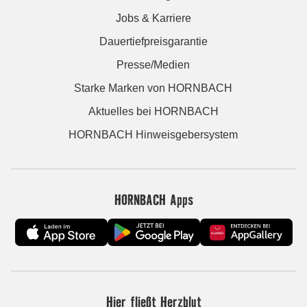
Jobs & Karriere
Dauertiefpreisgarantie
Presse/Medien
Starke Marken von HORNBACH
Aktuelles bei HORNBACH
HORNBACH Hinweisgebersystem
HORNBACH Apps
Hier fließt Herzblut