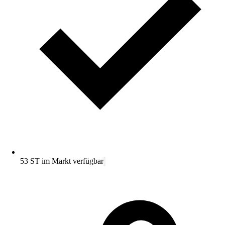
53 ST im Markt verfügbar