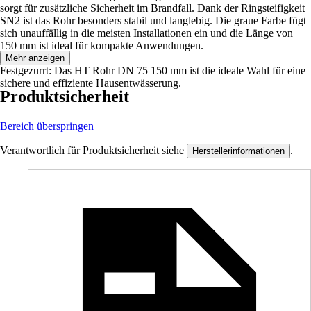
sorgt für zusätzliche Sicherheit im Brandfall. Dank der Ringsteifigkeit
SN2 ist das Rohr besonders stabil und langlebig. Die graue Farbe fügt
sich unauffällig in die meisten Installationen ein und die Länge von
150 mm ist ideal für kompakte Anwendungen.
Mehr anzeigen
Festgezurrt: Das HT Rohr DN 75 150 mm ist die ideale Wahl für eine
sichere und effiziente Hausentwässerung.
Produktsicherheit
Bereich überspringen
Verantwortlich für Produktsicherheit siehe
.
Herstellerinformationen