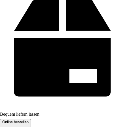
Bequem liefern lassen
Online bestellen