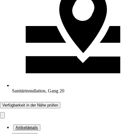
Sanitärinstallation, Gang 20
Verfügbarkeit in der Nähe prüfen
Artikeldetails