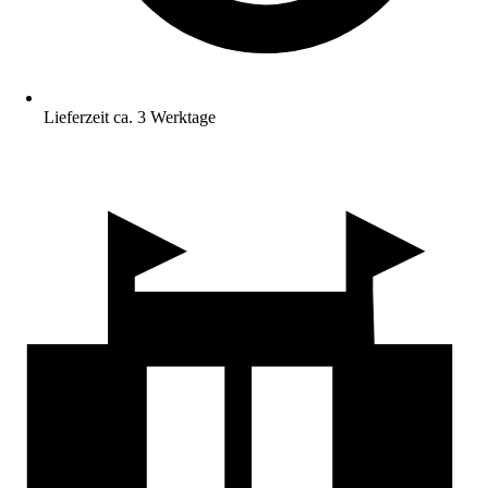
Lieferzeit ca. 3 Werktage