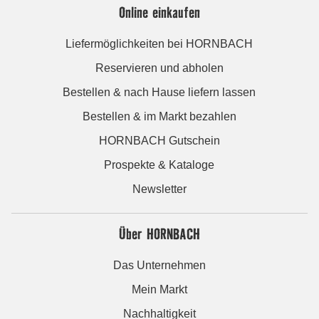
Online einkaufen
Liefermöglichkeiten bei HORNBACH
Reservieren und abholen
Bestellen & nach Hause liefern lassen
Bestellen & im Markt bezahlen
HORNBACH Gutschein
Prospekte & Kataloge
Newsletter
Über HORNBACH
Das Unternehmen
Mein Markt
Nachhaltigkeit