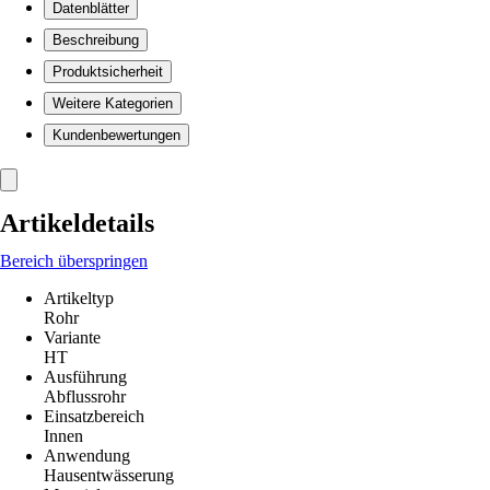
Datenblätter
Beschreibung
Produktsicherheit
Weitere Kategorien
Kundenbewertungen
Artikeldetails
Bereich überspringen
Artikeltyp
Rohr
Variante
HT
Ausführung
Abflussrohr
Einsatzbereich
Innen
Anwendung
Hausentwässerung