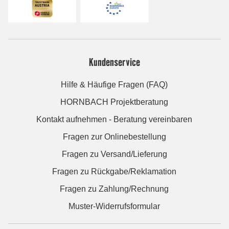
Kundenservice
Hilfe & Häufige Fragen (FAQ)
HORNBACH Projektberatung
Kontakt aufnehmen - Beratung vereinbaren
Fragen zur Onlinebestellung
Fragen zu Versand/Lieferung
Fragen zu Rückgabe/Reklamation
Fragen zu Zahlung/Rechnung
Muster-Widerrufsformular