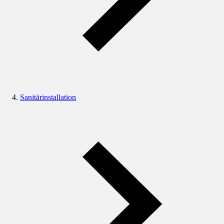
Sanitärinstallation