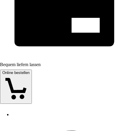
Bequem liefern lassen
Online bestellen