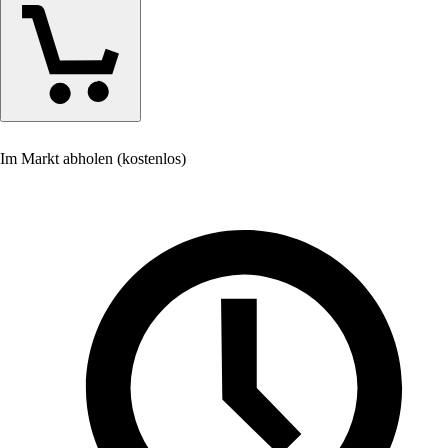
Im Markt abholen (kostenlos)