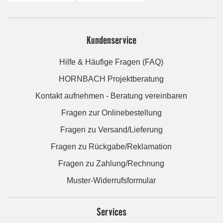
Kundenservice
Hilfe & Häufige Fragen (FAQ)
HORNBACH Projektberatung
Kontakt aufnehmen - Beratung vereinbaren
Fragen zur Onlinebestellung
Fragen zu Versand/Lieferung
Fragen zu Rückgabe/Reklamation
Fragen zu Zahlung/Rechnung
Muster-Widerrufsformular
Services