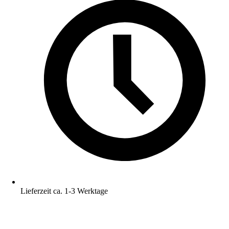
Lieferzeit ca. 1-3 Werktage