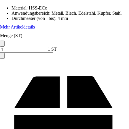
Material
:
HSS-ECo
Anwendungsbereich
:
Metall, Blech, Edelstahl, Kupfer, Stahl
Durchmesser (von - bis)
:
4 mm
Mehr Artikeldetails
Menge (ST)
1 ST