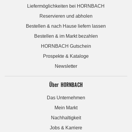
Liefermöglichkeiten bei HORNBACH
Reservieren und abholen
Bestellen & nach Hause liefern lassen
Bestellen & im Markt bezahlen
HORNBACH Gutschein
Prospekte & Kataloge
Newsletter
Über HORNBACH
Das Unternehmen
Mein Markt
Nachhaltigkeit
Jobs & Karriere