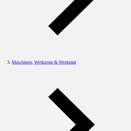
Maschinen, Werkzeug & Werkstatt