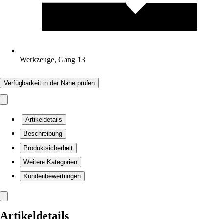
Werkzeuge, Gang 13
Verfügbarkeit in der Nähe prüfen
Artikeldetails
Beschreibung
Produktsicherheit
Weitere Kategorien
Kundenbewertungen
Artikeldetails