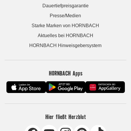
Dauertiefpreisgarantie
Presse/Medien
Starke Marken von HORNBACH
Aktuelles bei HORNBACH
HORNBACH Hinweisgebersystem
HORNBACH Apps
Hier fließt Herzblut