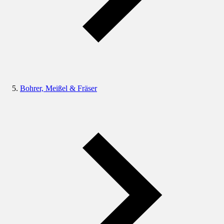
Bohrer, Meißel & Fräser