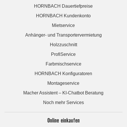
HORNBACH Dauertiefpreise
HORNBACH Kundenkonto
Mietservice
Anhänger- und Transportervermietung
Holzzuschnitt
ProfiService
Farbmischservice
HORNBACH Konfiguratoren
Montageservice
Macher Assistent – KI-Chatbot Beratung
Noch mehr Services
Online einkaufen