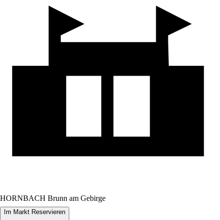
HORNBACH Brunn am Gebirge
Im Markt Reservieren