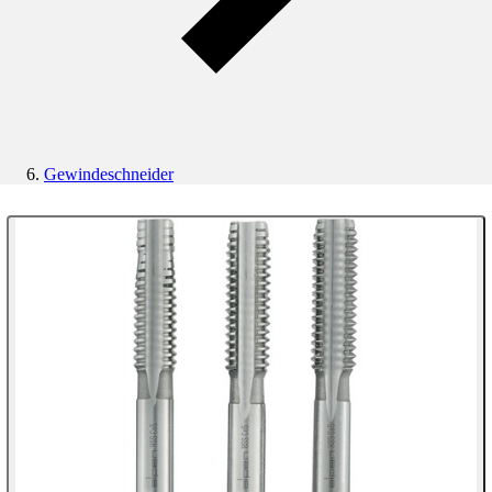
Gewindeschneider