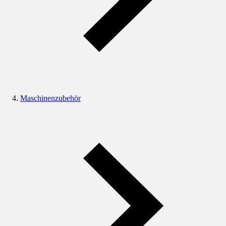
Maschinenzubehör