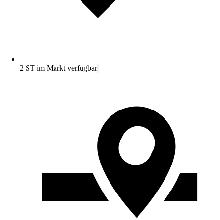
2 ST im Markt verfügbar