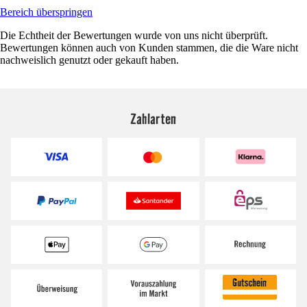
Bereich überspringen
Die Echtheit der Bewertungen wurde von uns nicht überprüft.
Bewertungen können auch von Kunden stammen, die die Ware nicht
nachweislich genutzt oder gekauft haben.
Zahlarten