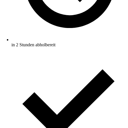
in 2 Stunden abholbereit