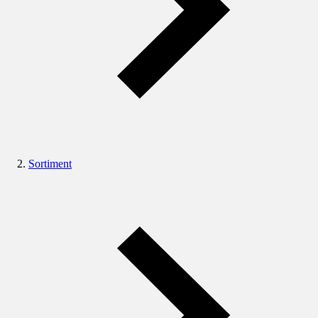
Sortiment