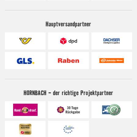
Hauptversandpartner
HORNBACH - der richtige Projektpartner