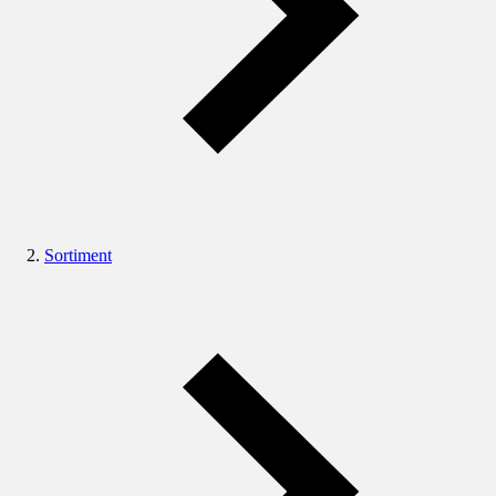
Sortiment