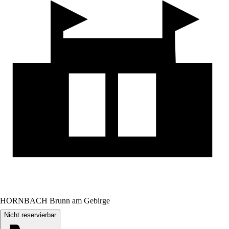
HORNBACH Brunn am Gebirge
Nicht reservierbar