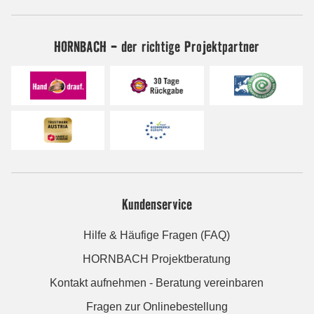
HORNBACH - der richtige Projektpartner
Kundenservice
Hilfe & Häufige Fragen (FAQ)
HORNBACH Projektberatung
Kontakt aufnehmen - Beratung vereinbaren
Fragen zur Onlinebestellung