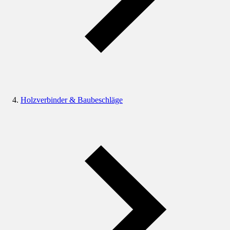
Holzverbinder & Baubeschläge