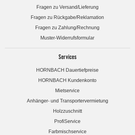
Fragen zu Versand/Lieferung
Fragen zu Rückgabe/Reklamation
Fragen zu Zahlung/Rechnung
Muster-Widerrufsformular
Services
HORNBACH Dauertiefpreise
HORNBACH Kundenkonto
Mietservice
Anhänger- und Transportervermietung
Holzzuschnitt
ProfiService
Farbmischservice