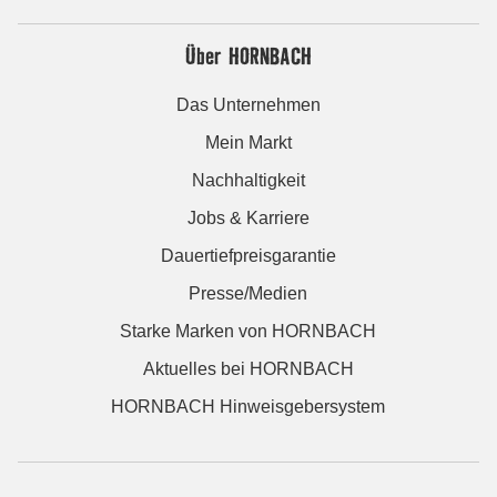
Über HORNBACH
Das Unternehmen
Mein Markt
Nachhaltigkeit
Jobs & Karriere
Dauertiefpreisgarantie
Presse/Medien
Starke Marken von HORNBACH
Aktuelles bei HORNBACH
HORNBACH Hinweisgebersystem