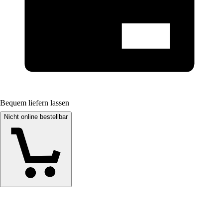
Bequem liefern lassen
Nicht online bestellbar