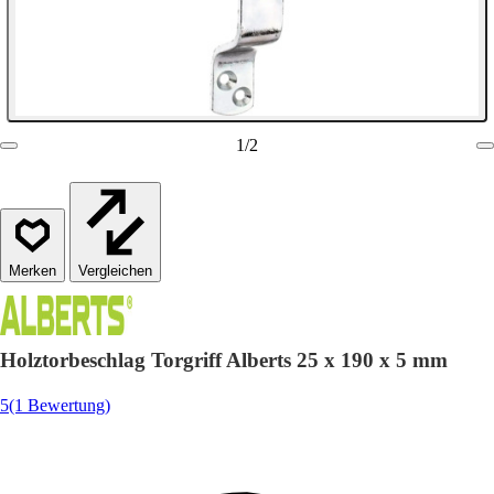
1
/
2
Vergleichen
Holztorbeschlag Torgriff Alberts 25 x 190 x 5 mm
5
(1 Bewertung)