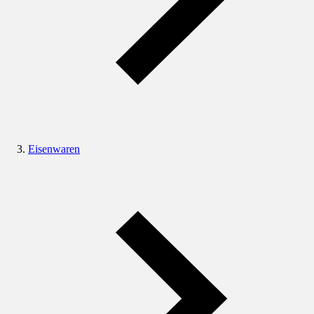
Eisenwaren