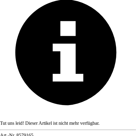
Tut uns leid! Dieser Artikel ist nicht mehr verfügbar.
Art.-Nr.
8579165