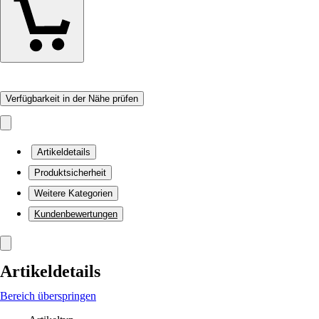
Verfügbarkeit in der Nähe prüfen
Artikeldetails
Produktsicherheit
Weitere Kategorien
Kundenbewertungen
Artikeldetails
Bereich überspringen