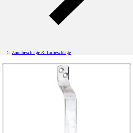
Zaunbeschläge & Torbeschläge