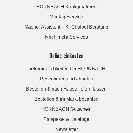
HORNBACH Konfiguratoren
Montageservice
Macher Assistent – KI-Chatbot Beratung
Noch mehr Services
Online einkaufen
Liefermöglichkeiten bei HORNBACH
Reservieren und abholen
Bestellen & nach Hause liefern lassen
Bestellen & im Markt bezahlen
HORNBACH Gutschein
Prospekte & Kataloge
Newsletter