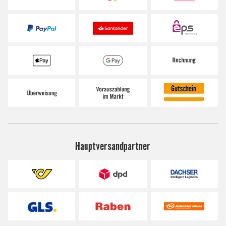
Hauptversandpartner