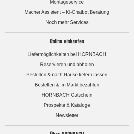
Montageservice
Macher Assistent – KI-Chatbot Beratung
Noch mehr Services
Online einkaufen
Liefermöglichkeiten bei HORNBACH
Reservieren und abholen
Bestellen & nach Hause liefern lassen
Bestellen & im Markt bezahlen
HORNBACH Gutschein
Prospekte & Kataloge
Newsletter
Über HORNBACH