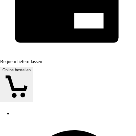
Bequem liefern lassen
Online bestellen