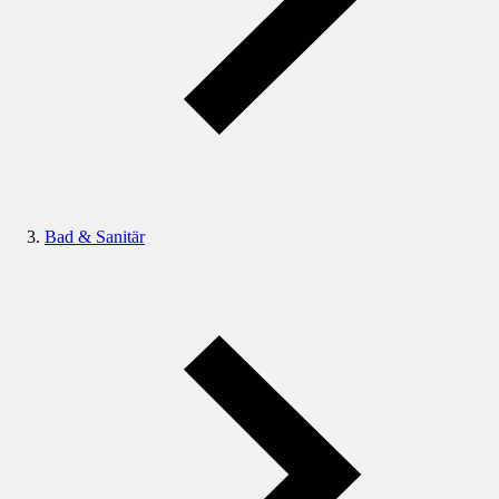
Bad & Sanitär