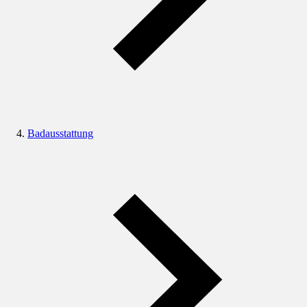
Badausstattung