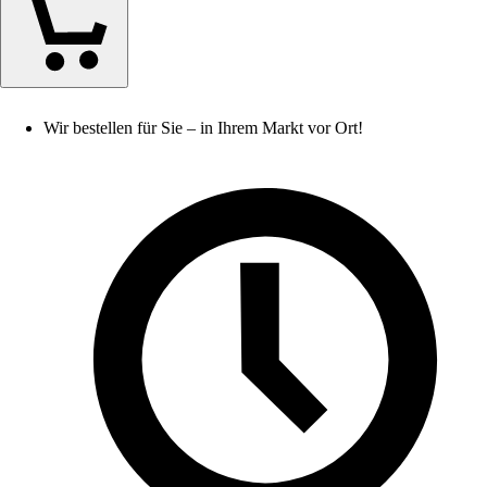
Wir bestellen für Sie – in Ihrem Markt vor Ort!