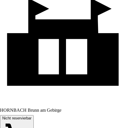
HORNBACH Brunn am Gebirge
Nicht reservierbar