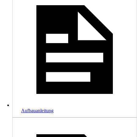
Aufbauanleitung