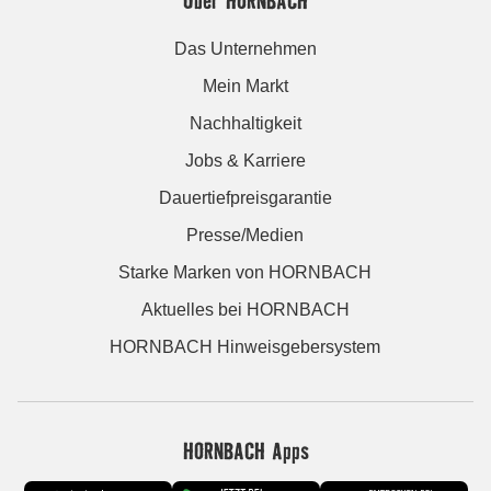
Das Unternehmen
Mein Markt
Nachhaltigkeit
Jobs & Karriere
Dauertiefpreisgarantie
Presse/Medien
Starke Marken von HORNBACH
Aktuelles bei HORNBACH
HORNBACH Hinweisgebersystem
HORNBACH Apps