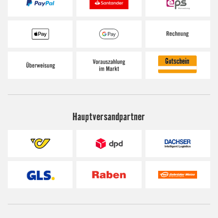
Hauptversandpartner