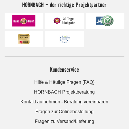
HORNBACH - der richtige Projektpartner
Kundenservice
Hilfe & Häufige Fragen (FAQ)
HORNBACH Projektberatung
Kontakt aufnehmen - Beratung vereinbaren
Fragen zur Onlinebestellung
Fragen zu Versand/Lieferung