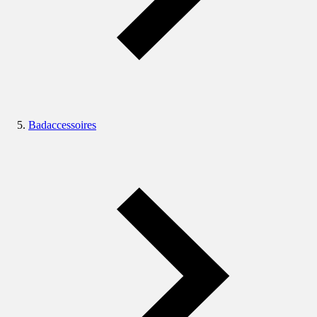
Badaccessoires