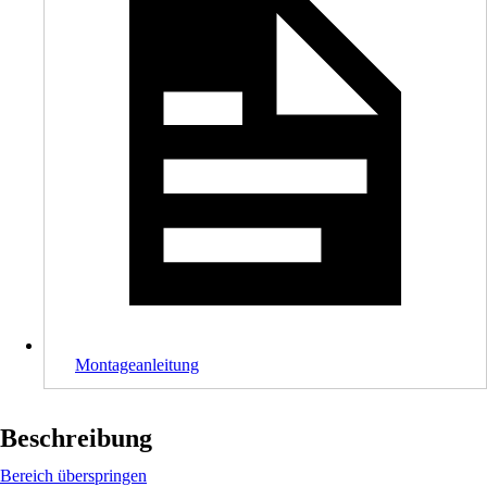
Montageanleitung
Beschreibung
Bereich überspringen