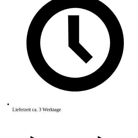
Lieferzeit ca. 3 Werktage