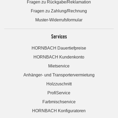
Fragen zu Rückgabe/Reklamation
Fragen zu Zahlung/Rechnung
Muster-Widerrufsformular
Services
HORNBACH Dauertiefpreise
HORNBACH Kundenkonto
Mietservice
Anhänger- und Transportervermietung
Holzzuschnitt
ProfiService
Farbmischservice
HORNBACH Konfiguratoren