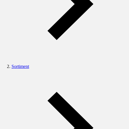
Sortiment