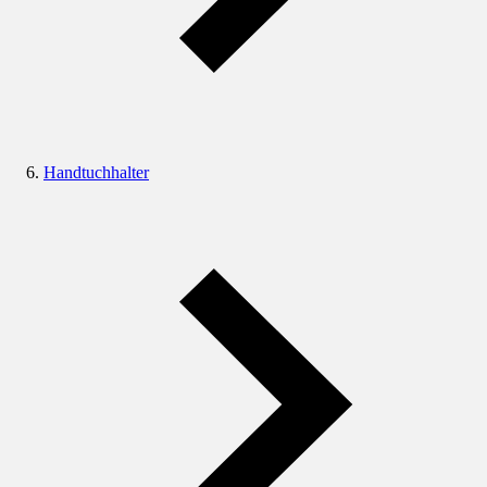
Handtuchhalter