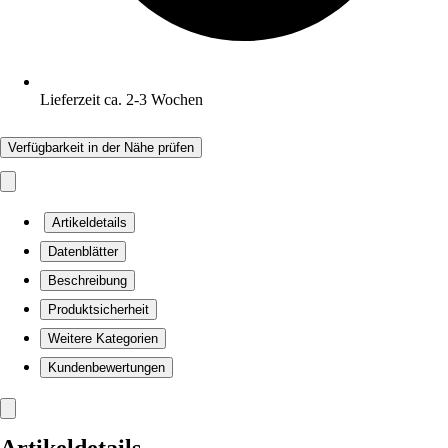
Lieferzeit ca. 2-3 Wochen
Verfügbarkeit in der Nähe prüfen
Artikeldetails
Datenblätter
Beschreibung
Produktsicherheit
Weitere Kategorien
Kundenbewertungen