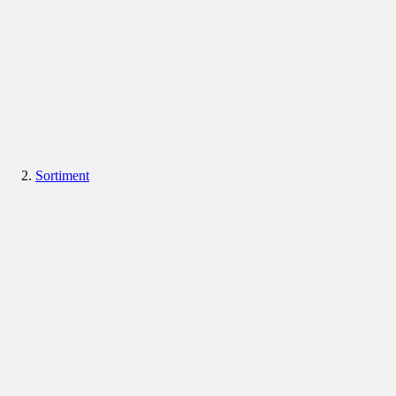
Sortiment