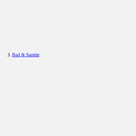
Bad & Sanitär