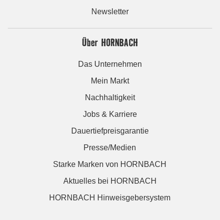
Newsletter
Über HORNBACH
Das Unternehmen
Mein Markt
Nachhaltigkeit
Jobs & Karriere
Dauertiefpreisgarantie
Presse/Medien
Starke Marken von HORNBACH
Aktuelles bei HORNBACH
HORNBACH Hinweisgebersystem