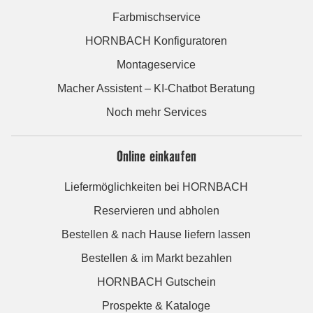
Farbmischservice
HORNBACH Konfiguratoren
Montageservice
Macher Assistent – KI-Chatbot Beratung
Noch mehr Services
Online einkaufen
Liefermöglichkeiten bei HORNBACH
Reservieren und abholen
Bestellen & nach Hause liefern lassen
Bestellen & im Markt bezahlen
HORNBACH Gutschein
Prospekte & Kataloge