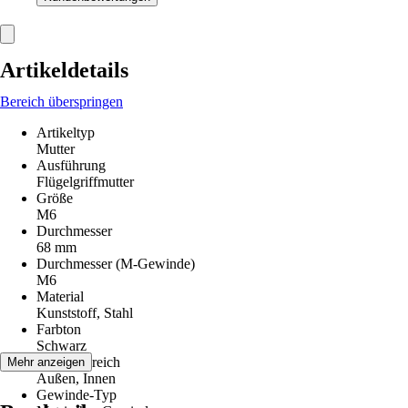
Artikeldetails
Bereich überspringen
Artikeltyp
Mutter
Ausführung
Flügelgriffmutter
Größe
M6
Durchmesser
68 mm
Durchmesser (M-Gewinde)
M6
Material
Kunststoff, Stahl
Farbton
Schwarz
Einsatzbereich
Mehr anzeigen
Außen, Innen
Gewinde-Typ