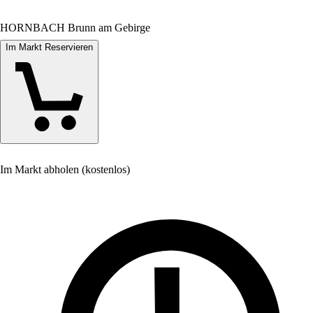
HORNBACH Brunn am Gebirge
Im Markt Reservieren
Im Markt abholen (kostenlos)