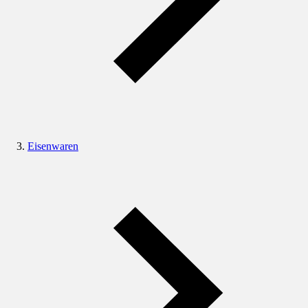
Eisenwaren