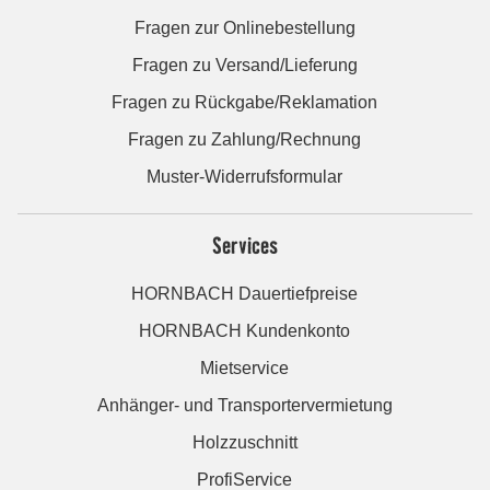
Fragen zur Onlinebestellung
Fragen zu Versand/Lieferung
Fragen zu Rückgabe/Reklamation
Fragen zu Zahlung/Rechnung
Muster-Widerrufsformular
Services
HORNBACH Dauertiefpreise
HORNBACH Kundenkonto
Mietservice
Anhänger- und Transportervermietung
Holzzuschnitt
ProfiService