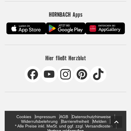
HORNBACH Apps
Hier fließt Herzblut
Cookies
Impressum
AGB
Datenschutzhinweise
Widerrufsbelehrung
Barrierefreiheit
Melden
* Alle Preise inkl. MwSt. und ggf. zzgl. Versandkosten
Vertrag widerrufen