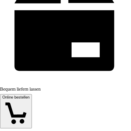
Bequem liefern lassen
Online bestellen