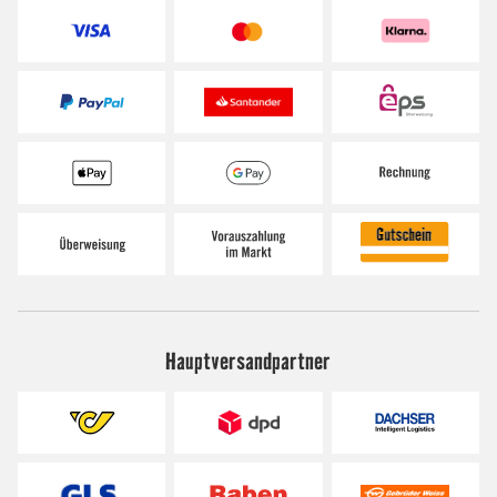
Hauptversandpartner