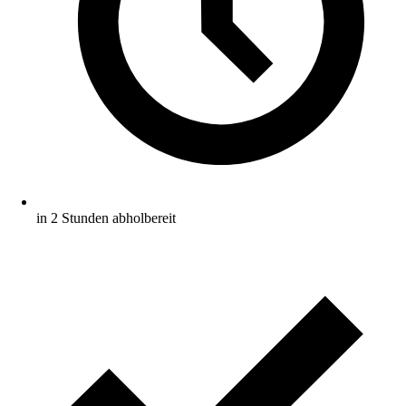
in 2 Stunden abholbereit