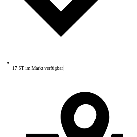
17 ST im Markt verfügbar