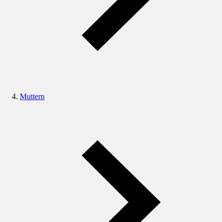
Muttern