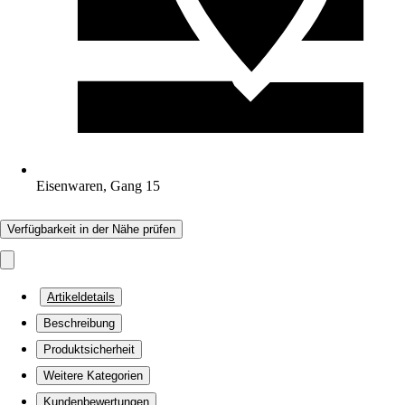
Eisenwaren, Gang 15
Verfügbarkeit in der Nähe prüfen
Artikeldetails
Beschreibung
Produktsicherheit
Weitere Kategorien
Kundenbewertungen