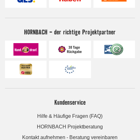
HORNBACH - der richtige Projektpartner
Kundenservice
Hilfe & Häufige Fragen (FAQ)
HORNBACH Projektberatung
Kontakt aufnehmen - Beratung vereinbaren