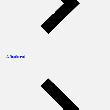
Sortiment