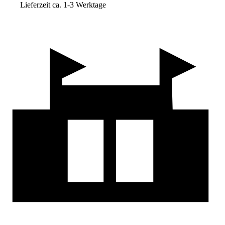
Lieferzeit ca. 1-3 Werktage