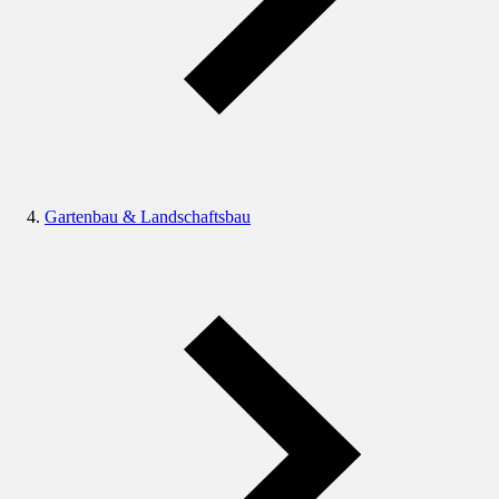
Gartenbau & Landschaftsbau