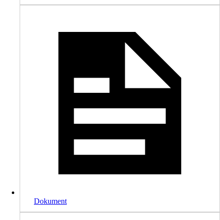
Dokument