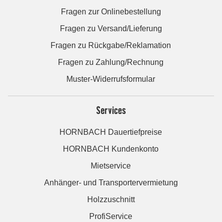
Fragen zur Onlinebestellung
Fragen zu Versand/Lieferung
Fragen zu Rückgabe/Reklamation
Fragen zu Zahlung/Rechnung
Muster-Widerrufsformular
Services
HORNBACH Dauertiefpreise
HORNBACH Kundenkonto
Mietservice
Anhänger- und Transportervermietung
Holzzuschnitt
ProfiService