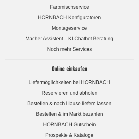
Farbmischservice
HORNBACH Konfiguratoren
Montageservice
Macher Assistent – KI-Chatbot Beratung
Noch mehr Services
Online einkaufen
Liefermöglichkeiten bei HORNBACH
Reservieren und abholen
Bestellen & nach Hause liefern lassen
Bestellen & im Markt bezahlen
HORNBACH Gutschein
Prospekte & Kataloge