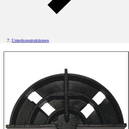
Unterkonstruktionen