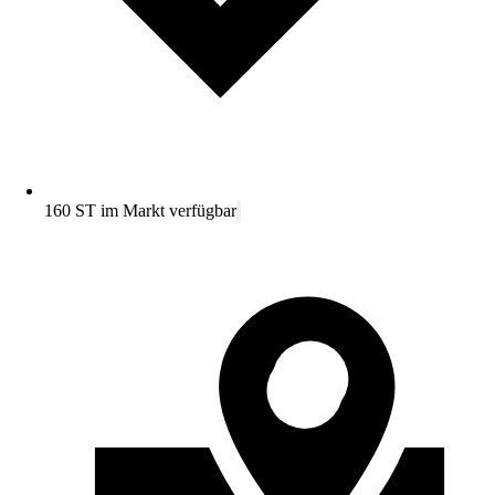
160 ST im Markt verfügbar