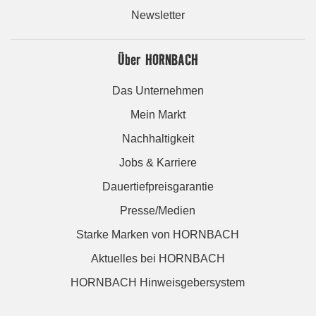
Newsletter
Über HORNBACH
Das Unternehmen
Mein Markt
Nachhaltigkeit
Jobs & Karriere
Dauertiefpreisgarantie
Presse/Medien
Starke Marken von HORNBACH
Aktuelles bei HORNBACH
HORNBACH Hinweisgebersystem