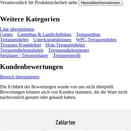
Verantwortlich für Produktsicherheit siehe
.
Herstellerinformationen
Weitere Kategorien
Liste überspringen
Garten
Gartenbau & Landschaftsbau
Terrassenbau
Terrassendielen
Unterkonstruktionen
WPC-Terrassendielen
Terrassen Komplettset
Holz-Terrassendielen
Terrassendielenzubehör
Terrassendielenmuster
Stelzlager / Terrassenlager
Terrassenprofil
Kundenbewertungen
Bereich überspringen
Die Echtheit der Bewertungen wurde von uns nicht überprüft.
Bewertungen können auch von Kunden stammen, die die Ware nicht
nachweislich genutzt oder gekauft haben.
Zahlarten