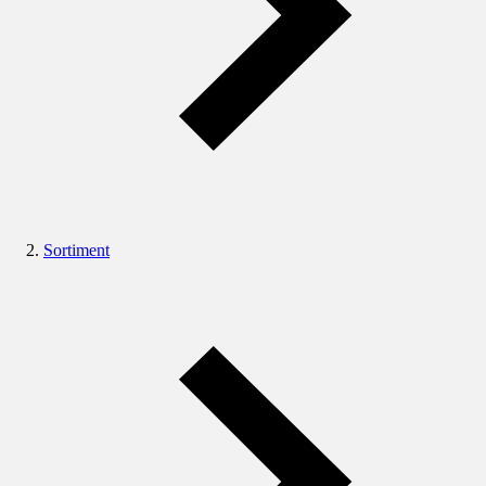
Sortiment