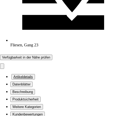
Fliesen, Gang 23
Verfügbarkeit in der Nähe prüfen
Artikeldetails
Datenblätter
Beschreibung
Produktsicherheit
Weitere Kategorien
Kundenbewertungen