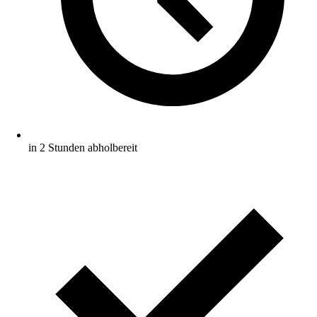
in 2 Stunden abholbereit