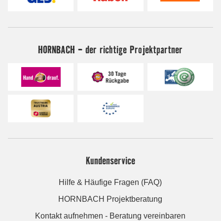
HORNBACH - der richtige Projektpartner
Kundenservice
Hilfe & Häufige Fragen (FAQ)
HORNBACH Projektberatung
Kontakt aufnehmen - Beratung vereinbaren