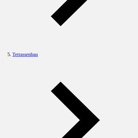
Terrassenbau