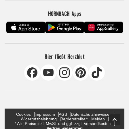
HORNBACH Apps
Hier fließt Herzblut
Cookies
Impressum
AGB
Datenschutzhinweise
Widerrufsbelehrung
Barrierefreiheit
Melden
* Alle Preise inkl. MwSt. und ggf. zzgl. Versandkosten
Vertrag widerrufen