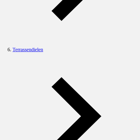
Terrassendielen