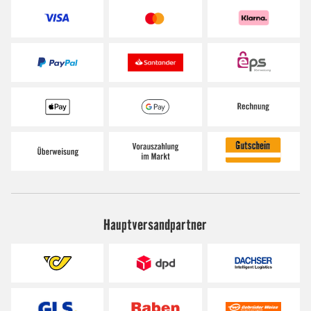
Hauptversandpartner