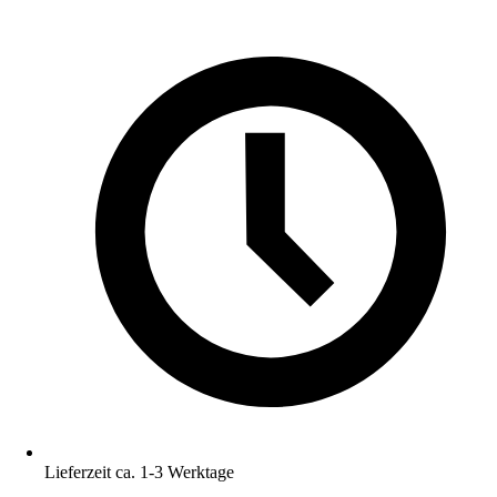
Lieferzeit ca. 1-3 Werktage