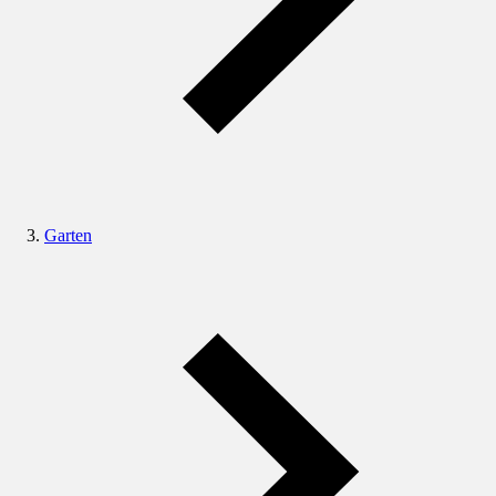
Garten