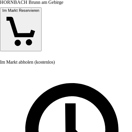
HORNBACH Brunn am Gebirge
Im Markt Reservieren
Im Markt abholen (kostenlos)