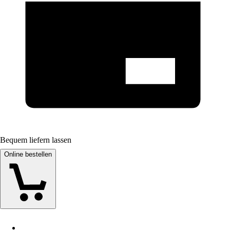
Bequem liefern lassen
Online bestellen