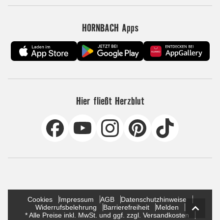
HORNBACH Apps
Hier fließt Herzblut
Cookies
Impressum
AGB
Datenschutzhinweise
Widerrufsbelehrung
Barrierefreiheit
Melden
* Alle Preise inkl. MwSt. und ggf. zzgl. Versandkosten