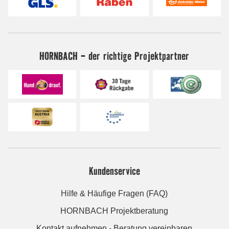
HORNBACH - der richtige Projektpartner
Kundenservice
Hilfe & Häufige Fragen (FAQ)
HORNBACH Projektberatung
Kontakt aufnehmen - Beratung vereinbaren