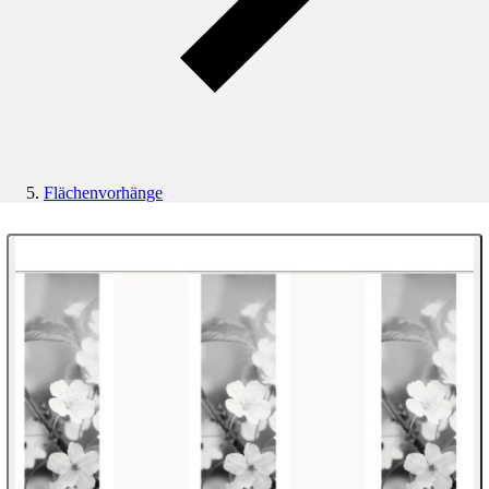
Flächenvorhänge