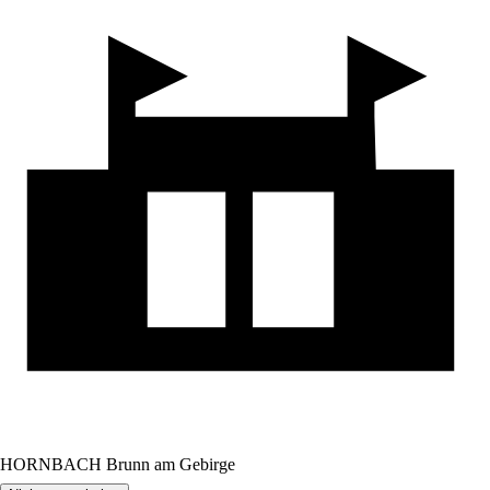
HORNBACH Brunn am Gebirge