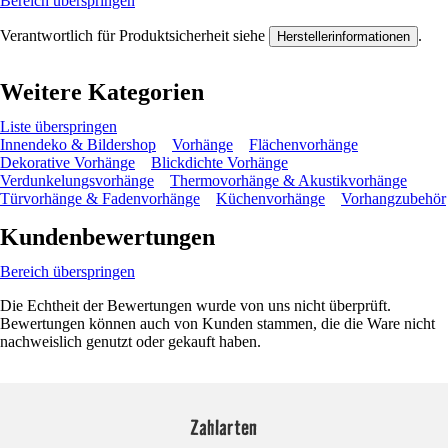
Bereich überspringen
Verantwortlich für Produktsicherheit siehe
.
Herstellerinformationen
Weitere Kategorien
Liste überspringen
Innendeko & Bildershop
Vorhänge
Flächenvorhänge
Dekorative Vorhänge
Blickdichte Vorhänge
Verdunkelungsvorhänge
Thermovorhänge & Akustikvorhänge
Türvorhänge & Fadenvorhänge
Küchenvorhänge
Vorhangzubehör
Kundenbewertungen
Bereich überspringen
Die Echtheit der Bewertungen wurde von uns nicht überprüft.
Bewertungen können auch von Kunden stammen, die die Ware nicht
nachweislich genutzt oder gekauft haben.
Zahlarten