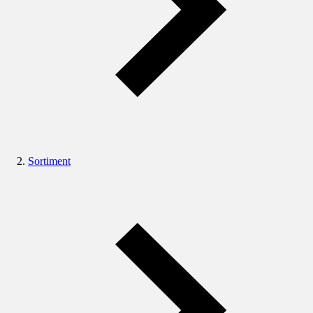
Sortiment