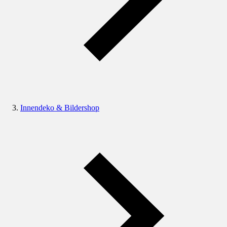
Innendeko & Bildershop