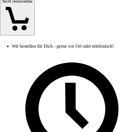
Nicht reservierbar
Wir bestellen für Dich - gerne vor Ort oder telefonisch!