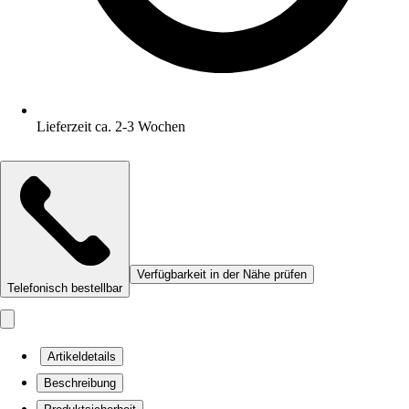
Lieferzeit ca. 2-3 Wochen
Verfügbarkeit in der Nähe prüfen
Telefonisch bestellbar
Artikeldetails
Beschreibung