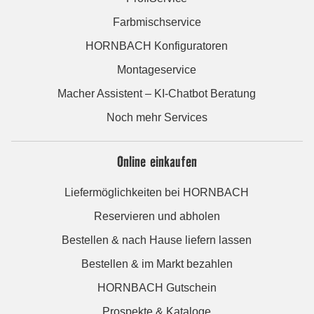
Farbmischservice
HORNBACH Konfiguratoren
Montageservice
Macher Assistent – KI-Chatbot Beratung
Noch mehr Services
Online einkaufen
Liefermöglichkeiten bei HORNBACH
Reservieren und abholen
Bestellen & nach Hause liefern lassen
Bestellen & im Markt bezahlen
HORNBACH Gutschein
Prospekte & Kataloge