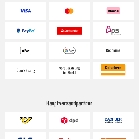
Hauptversandpartner