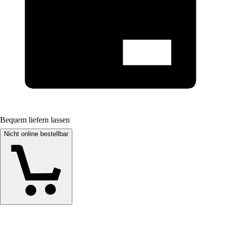
Bequem liefern lassen
Nicht online bestellbar