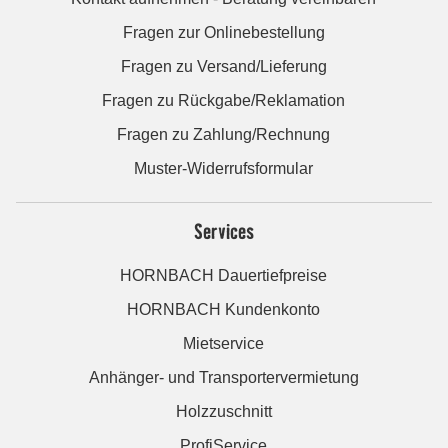
Fragen zur Onlinebestellung
Fragen zu Versand/Lieferung
Fragen zu Rückgabe/Reklamation
Fragen zu Zahlung/Rechnung
Muster-Widerrufsformular
Services
HORNBACH Dauertiefpreise
HORNBACH Kundenkonto
Mietservice
Anhänger- und Transportervermietung
Holzzuschnitt
ProfiService