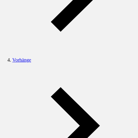
Vorhänge