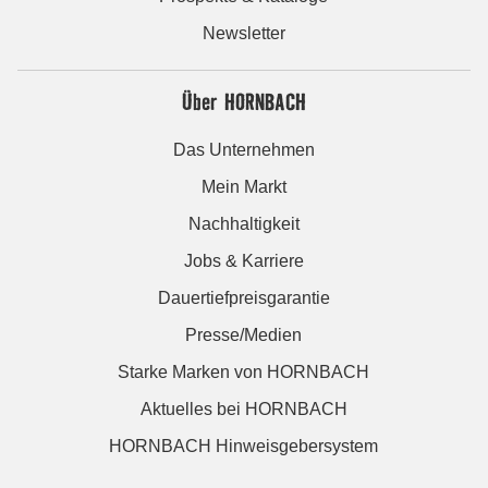
Newsletter
Über HORNBACH
Das Unternehmen
Mein Markt
Nachhaltigkeit
Jobs & Karriere
Dauertiefpreisgarantie
Presse/Medien
Starke Marken von HORNBACH
Aktuelles bei HORNBACH
HORNBACH Hinweisgebersystem