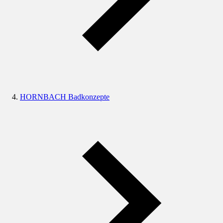
HORNBACH Badkonzepte