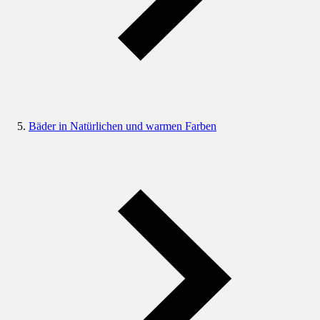
Bäder in Natürlichen und warmen Farben