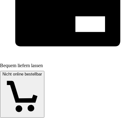
Bequem liefern lassen
Nicht online bestellbar