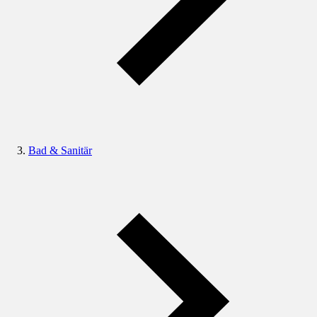
Bad & Sanitär