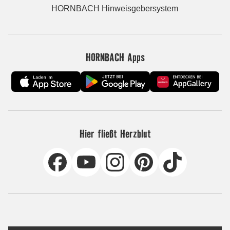
HORNBACH Hinweisgebersystem
HORNBACH Apps
Hier fließt Herzblut