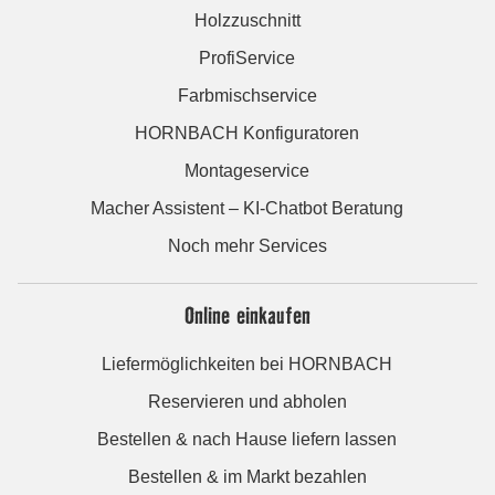
Holzzuschnitt
ProfiService
Farbmischservice
HORNBACH Konfiguratoren
Montageservice
Macher Assistent – KI-Chatbot Beratung
Noch mehr Services
Online einkaufen
Liefermöglichkeiten bei HORNBACH
Reservieren und abholen
Bestellen & nach Hause liefern lassen
Bestellen & im Markt bezahlen