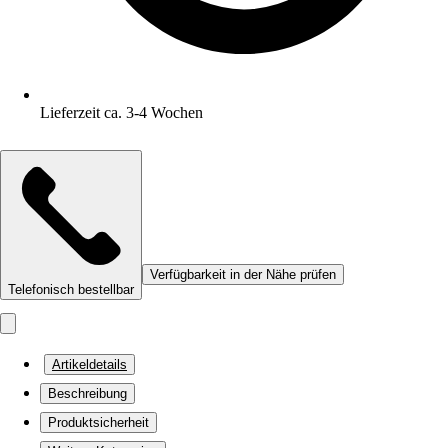
Lieferzeit ca. 3-4 Wochen
Verfügbarkeit in der Nähe prüfen
Telefonisch bestellbar
Artikeldetails
Beschreibung
Produktsicherheit