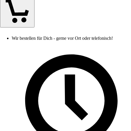
Wir bestellen für Dich - gerne vor Ort oder telefonisch!