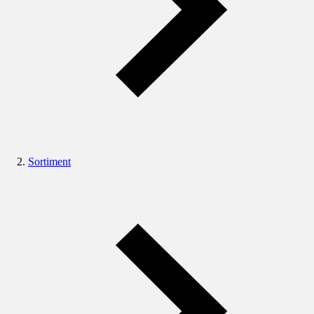
Sortiment