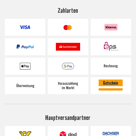
Zahlarten
Hauptversandpartner