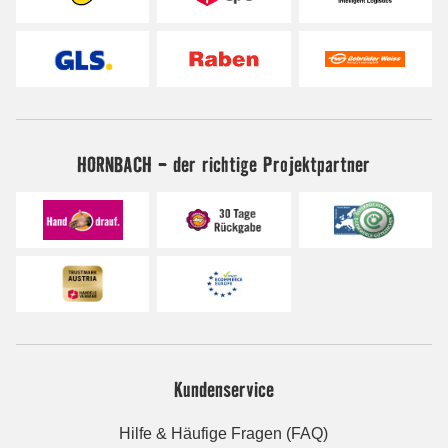
HORNBACH - der richtige Projektpartner
Kundenservice
Hilfe & Häufige Fragen (FAQ)