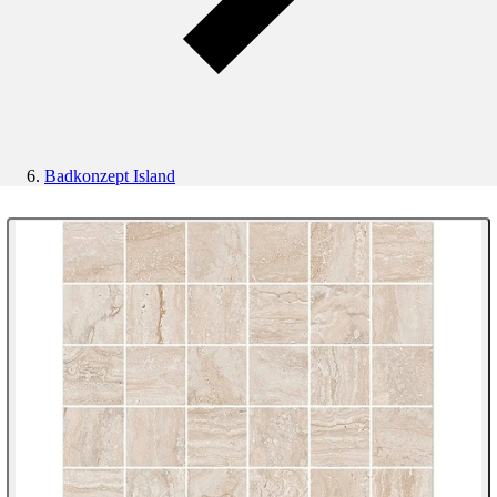
Badkonzept Island