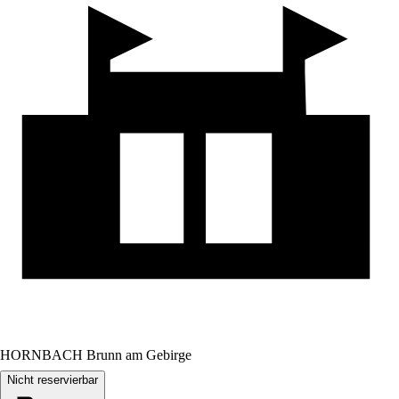
HORNBACH Brunn am Gebirge
Nicht reservierbar