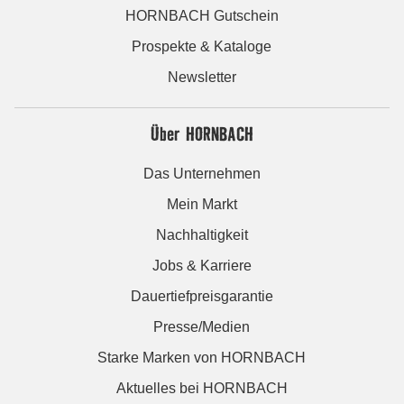
HORNBACH Gutschein
Prospekte & Kataloge
Newsletter
Über HORNBACH
Das Unternehmen
Mein Markt
Nachhaltigkeit
Jobs & Karriere
Dauertiefpreisgarantie
Presse/Medien
Starke Marken von HORNBACH
Aktuelles bei HORNBACH