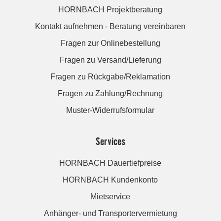
HORNBACH Projektberatung
Kontakt aufnehmen - Beratung vereinbaren
Fragen zur Onlinebestellung
Fragen zu Versand/Lieferung
Fragen zu Rückgabe/Reklamation
Fragen zu Zahlung/Rechnung
Muster-Widerrufsformular
Services
HORNBACH Dauertiefpreise
HORNBACH Kundenkonto
Mietservice
Anhänger- und Transportervermietung