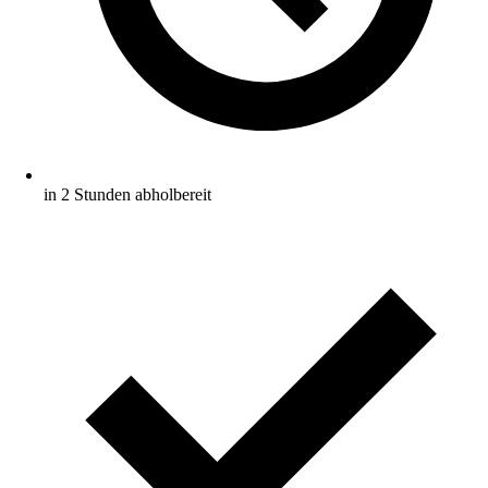
in 2 Stunden abholbereit