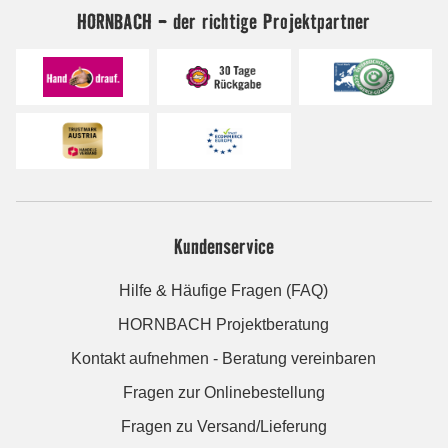
HORNBACH - der richtige Projektpartner
Kundenservice
Hilfe & Häufige Fragen (FAQ)
HORNBACH Projektberatung
Kontakt aufnehmen - Beratung vereinbaren
Fragen zur Onlinebestellung
Fragen zu Versand/Lieferung