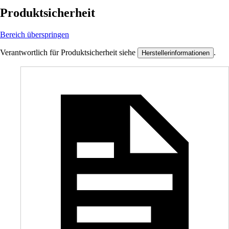
Produktsicherheit
Bereich überspringen
Verantwortlich für Produktsicherheit siehe
.
Herstellerinformationen