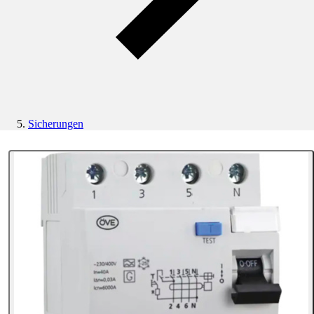
Sicherungen