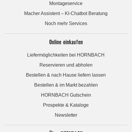
Montageservice
Macher Assistent – KI-Chatbot Beratung
Noch mehr Services
Online einkaufen
Liefermöglichkeiten bei HORNBACH
Reservieren und abholen
Bestellen & nach Hause liefern lassen
Bestellen & im Markt bezahlen
HORNBACH Gutschein
Prospekte & Kataloge
Newsletter