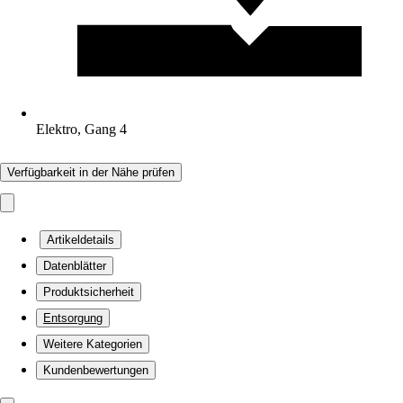
Elektro, Gang 4
Verfügbarkeit in der Nähe prüfen
Artikeldetails
Datenblätter
Produktsicherheit
Entsorgung
Weitere Kategorien
Kundenbewertungen