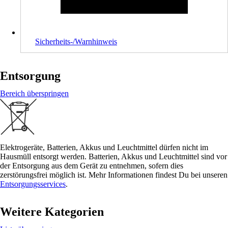
Sicherheits-/Warnhinweis
Entsorgung
Bereich überspringen
Elektrogeräte, Batterien, Akkus und Leuchtmittel dürfen nicht im
Hausmüll entsorgt werden. Batterien, Akkus und Leuchtmittel sind vor
der Entsorgung aus dem Gerät zu entnehmen, sofern dies
zerstörungsfrei möglich ist. Mehr Informationen findest Du bei unseren
Entsorgungsservices
.
Weitere Kategorien