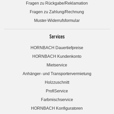
Fragen zu Rückgabe/Reklamation
Fragen zu Zahlung/Rechnung
Muster-Widerrufsformular
Services
HORNBACH Dauertiefpreise
HORNBACH Kundenkonto
Mietservice
Anhänger- und Transportervermietung
Holzzuschnitt
ProfiService
Farbmischservice
HORNBACH Konfiguratoren