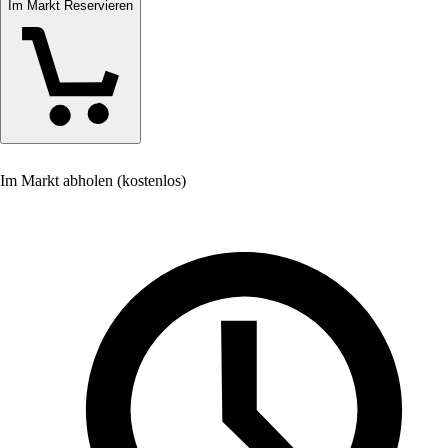
Im Markt Reservieren
Im Markt abholen (kostenlos)