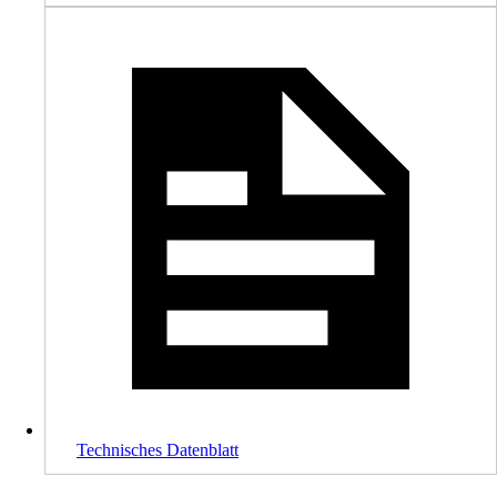
Technisches Datenblatt