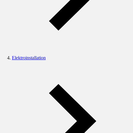
Elektroinstallation