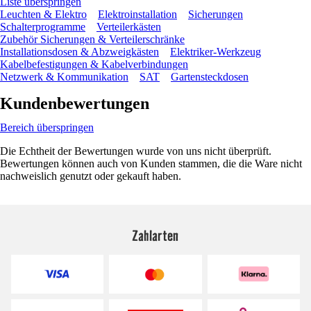
Liste überspringen
Leuchten & Elektro
Elektroinstallation
Sicherungen
Schalterprogramme
Verteilerkästen
Zubehör Sicherungen & Verteilerschränke
Installationsdosen & Abzweigkästen
Elektriker-Werkzeug
Kabelbefestigungen & Kabelverbindungen
Netzwerk & Kommunikation
SAT
Gartensteckdosen
Kundenbewertungen
Bereich überspringen
Die Echtheit der Bewertungen wurde von uns nicht überprüft.
Bewertungen können auch von Kunden stammen, die die Ware nicht
nachweislich genutzt oder gekauft haben.
Zahlarten