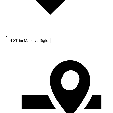
4 ST im Markt verfügbar