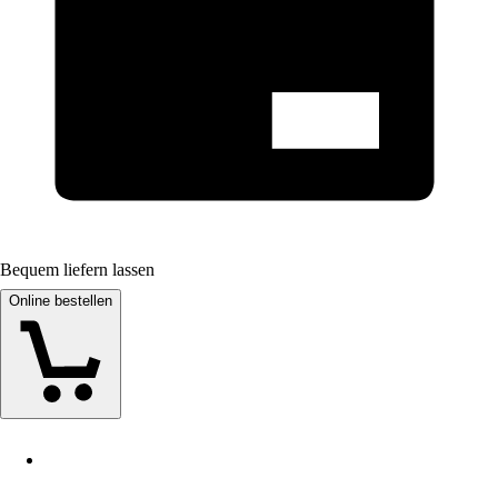
Bequem liefern lassen
Online bestellen