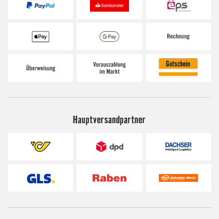
Hauptversandpartner