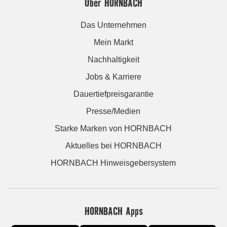
Über HORNBACH
Das Unternehmen
Mein Markt
Nachhaltigkeit
Jobs & Karriere
Dauertiefpreisgarantie
Presse/Medien
Starke Marken von HORNBACH
Aktuelles bei HORNBACH
HORNBACH Hinweisgebersystem
HORNBACH Apps