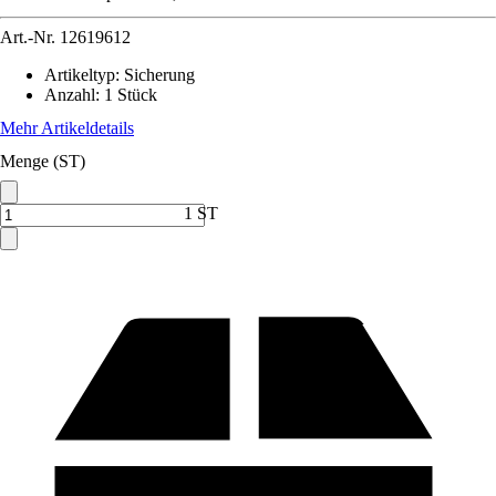
Art.-Nr.
12619612
Artikeltyp
:
Sicherung
Anzahl
:
1 Stück
Mehr Artikeldetails
Menge (ST)
1 ST