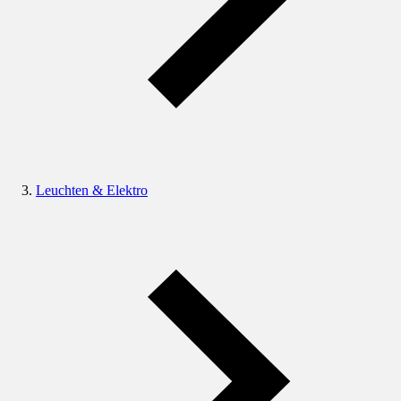
Leuchten & Elektro