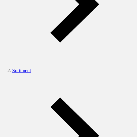
Sortiment