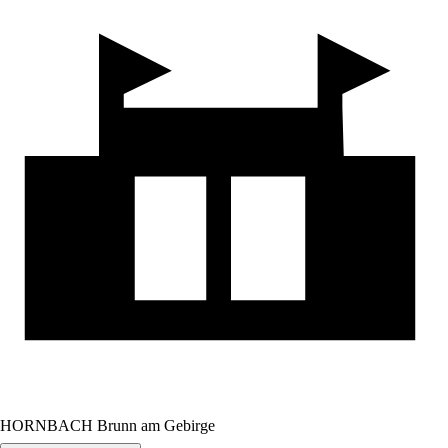
HORNBACH Brunn am Gebirge