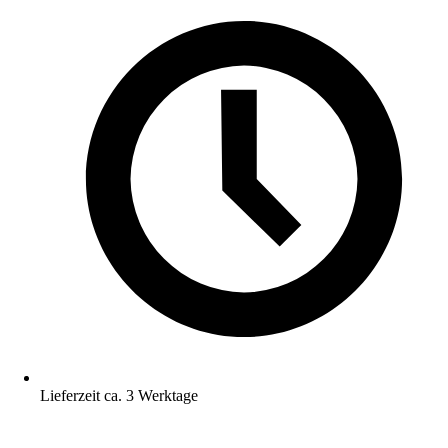
Lieferzeit ca. 3 Werktage